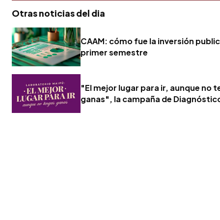
Otras noticias del dia
CAAM: cómo fue la inversión publici
primer semestre
"El mejor lugar para ir, aunque no 
ganas", la campaña de Diagnóstic