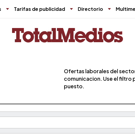
s
Tarifas de publicidad
Directorio
Multime
Ofertas laborales del secto
comunicacion. Use el filtro
puesto.