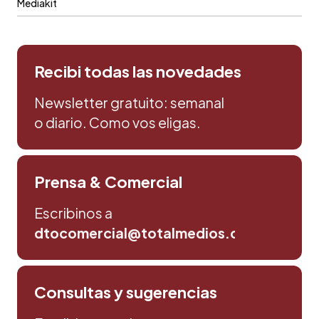
Mediakit
Recibi todas las novedades
Newsletter gratuito: semanal
o diario. Como vos eligas.
Prensa & Comercial
Escribinos a
dtocomercial@totalmedios.com
Consultas y sugerencias