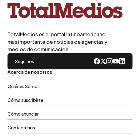
TotalMedios es el portal latinoamericano
mas importante de noticias de agencias y
medios de comunicacion.
Seguinos
Acerca de nosotros
Quiénes Somos
Cómo suscribirse
Cómo anunciar
Contáctenos