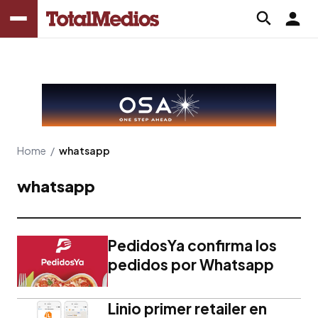
Home
/
whatsapp
whatsapp
PedidosYa confirma los
pedidos por Whatsapp
Linio primer retailer en