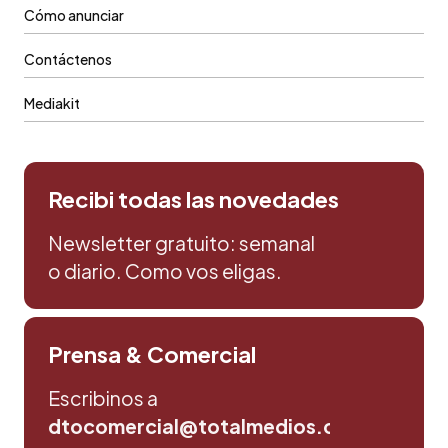
Cómo anunciar
Contáctenos
Mediakit
Recibi todas las novedades
Newsletter gratuito: semanal
o diario. Como vos eligas.
Prensa & Comercial
Escribinos a
dtocomercial@totalmedios.com