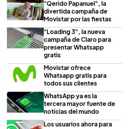
"Qerido Papanuel", la
divertida campaña de
Movistar por las fiestas
"Loading 3", la nueva
campaña de Claro para
presentar Whatsapp
gratis
Movistar ofrece
Whatsapp gratis para
todos sus clientes
WhatsApp ya es la
tercera mayor fuente de
noticias del mundo
Los usuarios ahora para