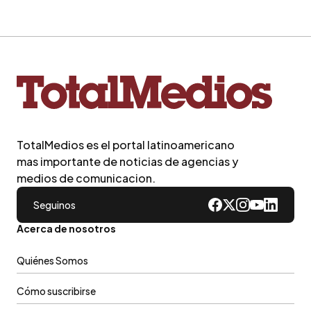
TotalMedios es el portal latinoamericano
mas importante de noticias de agencias y
medios de comunicacion.
Seguinos
Acerca de nosotros
Quiénes Somos
Cómo suscribirse