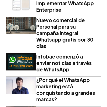
implementar WhatsApp
Enterprise
Nuevo comercial de
Personal para su
campaña integral
Whatsapp gratis por 30
días
Infobae comenzó a
enviar noticias a través
de WhatsApp
¿Por qué el WhatsApp
marketing está
conquistando a grandes
marcas?