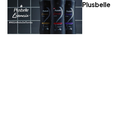
Plusbelle