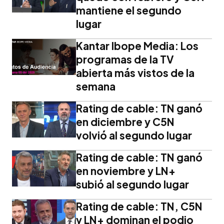
mantiene el segundo
lugar
Kantar Ibope Media: Los
programas de la TV
abierta más vistos de la
semana
Rating de cable: TN ganó
en diciembre y C5N
volvió al segundo lugar
Rating de cable: TN ganó
en noviembre y LN+
subió al segundo lugar
Rating de cable: TN, C5N
y LN+ dominan el podio