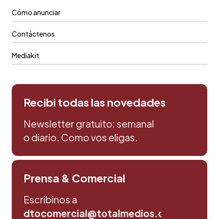
Cómo anunciar
Contáctenos
Mediakit
Recibi todas las novedades
Newsletter gratuito: semanal
o diario. Como vos eligas.
Prensa & Comercial
Escribinos a
dtocomercial@totalmedios.com