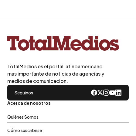
TotalMedios es el portal latinoamericano
mas importante de noticias de agencias y
medios de comunicacion.
Seguinos
Acerca de nosotros
Quiénes Somos
Cómo suscribirse