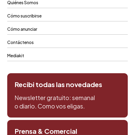
Quiénes Somos
Cómo suscribirse
Cómo anunciar
Contáctenos
Mediakit
Recibi todas las novedades
Newsletter gratuito: semanal
o diario. Como vos eligas.
Prensa & Comercial