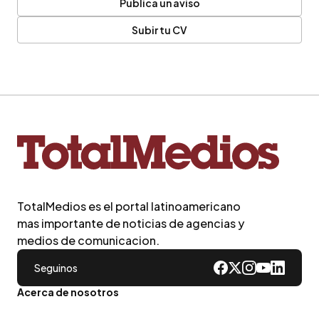
Publica un aviso
Subir tu CV
TotalMedios es el portal latinoamericano
mas importante de noticias de agencias y
medios de comunicacion.
Seguinos
Acerca de nosotros