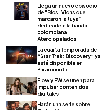
Llega un nuevo episodio
de "Bios. Vidas que
marcaron la tuya”
dedicado a la banda
colombiana
Aterciopelados
La cuarta temporada de
“Star Trek: Discovery” ya
está disponible en
Paramount+
Flow y FW se unen para
impulsar contenidos
digitales
Harán una serie sobre