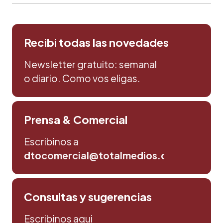
Recibi todas las novedades
Newsletter gratuito: semanal
o diario. Como vos eligas.
Prensa & Comercial
Escribinos a
dtocomercial@totalmedios.com
Consultas y sugerencias
Escribinos aqui