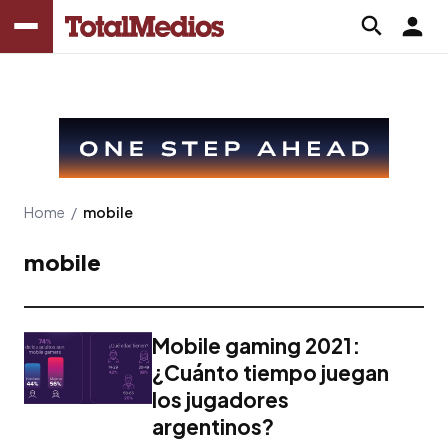
Home
/
mobile
mobile
Mobile gaming 2021:
¿Cuánto tiempo juegan
los jugadores
argentinos?