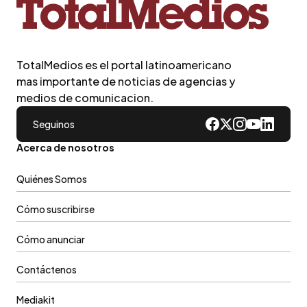
TotalMedios es el portal latinoamericano
mas importante de noticias de agencias y
medios de comunicacion.
Seguinos
Acerca de nosotros
Quiénes Somos
Cómo suscribirse
Cómo anunciar
Contáctenos
Mediakit