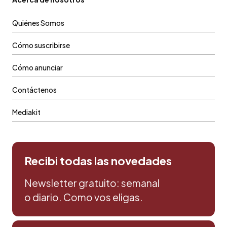
Quiénes Somos
Cómo suscribirse
Cómo anunciar
Contáctenos
Mediakit
Recibi todas las novedades
Newsletter gratuito: semanal
o diario. Como vos eligas.