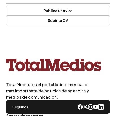
Publica un aviso
Subir tu CV
TotalMedios es el portal latinoamericano
mas importante de noticias de agencias y
medios de comunicacion.
Seguinos
Acerca de nosotros