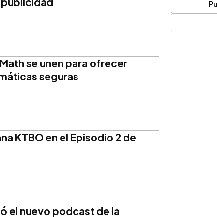
 publicidad
Pu
Math se unen para ofrecer
máticas seguras
na KTBO en el Episodio 2 de
ó el nuevo podcast de la