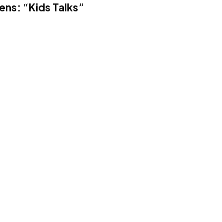
eens: “Kids Talks”