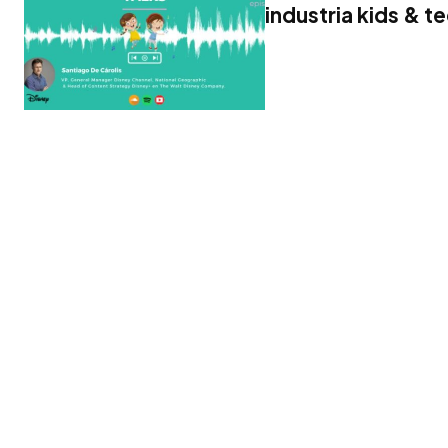
industria kids & t