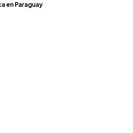
a en Paraguay