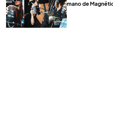
mano de Magnétic