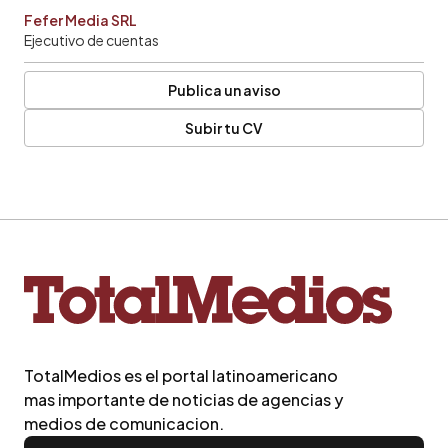
Fefer Media SRL
Ejecutivo de cuentas
Publica un aviso
Subir tu CV
TotalMedios es el portal latinoamericano
mas importante de noticias de agencias y
medios de comunicacion.