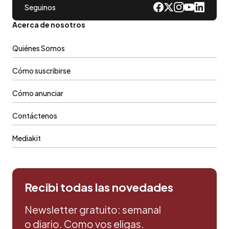
Seguinos
Acerca de nosotros
Quiénes Somos
Cómo suscribirse
Cómo anunciar
Contáctenos
Mediakit
Recibi todas las novedades
Newsletter gratuito: semanal
o diario. Como vos eligas.