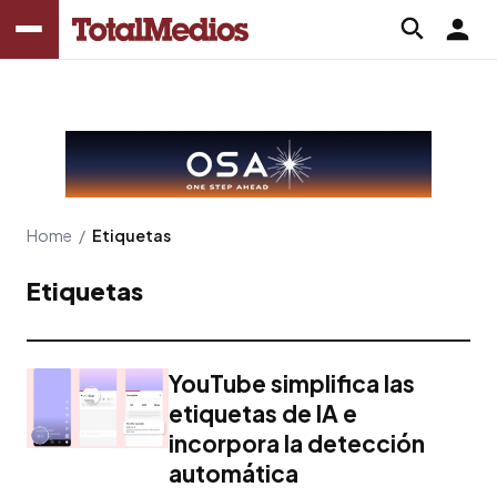
Home
/
Etiquetas
Etiquetas
YouTube simplifica las
etiquetas de IA e
incorpora la detección
automática