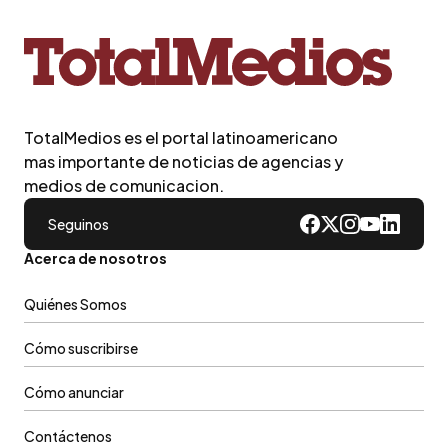
TotalMedios es el portal latinoamericano
mas importante de noticias de agencias y
medios de comunicacion.
Seguinos
Acerca de nosotros
Quiénes Somos
Cómo suscribirse
Cómo anunciar
Contáctenos