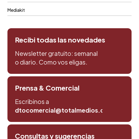
Mediakit
Recibi todas las novedades
Newsletter gratuito: semanal
o diario. Como vos eligas.
Prensa & Comercial
Escribinos a
dtocomercial@totalmedios.com
Consultas y sugerencias