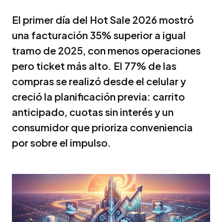
El primer día del Hot Sale 2026 mostró
una facturación 35% superior a igual
tramo de 2025, con menos operaciones
pero ticket más alto. El 77% de las
compras se realizó desde el celular y
creció la planificación previa: carrito
anticipado, cuotas sin interés y un
consumidor que prioriza conveniencia
por sobre el impulso.