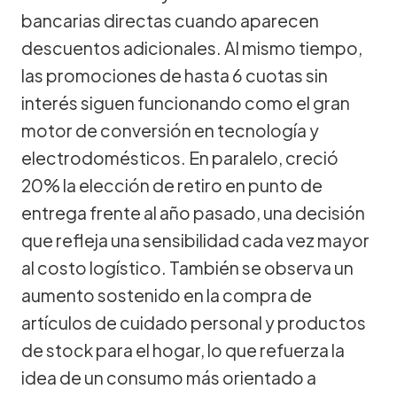
bancarias directas cuando aparecen
descuentos adicionales. Al mismo tiempo,
las promociones de hasta 6 cuotas sin
interés siguen funcionando como el gran
motor de conversión en tecnología y
electrodomésticos. En paralelo, creció
20% la elección de retiro en punto de
entrega frente al año pasado, una decisión
que refleja una sensibilidad cada vez mayor
al costo logístico. También se observa un
aumento sostenido en la compra de
artículos de cuidado personal y productos
de stock para el hogar, lo que refuerza la
idea de un consumo más orientado a