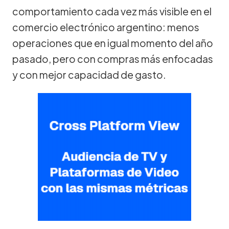
comportamiento cada vez más visible en el
comercio electrónico argentino: menos
operaciones que en igual momento del año
pasado, pero con compras más enfocadas
y con mejor capacidad de gasto.