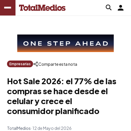
Comparte esta nota
Empresarias
Hot Sale 2026: el 77% de las
compras se hace desde el
celular y crece el
consumidor planificado
TotalMedios
12 de Mayo del 2026