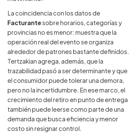
La coincidencia con los datos de
Facturante
sobre horarios, categorías y
provincias no es menor: muestra que la
operación real del evento se organiza
alrededor de patrones bastante definidos.
Tertzakian agrega, además, que la
trazabilidad pasó a ser determinante y que
el consumidor puede tolerar una demora,
pero no la incertidumbre. En ese marco, el
crecimiento del retiro en punto de entrega
también puede leerse como parte de una
demanda que busca eficiencia y menor
costo sin resignar control.