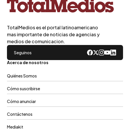
TotalMedios es el portal latinoamericano
mas importante de noticias de agencias y
medios de comunicacion.
Seguinos
Acerca de nosotros
Quiénes Somos
Cómo suscribirse
Cómo anunciar
Contáctenos
Mediakit