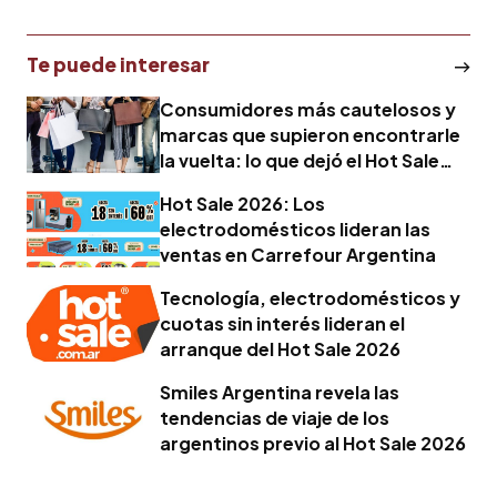
Te puede interesar
Consumidores más cautelosos y
marcas que supieron encontrarle
la vuelta: lo que dejó el Hot Sale
2026
Hot Sale 2026: Los
electrodomésticos lideran las
ventas en Carrefour Argentina
Tecnología, electrodomésticos y
cuotas sin interés lideran el
arranque del Hot Sale 2026
Smiles Argentina revela las
tendencias de viaje de los
argentinos previo al Hot Sale 2026