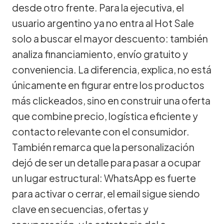
desde otro frente. Para la ejecutiva, el
usuario argentino ya no entra al Hot Sale
solo a buscar el mayor descuento: también
analiza financiamiento, envío gratuito y
conveniencia. La diferencia, explica, no está
únicamente en figurar entre los productos
más clickeados, sino en construir una oferta
que combine precio, logística eficiente y
contacto relevante con el consumidor.
También remarca que la personalización
dejó de ser un detalle para pasar a ocupar
un lugar estructural: WhatsApp es fuerte
para activar o cerrar, el email sigue siendo
clave en secuencias, ofertas y