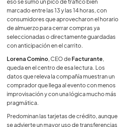
eso se sumó un pico de tráfico bien
marcado entre las 13 y las 14 horas, con
consumidores que aprovecharon el horario
de almuerzo para cerrar compras ya
seleccionadas o directamente guardadas
con anticipación en el carrito.
Lorena Comino
, CEO de
Facturante
,
queda en el centro de esa lectura. Los
datos que releva la compañía muestran un
comprador que llega al evento con menos
improvisación y con una lógica mucho más
pragmática.
Predominan las tarjetas de crédito, aunque
se advierte un mayor uso de transferencias