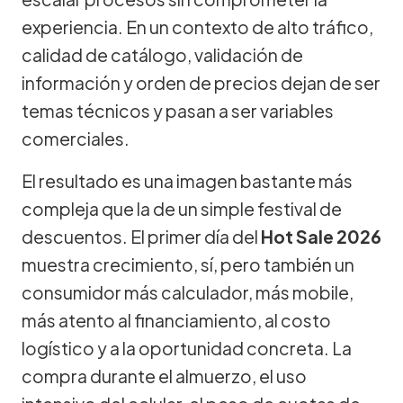
experiencia. En un contexto de alto tráfico,
calidad de catálogo, validación de
información y orden de precios dejan de ser
temas técnicos y pasan a ser variables
comerciales.
El resultado es una imagen bastante más
compleja que la de un simple festival de
descuentos. El primer día del
Hot Sale 2026
muestra crecimiento, sí, pero también un
consumidor más calculador, más mobile,
más atento al financiamiento, al costo
logístico y a la oportunidad concreta. La
compra durante el almuerzo, el uso