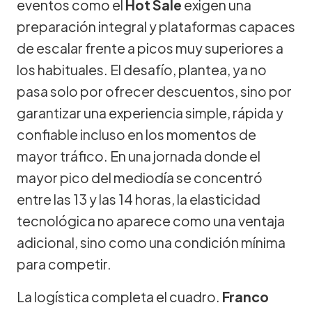
eventos como el
Hot Sale
exigen una
preparación integral y plataformas capaces
de escalar frente a picos muy superiores a
los habituales. El desafío, plantea, ya no
pasa solo por ofrecer descuentos, sino por
garantizar una experiencia simple, rápida y
confiable incluso en los momentos de
mayor tráfico. En una jornada donde el
mayor pico del mediodía se concentró
entre las 13 y las 14 horas, la elasticidad
tecnológica no aparece como una ventaja
adicional, sino como una condición mínima
para competir.
La logística completa el cuadro.
Franco