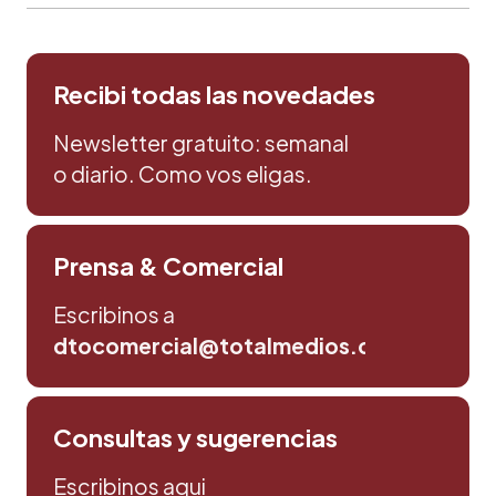
Recibi todas las novedades
Newsletter gratuito: semanal
o diario. Como vos eligas.
Prensa & Comercial
Escribinos a
dtocomercial@totalmedios.com
Consultas y sugerencias
Escribinos aqui