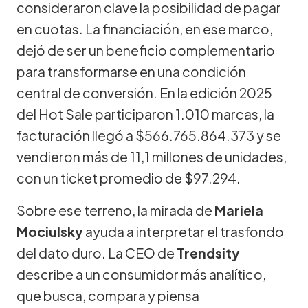
consideraron clave la posibilidad de pagar
en cuotas. La financiación, en ese marco,
dejó de ser un beneficio complementario
para transformarse en una condición
central de conversión. En la edición 2025
del Hot Sale participaron 1.010 marcas, la
facturación llegó a $566.765.864.373 y se
vendieron más de 11,1 millones de unidades,
con un ticket promedio de $97.294.
Sobre ese terreno, la mirada de
Mariela
Mociulsky
ayuda a interpretar el trasfondo
del dato duro. La CEO de
Trendsity
describe a un consumidor más analítico,
que busca, compara y piensa