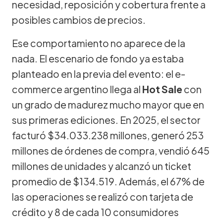
necesidad, reposición y cobertura frente a
posibles cambios de precios.
Ese comportamiento no aparece de la
nada. El escenario de fondo ya estaba
planteado en la previa del evento: el e-
commerce argentino llega al
Hot Sale
con
un grado de madurez mucho mayor que en
sus primeras ediciones. En 2025, el sector
facturó $34.033.238 millones, generó 253
millones de órdenes de compra, vendió 645
millones de unidades y alcanzó un ticket
promedio de $134.519. Además, el 67% de
las operaciones se realizó con tarjeta de
crédito y 8 de cada 10 consumidores