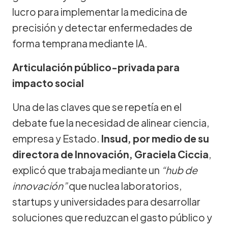
lucro para implementar la medicina de
precisión y detectar enfermedades de
forma temprana mediante IA.
Articulación público-privada para
impacto social
Una de las claves que se repetía en el
debate fue la necesidad de alinear ciencia,
empresa y Estado.
Insud, por medio de su
directora de Innovación, Graciela Ciccia
,
explicó que trabaja mediante un
“hub de
innovación”
que nuclea laboratorios,
startups y universidades para desarrollar
soluciones que reduzcan el gasto público y