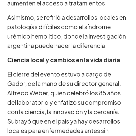
aumenten el acceso a tratamientos.
Asimismo, se refirió a desarrollos locales en
patologías difíciles como el síndrome
urémico hemolítico, donde la investigación
argentina puede hacer la diferencia.
Ciencia local y cambios en la vida diaria
El cierre del evento estuvo a cargo de
Gador, de la mano de su director general,
Alfredo Weber, quien celebró los 85 años
del laboratorio y enfatizó su compromiso
con la ciencia, la innovación y la cercanía.
Subrayó que en el país ya hay desarrollos
locales para enfermedades antes sin