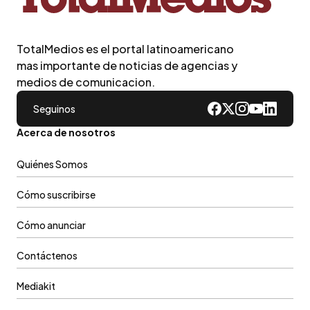
TotalMedios es el portal latinoamericano
mas importante de noticias de agencias y
medios de comunicacion.
Seguinos
Acerca de nosotros
Quiénes Somos
Cómo suscribirse
Cómo anunciar
Contáctenos
Mediakit