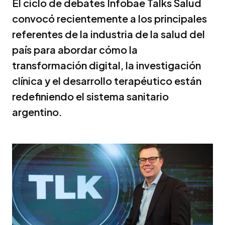
El ciclo de debates Infobae Talks Salud
convocó recientemente a los principales
referentes de la industria de la salud del
país para abordar cómo la
transformación digital, la investigación
clínica y el desarrollo terapéutico están
redefiniendo el sistema sanitario
argentino.