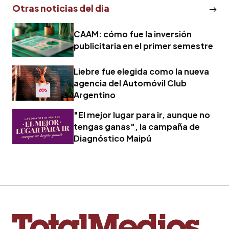
Otras noticias del dia
CAAM: cómo fue la inversión
publicitaria en el primer semestre
Liebre fue elegida como la nueva
agencia del Automóvil Club
Argentino
"El mejor lugar para ir, aunque no
tengas ganas", la campaña de
Diagnóstico Maipú