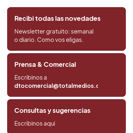
Recibi todas las novedades
Newsletter gratuito: semanal
o diario. Como vos eligas.
Prensa & Comercial
Escribinos a
dtocomercial@totalmedios.com
Consultas y sugerencias
Escribinos aqui