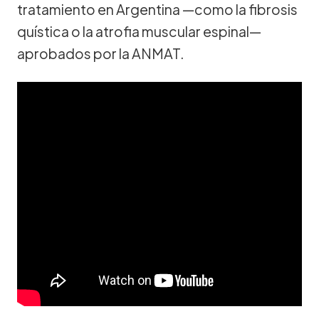
tratamiento en Argentina —como la fibrosis
quística o la atrofia muscular espinal—
aprobados por la ANMAT.