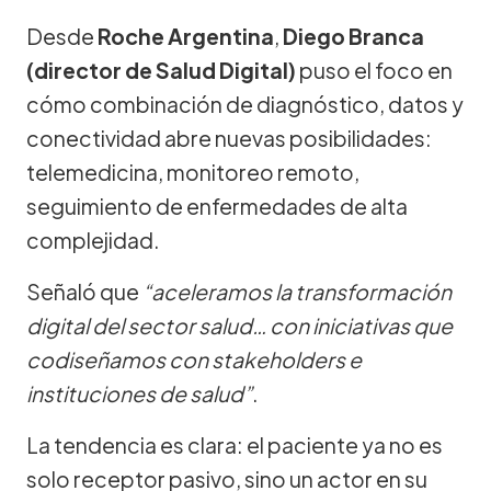
Desde
Roche Argentina
,
Diego Branca
(director de Salud Digital)
puso el foco en
cómo combinación de diagnóstico, datos y
conectividad abre nuevas posibilidades:
telemedicina, monitoreo remoto,
seguimiento de enfermedades de alta
complejidad.
Señaló que
“aceleramos la transformación
digital del sector salud… con iniciativas que
codiseñamos con stakeholders e
instituciones de salud”
.
La tendencia es clara: el paciente ya no es
solo receptor pasivo, sino un actor en su