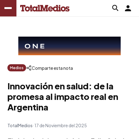
Comparte esta nota
Medios
Innovación en salud: de la
promesa al impacto real en
Argentina
TotalMedios
17 de Noviembre del 2025