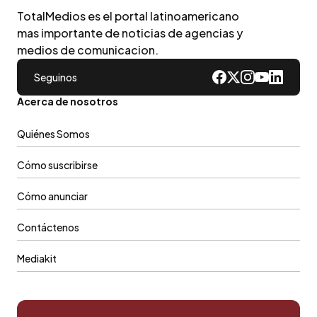
TotalMedios es el portal latinoamericano
mas importante de noticias de agencias y
medios de comunicacion.
Seguinos
Acerca de nosotros
Quiénes Somos
Cómo suscribirse
Cómo anunciar
Contáctenos
Mediakit