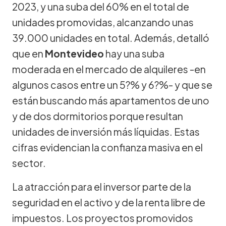
2023, y una suba del 60% en el total de
unidades promovidas, alcanzando unas
39.000 unidades en total. Además, detalló
que en
Montevideo
hay una suba
moderada en el mercado de alquileres -en
algunos casos entre un 5?% y 6?%- y que se
están buscando más apartamentos de uno
y de dos dormitorios porque resultan
unidades de inversión más líquidas. Estas
cifras evidencian la confianza masiva en el
sector.
La atracción para el inversor parte de la
seguridad en el activo y de la renta libre de
impuestos. Los proyectos promovidos