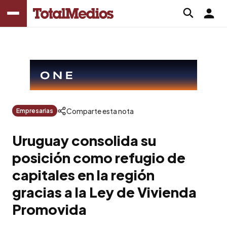
Comparte esta nota
Empresarias
Uruguay consolida su
posición como refugio de
capitales en la región
gracias a la Ley de Vivienda
Promovida