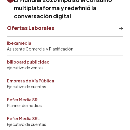
multiplataforma y redefinió la
conversación digital
Ofertas Laborales
Ibexamedia
Asistente Comercial y Planificación
billboard publicidad
ejecutivo de ventas
Empresa de Vía Pública
Ejecutivo de cuentas
Fefer Media SRL
Planner de medios
Fefer Media SRL
Ejecutivo de cuentas