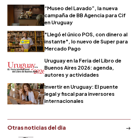
“Museo del Lavado”, la nueva
campaña de BB Agencia para Cif
en Uruguay
"Llegó el único POS, con dinero al
instante", lo nuevo de Super para
Mercado Pago
Uruguay en la Feria del Libro de
Buenos Aires 2026: agenda,
autores y actividades
Invertir en Uruguay: El puente
legal y fiscal para inversores
internacionales
Otras noticias del dia