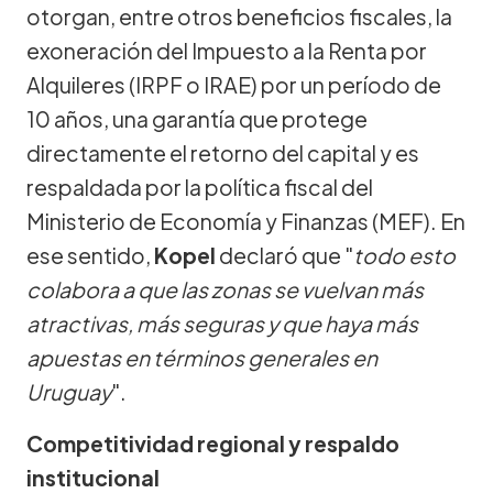
otorgan, entre otros beneficios fiscales, la
exoneración del Impuesto a la Renta por
Alquileres (IRPF o IRAE) por un período de
10 años, una garantía que protege
directamente el retorno del capital y es
respaldada por la política fiscal del
Ministerio de Economía y Finanzas (MEF). En
ese sentido,
Kopel
declaró que "
todo esto
colabora a que las zonas se vuelvan más
atractivas, más seguras y que haya más
apuestas en términos generales en
Uruguay
".
Competitividad regional y respaldo
institucional