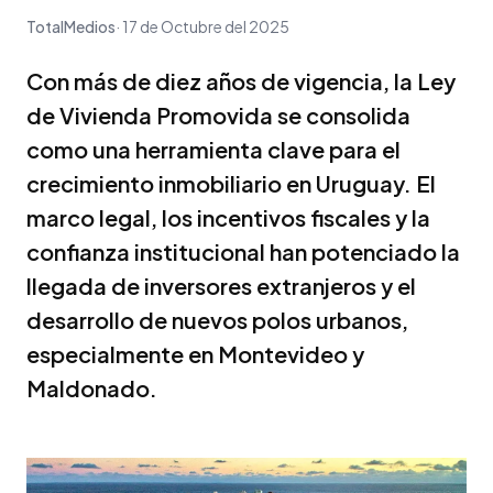
TotalMedios
17 de Octubre del 2025
Con más de diez años de vigencia, la Ley
de Vivienda Promovida se consolida
como una herramienta clave para el
crecimiento inmobiliario en Uruguay. El
marco legal, los incentivos fiscales y la
confianza institucional han potenciado la
llegada de inversores extranjeros y el
desarrollo de nuevos polos urbanos,
especialmente en Montevideo y
Maldonado.