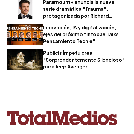
Paramount+ anuncia la nueva
serie dramática "Trauma",
protagonizada por Richard
Madden
Innovación, IA y digitalización,
ejes del próximo "Infobae Talks
Pensamiento Techie"
Publicis Ímpetu crea
"Sorprendentemente Silencioso"
para Jeep Avenger