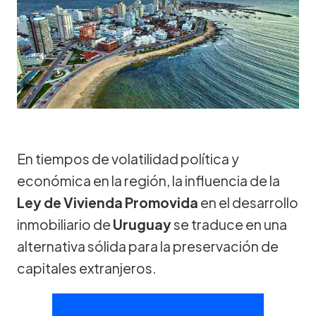
En tiempos de volatilidad política y
económica en la región, la influencia de la
Ley de Vivienda Promovida
en el desarrollo
inmobiliario de
Uruguay
se traduce en una
alternativa sólida para la preservación de
capitales extranjeros.