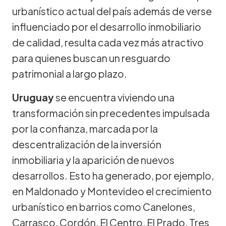
urbanístico actual del país además de verse
influenciado por el desarrollo inmobiliario
de calidad, resulta cada vez más atractivo
para quienes buscan un resguardo
patrimonial a largo plazo.
Uruguay
se encuentra viviendo una
transformación sin precedentes impulsada
por la confianza, marcada por la
descentralización de la inversión
inmobiliaria y la aparición de nuevos
desarrollos. Esto ha generado, por ejemplo,
en Maldonado y Montevideo el crecimiento
urbanístico en barrios como Canelones,
Carrasco, Cordón, El Centro, El Prado, Tres