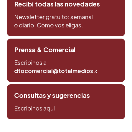
Recibi todas las novedades
Newsletter gratuito: semanal
o diario. Como vos eligas.
Prensa & Comercial
Escribinos a
dtocomercial@totalmedios.com
Consultas y sugerencias
Escribinos aqui