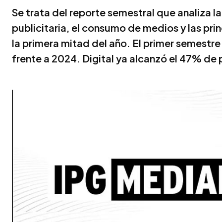
Se trata del reporte semestral que analiza la
publicitaria, el consumo de medios y las pr
la primera mitad del año. El primer semestre
frente a 2024. Digital ya alcanzó el 47% de 