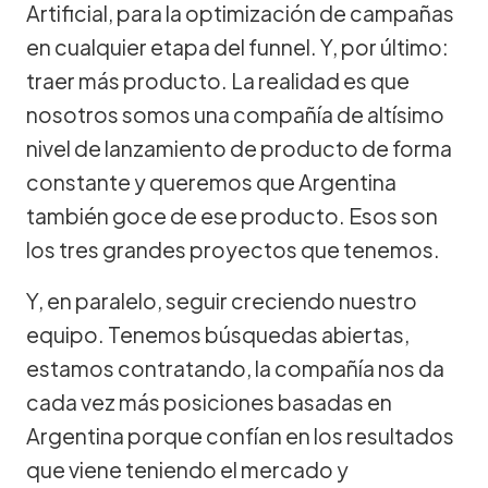
Artificial, para la optimización de campañas
en cualquier etapa del funnel. Y, por último:
traer más producto. La realidad es que
nosotros somos una compañía de altísimo
nivel de lanzamiento de producto de forma
constante y queremos que Argentina
también goce de ese producto. Esos son
los tres grandes proyectos que tenemos.
Y, en paralelo, seguir creciendo nuestro
equipo. Tenemos búsquedas abiertas,
estamos contratando, la compañía nos da
cada vez más posiciones basadas en
Argentina porque confían en los resultados
que viene teniendo el mercado y