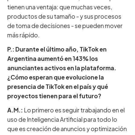
tienen una ventaja: que muchas veces,
productos de su tamaño - y sus procesos
de toma de decisiones - se pueden mover
más rápido.
P.: Durante el último año, TikTok en
Argentina aumentó en 143% los
anunciantes activos en la plataforma.
¿Cómo esperan que evolucione la
presencia de TikTok en el país y qué
proyectos tienen para el futuro?
A.M.:
Lo primero es seguir trabajando en el
uso de Inteligencia Artificial para todo lo
que es creación de anuncios y optimización