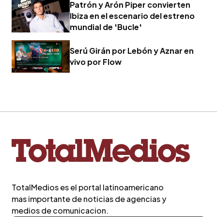
Patrón y Arón Piper convierten
Ibiza en el escenario del estreno
mundial de 'Bucle'
Serú Girán por Lebón y Aznar en
vivo por Flow
TotalMedios es el portal latinoamericano
mas importante de noticias de agencias y
medios de comunicacion.