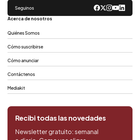
Seguinos
Acerca de nosotros
Quiénes Somos
Cómo suscribirse
Cómo anunciar
Contáctenos
Mediakit
Recibi todas las novedades
Newsletter gratuito: semanal