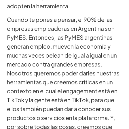
adopten la herramienta.
Cuando te pones a pensar, el 90% de las
empresas empleadoras en Argentina son
PyMES. Entonces, las PyMES argentinas
generan empleo, mueven la economía y
muchas veces pelean de igual a igual en un
mercado contra grandes empresas.
Nosotros queremos poder darles nuestras
herramientas que creemos críticas en un
contexto en el cual el engagement está en
TikTok y la gente está en TikTok, para que
ellos también puedan dar a conocer sus
productos o servicios en la plataforma. Y,
por sobre todas las cosas, creemos que