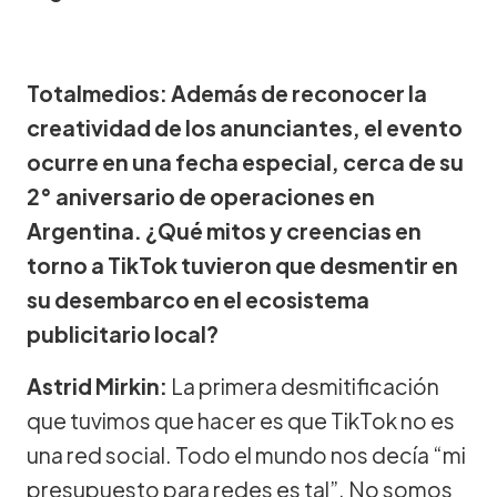
Totalmedios: Además de reconocer la
creatividad de los anunciantes, el evento
ocurre en una fecha especial, cerca de su
2° aniversario de operaciones en
Argentina. ¿Qué mitos y creencias en
torno a TikTok tuvieron que desmentir en
su desembarco en el ecosistema
publicitario local?
Astrid Mirkin:
La primera desmitificación
que tuvimos que hacer es que TikTok no es
una red social. Todo el mundo nos decía “mi
presupuesto para redes es tal”. No somos