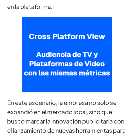
en la plataforma.
En este escenario, la empresa no solo se
expandió en el mercado local, sino que
buscó marcar la innovación publicitaria con
el lanzamiento de nuevas herramientas para