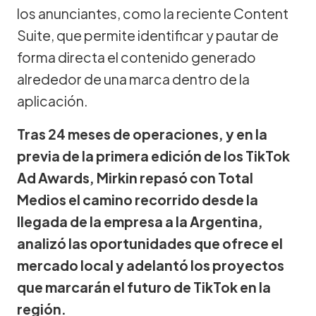
los anunciantes, como la reciente Content
Suite, que permite identificar y pautar de
forma directa el contenido generado
alrededor de una marca dentro de la
aplicación.
Tras 24 meses de operaciones, y en la
previa de la primera edición de los TikTok
Ad Awards, Mirkin repasó con Total
Medios el camino recorrido desde la
llegada de la empresa a la Argentina,
analizó las oportunidades que ofrece el
mercado local y adelantó los proyectos
que marcarán el futuro de TikTok en la
región.