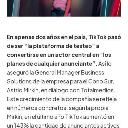
En apenas dos años en el país, TikTok pasó
de ser “la plataforma de testeo” a
convertirse en un actor central en “los
planes de cualquier anunciante”.
Así lo
aseguró la General Manager Business
Solutions de la empresa para el Cono Sur,
Astrid Mirkin, en diálogo con Totalmedios.
Este crecimiento de la compañía se refleja
en números concretos: según la propia
Mirkin, en el último año TikTok aumentó en
un 143% la cantidad de anunciantes activos