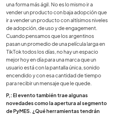
una forma más ágil. No es lo mismo ir a
vender un producto con baja adopción que
ir a vender un producto con altísimos niveles
de adopción, de uso y de engagement.
Cuando pensamos que los argentinos
pasan un promedio de una película larga en
TikTok todos los días, no hay un espacio
mejor hoy en día para una marca que un
usuario está con la pantalla única, sonido
encendido y con esa cantidad de tiempo
para recibir un mensaje que le quede.
P,: El evento también trae algunas
novedades como la apertura al segmento
de PyMES. ¿Qué herramientas tendrán