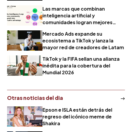
Las marcas que combinan
inteligencia artificial y
comunidades logran mejores
resultados creativos
Mercado Ads expande su
ecosistema a TikTok y lanza la
mayor red de creadores de Latam
TikTok y la FIFA sellan una alianza
inédita para la cobertura del
Mundial 2026
Otras noticias del dia
Epson e ISLA están detrás del
regreso del icónico meme de
Shakira