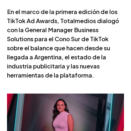
En el marco de la primera edición de los
TikTok Ad Awards, Totalmedios dialogó
con la General Manager Business
Solutions para el Cono Sur de TikTok
sobre el balance que hacen desde su
llegada a Argentina, el estado de la
industria publicitaria y las nuevas
herramientas de la plataforma.