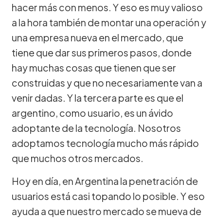
hacer más con menos. Y eso es muy valioso
a la hora también de montar una operación y
una empresa nueva en el mercado, que
tiene que dar sus primeros pasos, donde
hay muchas cosas que tienen que ser
construidas y que no necesariamente van a
venir dadas. Y la tercera parte es que el
argentino, como usuario, es un ávido
adoptante de la tecnología. Nosotros
adoptamos tecnología mucho más rápido
que muchos otros mercados.
Hoy en día, en Argentina la penetración de
usuarios está casi topando lo posible. Y eso
ayuda a que nuestro mercado se mueva de