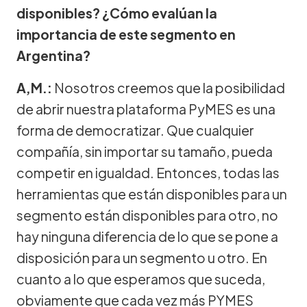
disponibles? ¿Cómo evalúan la
importancia de este segmento en
Argentina?
A,M.:
Nosotros creemos que la posibilidad
de abrir nuestra plataforma PyMES es una
forma de democratizar. Que cualquier
compañía, sin importar su tamaño, pueda
competir en igualdad. Entonces, todas las
herramientas que están disponibles para un
segmento están disponibles para otro, no
hay ninguna diferencia de lo que se pone a
disposición para un segmento u otro. En
cuanto a lo que esperamos que suceda,
obviamente que cada vez más PYMES