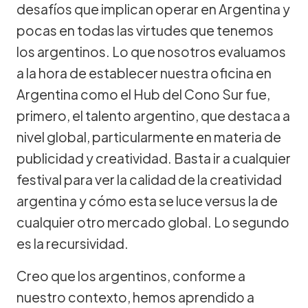
desafíos que implican operar en Argentina y
pocas en todas las virtudes que tenemos
los argentinos. Lo que nosotros evaluamos
a la hora de establecer nuestra oficina en
Argentina como el Hub del Cono Sur fue,
primero, el talento argentino, que destaca a
nivel global, particularmente en materia de
publicidad y creatividad. Basta ir a cualquier
festival para ver la calidad de la creatividad
argentina y cómo esta se luce versus la de
cualquier otro mercado global. Lo segundo
es la recursividad.
Creo que los argentinos, conforme a
nuestro contexto, hemos aprendido a