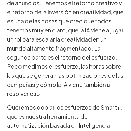
de anuncios. Tenemos el retorno creativo y
el retorno de la inversión en creatividad, que
es una de las cosas que creo que todos
tenemos muy en claro, que la IA viene a jugar
un rol para escalar la creatividad en un
mundo altamente fragmentado. La
segunda parte es el retorno del esfuerzo.
Poco medimos el esfuerzo, las horas sobre
las que se generan las optimizaciones de las
campañas y cómo la IA viene también a
resolver eso.
Queremos doblar los esfuerzos de Smart+,
que es nuestra herramienta de
automatización basada en Inteligencia