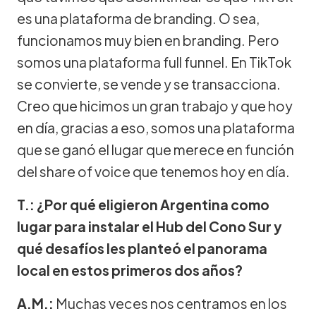
es una plataforma de branding. O sea,
funcionamos muy bien en branding. Pero
somos una plataforma full funnel. En TikTok
se convierte, se vende y se transacciona.
Creo que hicimos un gran trabajo y que hoy
en día, gracias a eso, somos una plataforma
que se ganó el lugar que merece en función
del share of voice que tenemos hoy en día.
T.: ¿Por qué eligieron Argentina como
lugar para instalar el Hub del Cono Sur y
qué desafíos les planteó el panorama
local en estos primeros dos años?
A.M.:
Muchas veces nos centramos en los