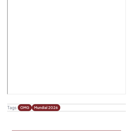
Tags:
OMG
Mundial 2026