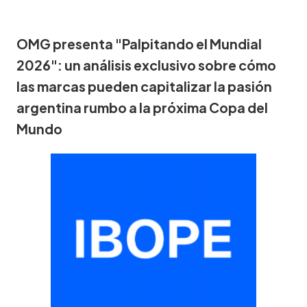
OMG presenta "Palpitando el Mundial
2026": un análisis exclusivo sobre cómo
las marcas pueden capitalizar la pasión
argentina rumbo a la próxima Copa del
Mundo