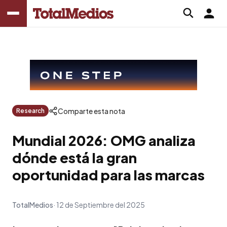
Comparte esta nota
Research
Mundial 2026: OMG analiza
dónde está la gran
oportunidad para las marcas
TotalMedios
12 de Septiembre del 2025