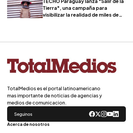
TECHO Paraguay lanza "Salir de la
Tierra", una campaña para
visibilizar la realidad de miles de
familias
TotalMedios es el portal latinoamericano
mas importante de noticias de agencias y
medios de comunicacion.
Seguinos
Acerca de nosotros