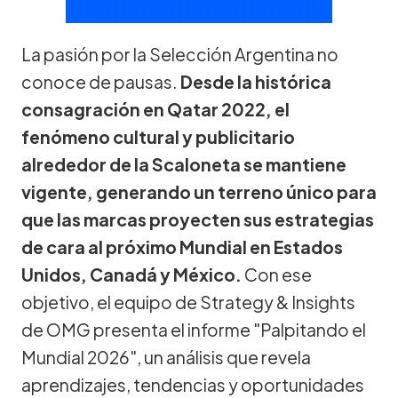
La pasión por la Selección Argentina no
conoce de pausas.
Desde la histórica
consagración en Qatar 2022, el
fenómeno cultural y publicitario
alrededor de la Scaloneta se mantiene
vigente, generando un terreno único para
que las marcas proyecten sus estrategias
de cara al próximo Mundial en Estados
Unidos, Canadá y México.
Con ese
objetivo, el equipo de Strategy & Insights
de OMG presenta el informe "Palpitando el
Mundial 2026", un análisis que revela
aprendizajes, tendencias y oportunidades