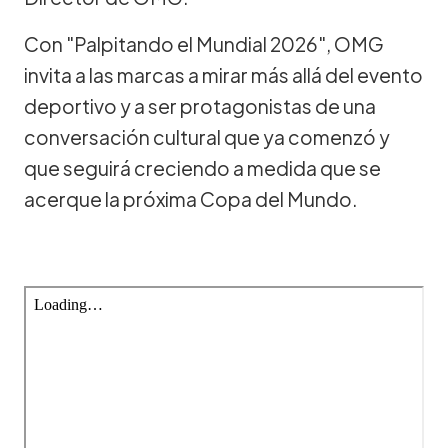
Con "Palpitando el Mundial 2026", OMG
invita a las marcas a mirar más allá del evento
deportivo y a ser protagonistas de una
conversación cultural que ya comenzó y
que seguirá creciendo a medida que se
acerque la próxima Copa del Mundo.