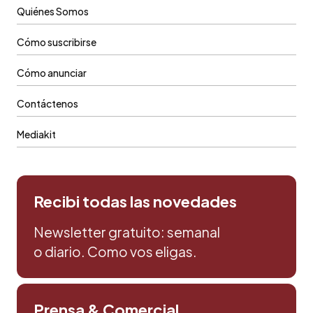
Quiénes Somos
Cómo suscribirse
Cómo anunciar
Contáctenos
Mediakit
Recibi todas las novedades
Newsletter gratuito: semanal
o diario. Como vos eligas.
Prensa & Comercial