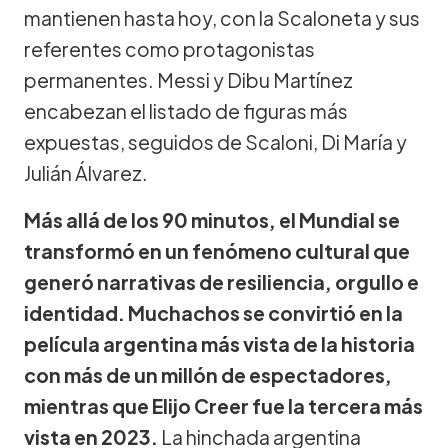
mantienen hasta hoy, con la Scaloneta y sus
referentes como protagonistas
permanentes. Messi y Dibu Martínez
encabezan el listado de figuras más
expuestas, seguidos de Scaloni, Di María y
Julián Álvarez.
Más allá de los 90 minutos, el Mundial se
transformó en un fenómeno cultural que
generó narrativas de resiliencia, orgullo e
identidad. Muchachos se convirtió en la
película argentina más vista de la historia
con más de un millón de espectadores,
mientras que Elijo Creer fue la tercera más
vista en 2023.
La hinchada argentina