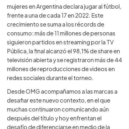
mujeres en Argentina declara jugar al fútbol,
frente a una de cada 17 en 2022. Este
crecimiento se suma a los récords de
consumo: más de 11 millones de personas
siguieron partidos en streaming por la TV
Pública, la final alcanzó el 98,1% de share en
televisión abierta y se registraron más de 44
millones de reproducciones de videos en
redes sociales durante el torneo.
Desde OMG acompañamos a las marcas a
desafiar este nuevo contexto, en el que
muchas continuaron comunicando aún
después del título y hoy enfrentan el
desafío de diferenciarse en medio de la