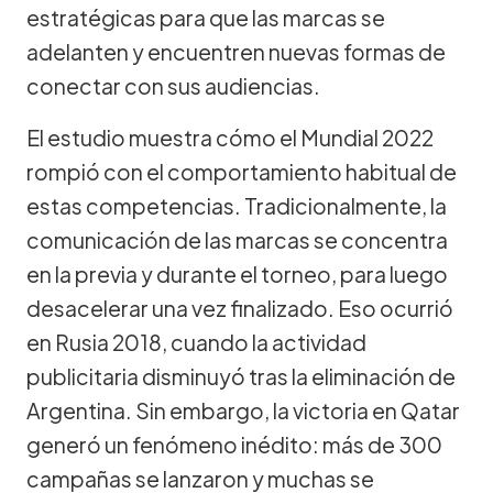
estratégicas para que las marcas se
adelanten y encuentren nuevas formas de
conectar con sus audiencias.
El estudio muestra cómo el Mundial 2022
rompió con el comportamiento habitual de
estas competencias. Tradicionalmente, la
comunicación de las marcas se concentra
en la previa y durante el torneo, para luego
desacelerar una vez finalizado. Eso ocurrió
en Rusia 2018, cuando la actividad
publicitaria disminuyó tras la eliminación de
Argentina. Sin embargo, la victoria en Qatar
generó un fenómeno inédito: más de 300
campañas se lanzaron y muchas se