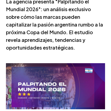
La agencia presenta "Palpitando el
Mundial 2026": un análisis exclusivo
sobre cómo las marcas pueden
capitalizar la pasión argentina rumbo a la
próxima Copa del Mundo. El estudio
revela aprendizajes, tendencias y
oportunidades estratégicas.