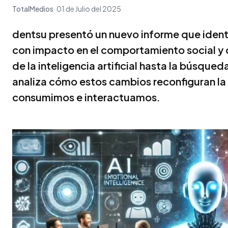
TotalMedios
01 de Julio del 2025
dentsu presentó un nuevo informe que ident
con impacto en el comportamiento social y 
de la inteligencia artificial hasta la búsque
analiza cómo estos cambios reconfiguran la
consumimos e interactuamos.