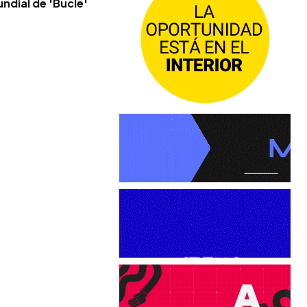
ndial de 'Bucle'