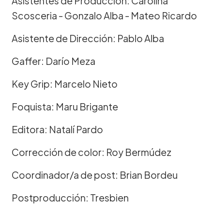
Asistentes de Producción: Carolina
Scosceria - Gonzalo Alba - Mateo Ricardo
Asistente de Dirección: Pablo Alba
Gaffer: Darío Meza
Key Grip: Marcelo Nieto
Foquista: Maru Brigante
Editora: Natalí Pardo
Corrección de color: Roy Bermúdez
Coordinador/a de post: Brian Bordeu
Postproducción: Tresbien