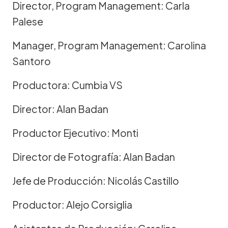
Director, Program Management: Carla
Palese
Manager, Program Management: Carolina
Santoro
Productora: Cumbia VS
Director: Alan Badan
Productor Ejecutivo: Monti
Director de Fotografía: Alan Badan
Jefe de Producción: Nicolás Castillo
Productor: Alejo Corsiglia