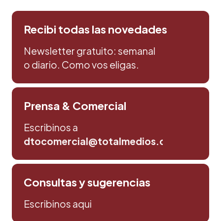
Recibi todas las novedades
Newsletter gratuito: semanal
o diario. Como vos eligas.
Prensa & Comercial
Escribinos a
dtocomercial@totalmedios.com
Consultas y sugerencias
Escribinos aqui