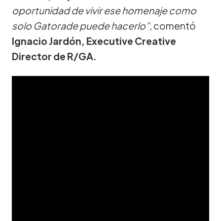
oportunidad de vivir ese homenaje como
solo Gatorade puede hacerlo”
, comentó
Ignacio Jardón, Executive Creative
Director de R/GA.