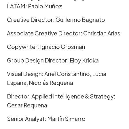
LATAM: Pablo Muñoz
Creative Director: Guillermo Bagnato
Associate Creative Director: Christian Arias
Copywriter: Ignacio Grosman
Group Design Director: Eloy Krioka
Visual Design: Ariel Constantino, Lucia
España, Nicolás Requena
Director, Applied Intelligence & Strategy:
Cesar Requena
Senior Analyst: Martín Simarro