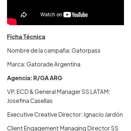
Ficha Técnica
Nombre de la campaña: Gatorpass
Marca: Gatorade Argentina
Agencia: R/GA ARG
VP, ECD & General Manager SS LATAM:
Josefina Casellas
Executive Creative Director: Ignacio Jardón
Client Engagement Managing Director SS