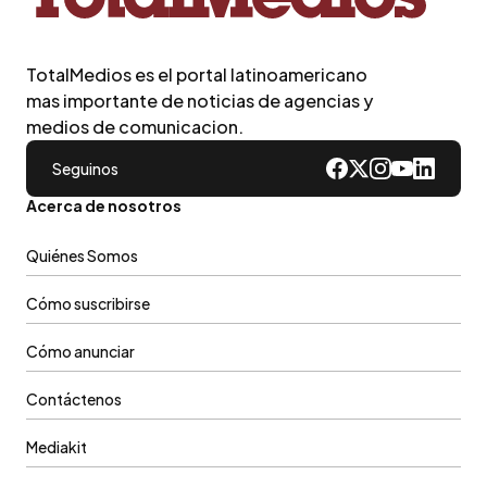
TotalMedios es el portal latinoamericano
mas importante de noticias de agencias y
medios de comunicacion.
Seguinos
Acerca de nosotros
Quiénes Somos
Cómo suscribirse
Cómo anunciar
Contáctenos
Mediakit