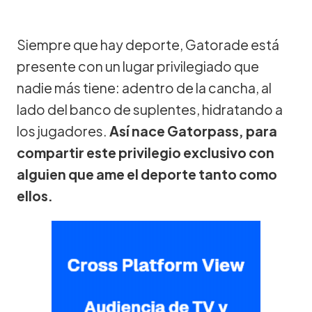
Siempre que hay deporte, Gatorade está
presente con un lugar privilegiado que
nadie más tiene: adentro de la cancha, al
lado del banco de suplentes, hidratando a
los jugadores.
Así nace Gatorpass, para
compartir este privilegio exclusivo con
alguien que ame el deporte tanto como
ellos.