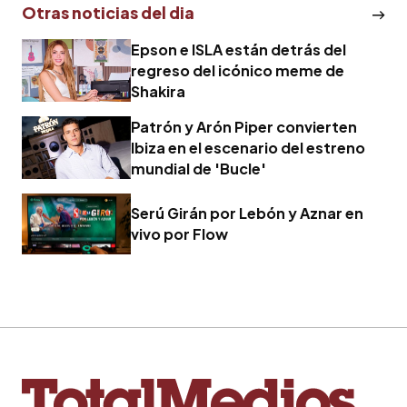
Otras noticias del dia
Epson e ISLA están detrás del
regreso del icónico meme de
Shakira
Patrón y Arón Piper convierten
Ibiza en el escenario del estreno
mundial de 'Bucle'
Serú Girán por Lebón y Aznar en
vivo por Flow