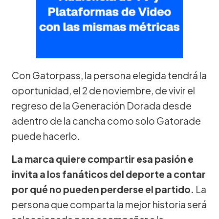
Con Gatorpass, la persona elegida tendrá la
oportunidad, el 2 de noviembre, de vivir el
regreso de la Generación Dorada desde
adentro de la cancha como solo Gatorade
puede hacerlo.
La marca quiere compartir esa pasión e
invita a los fanáticos del deporte a contar
por qué no pueden perderse el partido.
La
persona que comparta la mejor historia será