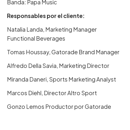
Banda: Papa Music
Responsables por el cliente:
Natalia Landa, Marketing Manager
Functional Beverages
Tomas Houssay, Gatorade Brand Manager
Alfredo Della Savia, Marketing Director
Miranda Daneri, Sports Marketing Analyst
Marcos Diehl, Director Altro Sport
Gonzo Lemos Productor por Gatorade