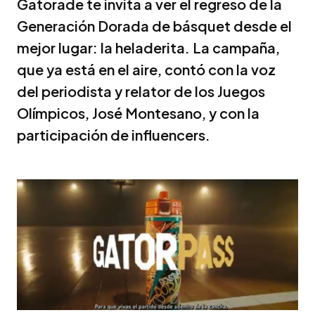
Gatorade te invita a ver el regreso de la
Generación Dorada de básquet desde el
mejor lugar: la heladerita. La campaña,
que ya está en el aire, contó con la voz
del periodista y relator de los Juegos
Olímpicos, José Montesano, y con la
participación de influencers.