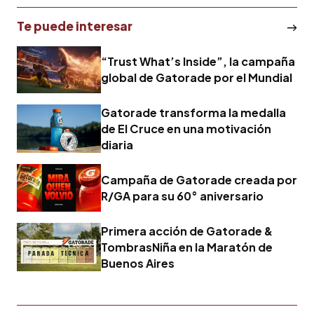
Te puede interesar
“Trust What’s Inside”, la campaña
global de Gatorade por el Mundial
Gatorade transforma la medalla
de El Cruce en una motivación
diaria
Campaña de Gatorade creada por
R/GA para su 60° aniversario
Primera acción de Gatorade &
TombrasNiña en la Maratón de
Buenos Aires