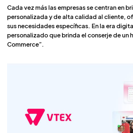
Cada vez más las empresas se centran en br
personalizada y de alta calidad al cliente,
sus necesidades específicas. En la era digital
personalizado que brinda el conserje de un h
Commerce”.