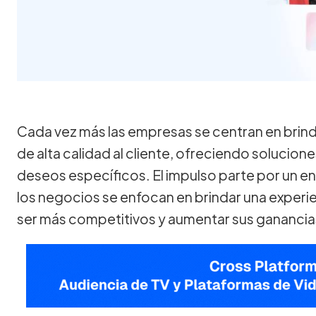
Cada vez más las empresas se centran en brind
de alta calidad al cliente, ofreciendo solucio
deseos específicos. El impulso parte por un 
los negocios se enfocan en brindar una experienc
ser más competitivos y aumentar sus ganancia