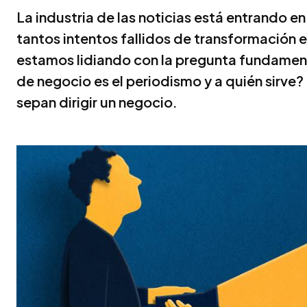
La industria de las noticias está entrando e
tantos intentos fallidos de transformación 
estamos lidiando con la pregunta fundamen
de negocio es el periodismo y a quién sirve?
sepan dirigir un negocio.