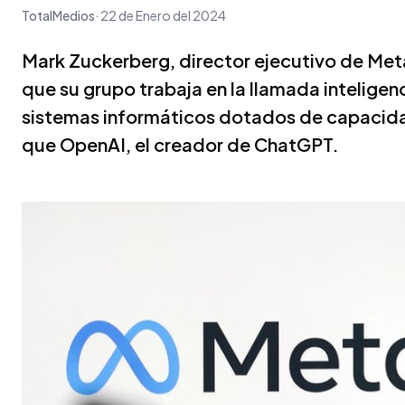
TotalMedios
22 de Enero del 2024
Mark Zuckerberg, director ejecutivo de Met
que su grupo trabaja en la llamada inteligenci
sistemas informáticos dotados de capacida
que OpenAI, el creador de ChatGPT.