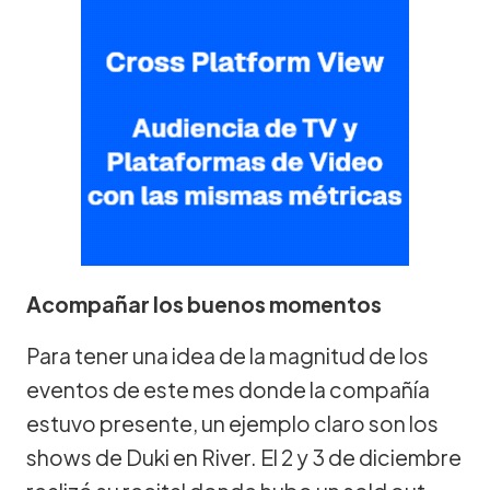
Acompañar los buenos momentos
Para tener una idea de la magnitud de los
eventos de este mes donde la compañía
estuvo presente, un ejemplo claro son los
shows de Duki en River. El 2 y 3 de diciembre