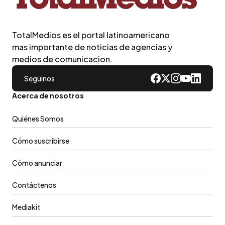
TotalMedios es el portal latinoamericano
mas importante de noticias de agencias y
medios de comunicacion.
Seguinos
Acerca de nosotros
Quiénes Somos
Cómo suscribirse
Cómo anunciar
Contáctenos
Mediakit