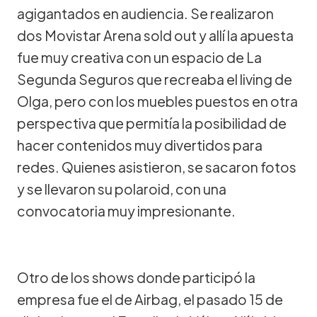
agigantados en audiencia. Se realizaron
dos Movistar Arena sold out y allí la apuesta
fue muy creativa con un espacio de La
Segunda Seguros que recreaba el living de
Olga, pero con los muebles puestos en otra
perspectiva que permitía la posibilidad de
hacer contenidos muy divertidos para
redes. Quienes asistieron, se sacaron fotos
y se llevaron su polaroid, con una
convocatoria muy impresionante.
Otro de los shows donde participó la
empresa fue el de Airbag, el pasado 15 de