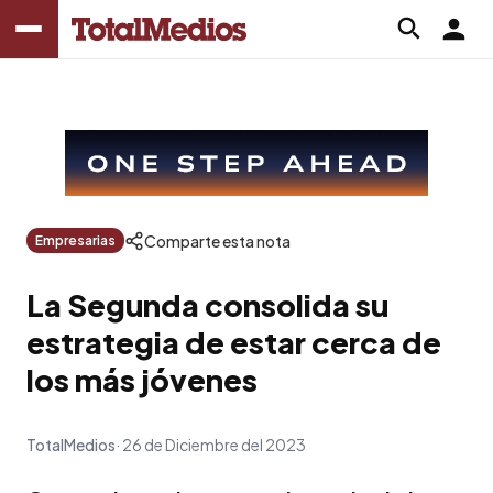
Comparte esta nota
Empresarias
La Segunda consolida su
estrategia de estar cerca de
los más jóvenes
TotalMedios
26 de Diciembre del 2023