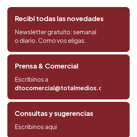
Recibi todas las novedades
Newsletter gratuito: semanal
o diario. Como vos eligas.
Prensa & Comercial
Escribinos a
dtocomercial@totalmedios.com
Consultas y sugerencias
Escribinos aqui