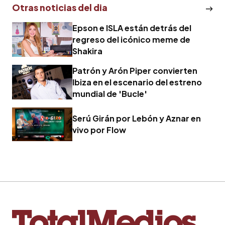
Otras noticias del dia
Epson e ISLA están detrás del
regreso del icónico meme de
Shakira
Patrón y Arón Piper convierten
Ibiza en el escenario del estreno
mundial de 'Bucle'
Serú Girán por Lebón y Aznar en
vivo por Flow