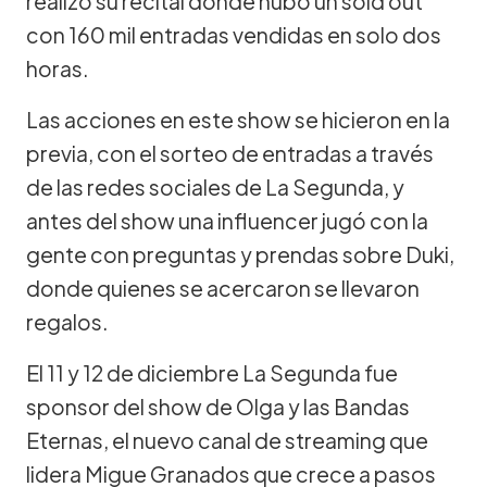
realizó su recital donde hubo un sold out
con 160 mil entradas vendidas en solo dos
horas.
Las acciones en este show se hicieron en la
previa, con el sorteo de entradas a través
de las redes sociales de La Segunda, y
antes del show una influencer jugó con la
gente con preguntas y prendas sobre Duki,
donde quienes se acercaron se llevaron
regalos.
El 11 y 12 de diciembre La Segunda fue
sponsor del show de Olga y las Bandas
Eternas, el nuevo canal de streaming que
lidera Migue Granados que crece a pasos