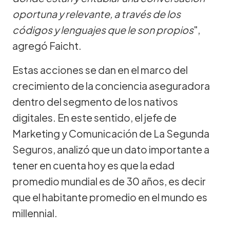
oportuna y relevante, a través de los
códigos y lenguajes que le son propios
",
agregó Faicht.
Estas acciones se dan en el marco del
crecimiento de la conciencia aseguradora
dentro del segmento de los nativos
digitales. En este sentido, el jefe de
Marketing y Comunicación de La Segunda
Seguros, analizó que un dato importante a
tener en cuenta hoy es que la edad
promedio mundial es de 30 años, es decir
que el habitante promedio en el mundo es
millennial.