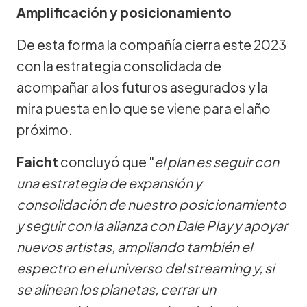
Amplificación y posicionamiento
De esta forma la compañía cierra este 2023
con la estrategia consolidada de
acompañar a los futuros asegurados y la
mira puesta en lo que se viene para el año
próximo.
Faicht
concluyó que "
el plan es seguir con
una estrategia de expansión y
consolidación de nuestro posicionamiento
y seguir con la alianza con Dale Play y apoyar
nuevos artistas, ampliando también el
espectro en el universo del streaming y, si
se alinean los planetas, cerrar un