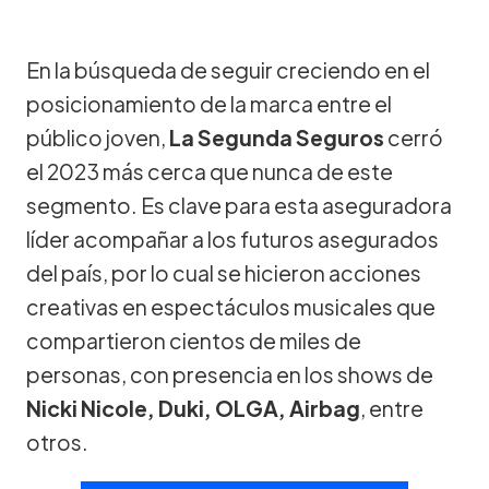
En la búsqueda de seguir creciendo en el
posicionamiento de la marca entre el
público joven,
La Segunda Seguros
cerró
el 2023 más cerca que nunca de este
segmento. Es clave para esta aseguradora
líder acompañar a los futuros asegurados
del país, por lo cual se hicieron acciones
creativas en espectáculos musicales que
compartieron cientos de miles de
personas, con presencia en los shows de
Nicki Nicole, Duki, OLGA, Airbag
, entre
otros.