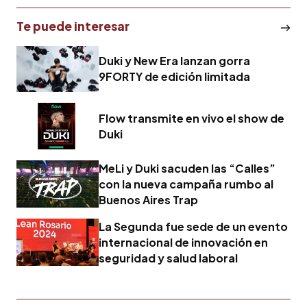
Te puede interesar
Duki y New Era lanzan gorra
9FORTY de edición limitada
Flow transmite en vivo el show de
Duki
MeLi y Duki sacuden las “Calles”
con la nueva campaña rumbo al
Buenos Aires Trap
La Segunda fue sede de un evento
internacional de innovación en
seguridad y salud laboral