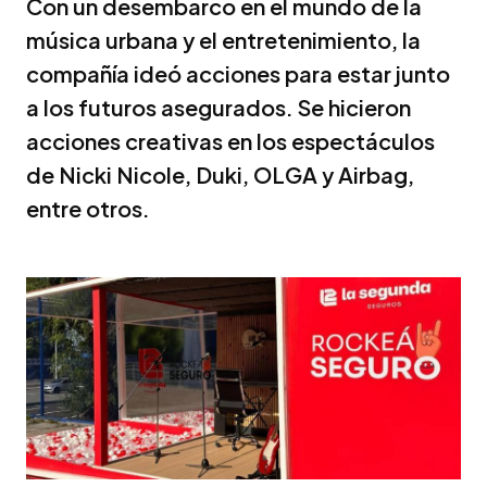
Con un desembarco en el mundo de la
música urbana y el entretenimiento, la
compañía ideó acciones para estar junto
a los futuros asegurados. Se hicieron
acciones creativas en los espectáculos
de Nicki Nicole, Duki, OLGA y Airbag,
entre otros.