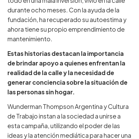
todo en una mala inversión, vivió en la calle
durante ocho meses. Con la ayuda de la
fundación, ha recuperado su autoestima y
ahora tiene su propio emprendimiento de
mantenimiento.
Estas historias destacan la importancia
de brindar apoyo a quienes enfrentan la
realidad de la calle y la necesidad de
generar conciencia sobre la situación de
las personas sin hogar.
Wunderman Thompson Argentina y Cultura
de Trabajo instan a la sociedad a unirse a
esta campaña, utilizando el poder de las
ideas y la atención mediática para hacer una