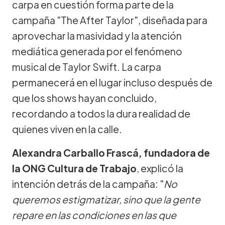
carpa en cuestión forma parte de la
campaña "The After Taylor", diseñada para
aprovechar la masividad y la atención
mediática generada por el fenómeno
musical de Taylor Swift. La carpa
permanecerá en el lugar incluso después de
que los shows hayan concluido,
recordando a todos la dura realidad de
quienes viven en la calle.
Alexandra Carballo Frascá, fundadora de
la ONG Cultura de Trabajo
, explicó la
intención detrás de la campaña: "
No
queremos estigmatizar, sino que la gente
repare en las condiciones en las que