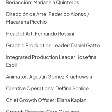
Redacción: Marianela Quinteros
Dirección de Arte: Federico Alonso /
Macarena Picchio
Head of Art: Fernando Rossini
Graphic Production Leader: Daniel Gatto
Integrated Production Leader: Josefina
Espil
Animator: Agustin Gomez Kruchowski
Creative Operations: Delfina Scalise
Chief Growth Officer: Eliana Kaplan
Growth Director: Caro Graziano