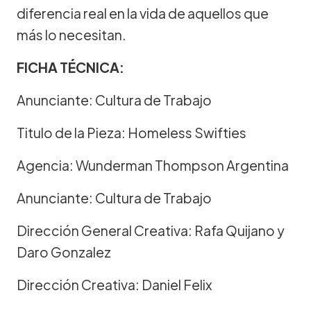
diferencia real en la vida de aquellos que
más lo necesitan.
FICHA TÉCNICA:
Anunciante: Cultura de Trabajo
Titulo de la Pieza: Homeless Swifties
Agencia: Wunderman Thompson Argentina
Anunciante: Cultura de Trabajo
Dirección General Creativa: Rafa Quijano y
Daro Gonzalez
Dirección Creativa: Daniel Felix