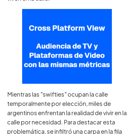
Mientras las "swifties" ocupan la calle
temporalmente por elección, miles de
argentinos enfrentan la realidad de vivir en la
calle por necesidad. Para destacar esta
problemática, se infiltró una carpa en la fila