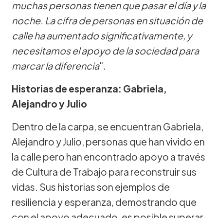
muchas personas tienen que pasar el día y la
noche. La cifra de personas en situación de
calle ha aumentado significativamente, y
necesitamos el apoyo de la sociedad para
marcar la diferencia
".
Historias de esperanza: Gabriela,
Alejandro y Julio
Dentro de la carpa, se encuentran Gabriela,
Alejandro y Julio, personas que han vivido en
la calle pero han encontrado apoyo a través
de Cultura de Trabajo para reconstruir sus
vidas. Sus historias son ejemplos de
resiliencia y esperanza, demostrando que
con el apoyo adecuado, es posible superar