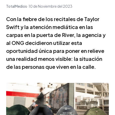
TotalMedios
10 de Noviembre del 2023
Con la fiebre de los recitales de Taylor
Swift y la atención mediática en las
carpas en la puerta de River, la agencia y
al ONG decidieron utilizar esta
oportunidad única para poner en relieve
una realidad menos visible: la situación
de las personas que viven en la calle.