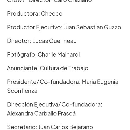
Productora: Checco
Productor Ejecutivo: Juan Sebastian Guzzo
Director: Lucas Guerineau
Fotógrafo: Charlie Mainardi
Anunciante: Cultura de Trabajo
Presidente/ Co-fundadora: Maria Eugenia
Sconfienza
Dirección Ejecutiva/ Co-fundadora:
Alexandra Carballo Frascá
Secretario: Juan Carlos Bejarano