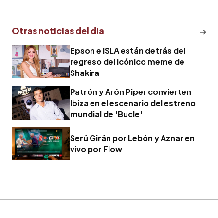
Otras noticias del dia
Epson e ISLA están detrás del
regreso del icónico meme de
Shakira
Patrón y Arón Piper convierten
Ibiza en el escenario del estreno
mundial de 'Bucle'
Serú Girán por Lebón y Aznar en
vivo por Flow