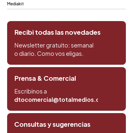
Mediakit
Recibi todas las novedades
Newsletter gratuito: semanal
o diario. Como vos eligas.
Prensa & Comercial
Escribinos a
dtocomercial@totalmedios.com
Consultas y sugerencias