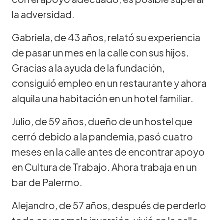
la adversidad.
Gabriela, de 43 años, relató su experiencia
de pasar un mes en la calle con sus hijos.
Gracias a la ayuda de la fundación,
consiguió empleo en un restaurante y ahora
alquila una habitación en un hotel familiar.
Julio, de 59 años, dueño de un hostel que
cerró debido a la pandemia, pasó cuatro
meses en la calle antes de encontrar apoyo
en Cultura de Trabajo. Ahora trabaja en un
bar de Palermo.
Alejandro, de 57 años, después de perderlo