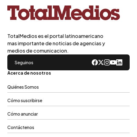
TotalMedios es el portal latinoamericano
mas importante de noticias de agencias y
medios de comunicacion.
Seguinos
Acerca de nosotros
Quiénes Somos
Cómo suscribirse
Cómo anunciar
Contáctenos