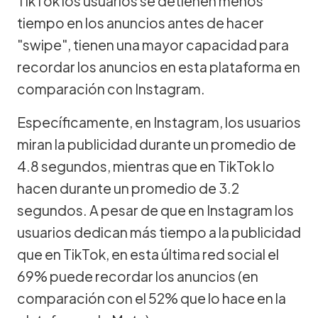
TikTok los usuarios se detienen menos
tiempo en los anuncios antes de hacer
"swipe", tienen una mayor capacidad para
recordar los anuncios en esta plataforma en
comparación con Instagram.
Específicamente, en Instagram, los usuarios
miran la publicidad durante un promedio de
4.8 segundos, mientras que en TikTok lo
hacen durante un promedio de 3.2
segundos. A pesar de que en Instagram los
usuarios dedican más tiempo a la publicidad
que en TikTok, en esta última red social el
69% puede recordar los anuncios (en
comparación con el 52% que lo hace en la