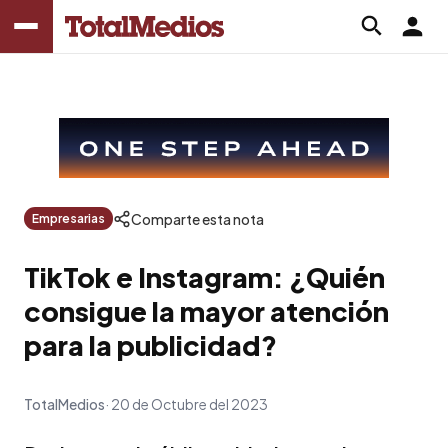
Comparte esta nota
Empresarias
TikTok e Instagram: ¿Quién
consigue la mayor atención
para la publicidad?
TotalMedios
20 de Octubre del 2023