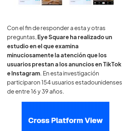
Con el fin de responder a esta y otras
preguntas,
Eye Square ha realizado un
estudio en el que examina
minuciosamente la atención que los
usuarios prestan a los anuncios en TikTok
e Instagram
. En esta investigación
participaron 154 usuarios estadounidenses
de entre 16 y 39 años.