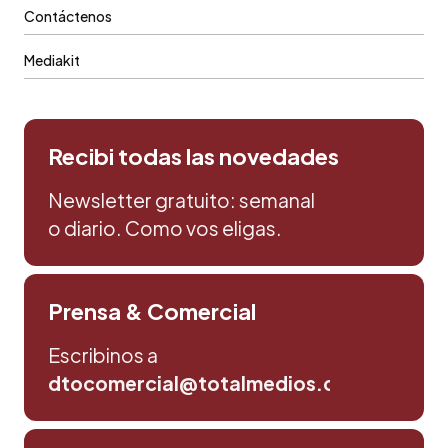
Contáctenos
Mediakit
Recibi todas las novedades
Newsletter gratuito: semanal
o diario. Como vos eligas.
Prensa & Comercial
Escribinos a
dtocomercial@totalmedios.com