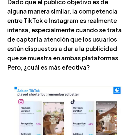
Dado que el público objetivo es de
alguna manera similar, la competencia
entre TikTok e Instagram es realmente
intensa, especialmente cuando se trata
de captar la atención que los usuarios
están dispuestos a dar a la publicidad
que se muestra en ambas plataformas.
Pero, ¿cuál es más efectiva?