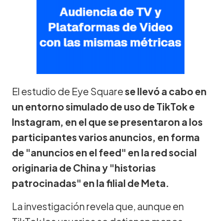
El estudio de Eye Square
se llevó a cabo en
un entorno simulado de uso de TikTok e
Instagram, en el que se presentaron a los
participantes varios anuncios, en forma
de "anuncios en el feed" en la red social
originaria de China y "historias
patrocinadas" en la filial de Meta.
La investigación revela que, aunque en