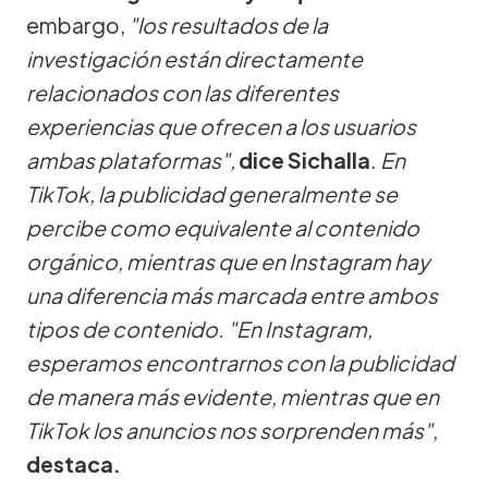
embargo,
"los resultados de la
investigación están directamente
relacionados con las diferentes
experiencias que ofrecen a los usuarios
ambas plataformas",
dice Sichalla
.
En
TikTok, la publicidad generalmente se
percibe como equivalente al contenido
orgánico, mientras que en Instagram hay
una diferencia más marcada entre ambos
tipos de contenido. "En Instagram,
esperamos encontrarnos con la publicidad
de manera más evidente, mientras que en
TikTok los anuncios nos sorprenden más"
,
destaca.