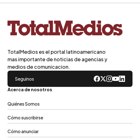
TotalMedios es el portal latinoamericano
mas importante de noticias de agencias y
medios de comunicacion.
Seguinos
Acerca de nosotros
Quiénes Somos
Cómo suscribirse
Cómo anunciar