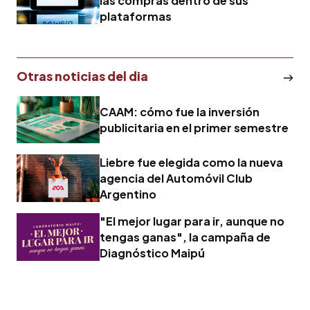
las compras dentro de sus
plataformas
Otras noticias del dia
CAAM: cómo fue la inversión
publicitaria en el primer semestre
Liebre fue elegida como la nueva
agencia del Automóvil Club
Argentino
"El mejor lugar para ir, aunque no
tengas ganas", la campaña de
Diagnóstico Maipú