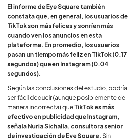
El informe de Eye Square también
constata que, en general, los usuarios de
TikTok son más felices y sonríen más
cuando ven los anuncios en esta
plataforma. En promedio, los usuarios
pasan un tiempo más feliz en TikTok (0.17
segundos) que en Instagram (0.04
segundos).
Según las conclusiones del estudio, podría
ser fácil deducir (aunque posiblemente de
manera incorrecta) que
TikTok es más
efectivo en publicidad que Instagram,
señala Nuria Sichalla, consultora senior
de investigación de Eye Square.
Sin