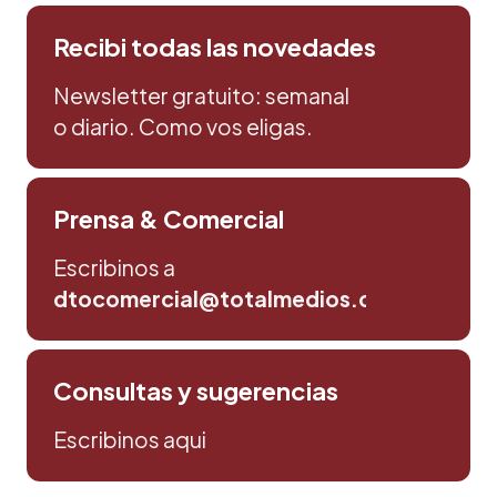
Recibi todas las novedades
Newsletter gratuito: semanal
o diario. Como vos eligas.
Prensa & Comercial
Escribinos a
dtocomercial@totalmedios.com
Consultas y sugerencias
Escribinos aqui