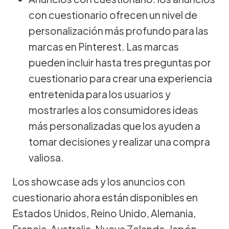
con cuestionario ofrecen un nivel de
personalización más profundo para las
marcas en Pinterest. Las marcas
pueden incluir hasta tres preguntas por
cuestionario para crear una experiencia
entretenida para los usuarios y
mostrarles a los consumidores ideas
más personalizadas que los ayuden a
tomar decisiones y realizar una compra
valiosa.
Los showcase ads y los anuncios con
cuestionario ahora están disponibles en
Estados Unidos, Reino Unido, Alemania,
Francia, Australia, Nueva Zelanda, Japón,