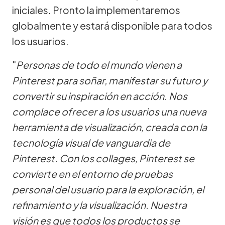
iniciales. Pronto la implementaremos
globalmente y estará disponible para todos
los usuarios.
"
Personas de todo el mundo vienen a
Pinterest para soñar, manifestar su futuro y
convertir su inspiración en acción. Nos
complace ofrecer a los usuarios una nueva
herramienta de visualización, creada con la
tecnología visual de vanguardia de
Pinterest. Con los collages, Pinterest se
convierte en el entorno de pruebas
personal del usuario para la exploración, el
refinamiento y la visualización. Nuestra
visión es que todos los productos se