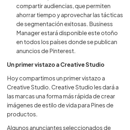
compartir audiencias, que permiten
ahorrar tiempo y aprovechar las tácticas
de segmentación exitosas. Business
Manager estará disponible este otoño
en todos los países donde se publican
anuncios de Pinterest.
Un primer vistazo a Creative Studio
Hoy compartimos un primer vistazo a
Creative Studio. Creative Studio les dará a
las marcas una forma más rápida de crear
imágenes de estilo de vida para Pines de
productos.
Algunos anunciantes seleccionados de