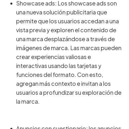
Showcase ads: Los showcase ads son
una nueva solución publicitaria que
permite que los usuarios accedan a una
vista previa y exploren el contenido de
una marca desplazándose a través de
imágenes de marca. Las marcas pueden
crear experiencias valiosas e
interactivas usando las tarjetas y
funciones del formato. Con esto,
agregan más contexto e invitan a los
usuarios a profundizar su exploración de
la marca.
Anuncios con cuestionario: los anuncios