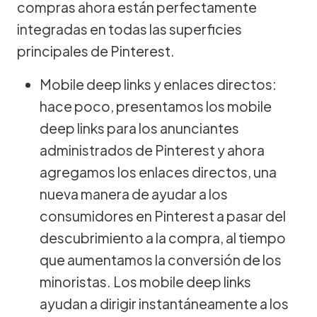
compras ahora están perfectamente
integradas en todas las superficies
principales de Pinterest.
Mobile deep links y enlaces directos:
hace poco, presentamos los mobile
deep links para los anunciantes
administrados de Pinterest y ahora
agregamos los enlaces directos, una
nueva manera de ayudar a los
consumidores en Pinterest a pasar del
descubrimiento a la compra, al tiempo
que aumentamos la conversión de los
minoristas. Los mobile deep links
ayudan a dirigir instantáneamente a los