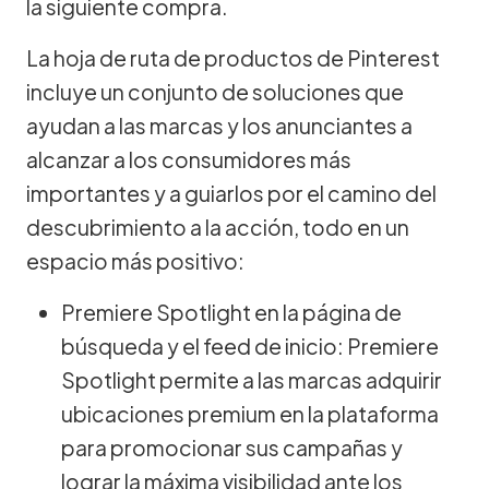
la siguiente compra.
La hoja de ruta de productos de Pinterest
incluye un conjunto de soluciones que
ayudan a las marcas y los anunciantes a
alcanzar a los consumidores más
importantes y a guiarlos por el camino del
descubrimiento a la acción, todo en un
espacio más positivo:
Premiere Spotlight en la página de
búsqueda y el feed de inicio: Premiere
Spotlight permite a las marcas adquirir
ubicaciones premium en la plataforma
para promocionar sus campañas y
lograr la máxima visibilidad ante los