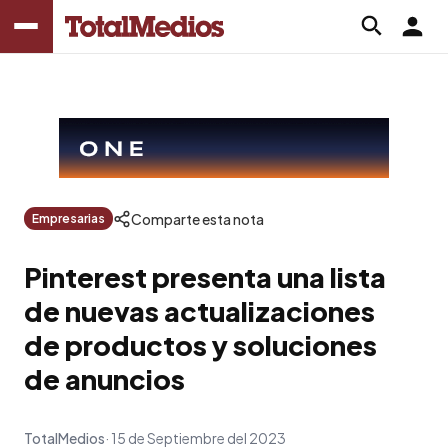
Comparte esta nota
Empresarias
Pinterest presenta una lista
de nuevas actualizaciones
de productos y soluciones
de anuncios
TotalMedios
15 de Septiembre del 2023