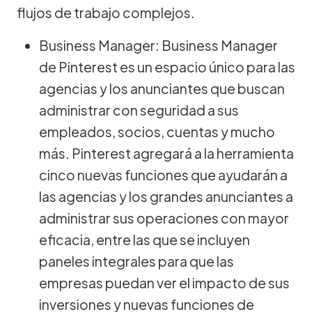
flujos de trabajo complejos.
Business Manager: Business Manager
de Pinterest es un espacio único para las
agencias y los anunciantes que buscan
administrar con seguridad a sus
empleados, socios, cuentas y mucho
más. Pinterest agregará a la herramienta
cinco nuevas funciones que ayudarán a
las agencias y los grandes anunciantes a
administrar sus operaciones con mayor
eficacia, entre las que se incluyen
paneles integrales para que las
empresas puedan ver el impacto de sus
inversiones y nuevas funciones de