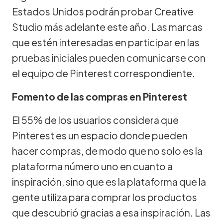
Estados Unidos podrán probar Creative
Studio más adelante este año. Las marcas
que estén interesadas en participar en las
pruebas iniciales pueden comunicarse con
el equipo de Pinterest correspondiente.
Fomento de las compras en Pinterest
El 55% de los usuarios considera que
Pinterest es un espacio donde pueden
hacer compras, de modo que no solo es la
plataforma número uno en cuanto a
inspiración, sino que es la plataforma que la
gente utiliza para comprar los productos
que descubrió gracias a esa inspiración. Las