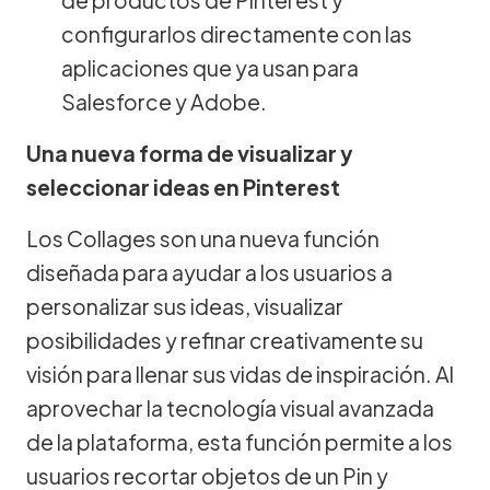
configurarlos directamente con las
aplicaciones que ya usan para
Salesforce y Adobe.
Una nueva forma de visualizar y
seleccionar ideas en Pinterest
Los Collages son una nueva función
diseñada para ayudar a los usuarios a
personalizar sus ideas, visualizar
posibilidades y refinar creativamente su
visión para llenar sus vidas de inspiración. Al
aprovechar la tecnología visual avanzada
de la plataforma, esta función permite a los
usuarios recortar objetos de un Pin y