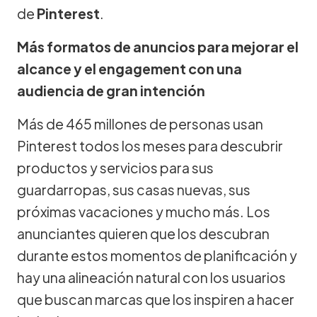
de
Pinterest
.
Más formatos de anuncios para mejorar el
alcance y el engagement con una
audiencia de gran intención
Más de 465 millones de personas usan
Pinterest todos los meses para descubrir
productos y servicios para sus
guardarropas, sus casas nuevas, sus
próximas vacaciones y mucho más. Los
anunciantes quieren que los descubran
durante estos momentos de planificación y
hay una alineación natural con los usuarios
que buscan marcas que los inspiren a hacer