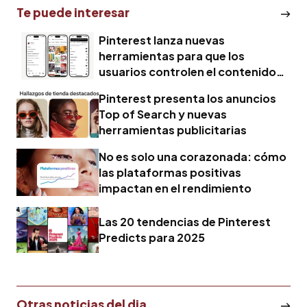
Te puede interesar
Pinterest lanza nuevas
herramientas para que los
usuarios controlen el contenido
generado por IA
Pinterest presenta los anuncios
Top of Search y nuevas
herramientas publicitarias
No es solo una corazonada: cómo
las plataformas positivas
impactan en el rendimiento
Las 20 tendencias de Pinterest
Predicts para 2025
Otras noticias del dia