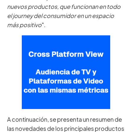
nuevos productos, que funcionan en todo
el journey del consumidor en un espacio
más positivo
".
A continuación, se presenta un resumen de
las novedades de los principales productos