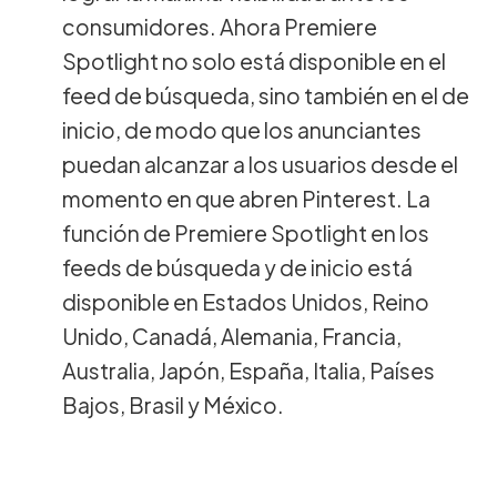
consumidores. Ahora Premiere
Spotlight no solo está disponible en el
feed de búsqueda, sino también en el de
inicio, de modo que los anunciantes
puedan alcanzar a los usuarios desde el
momento en que abren Pinterest. La
función de Premiere Spotlight en los
feeds de búsqueda y de inicio está
disponible en Estados Unidos, Reino
Unido, Canadá, Alemania, Francia,
Australia, Japón, España, Italia, Países
Bajos, Brasil y México.