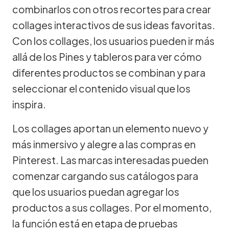
combinarlos con otros recortes para crear
collages interactivos de sus ideas favoritas.
Con los collages, los usuarios pueden ir más
allá de los Pines y tableros para ver cómo
diferentes productos se combinan y para
seleccionar el contenido visual que los
inspira.
Los collages aportan un elemento nuevo y
más inmersivo y alegre a las compras en
Pinterest. Las marcas interesadas pueden
comenzar cargando sus catálogos para
que los usuarios puedan agregar los
productos a sus collages. Por el momento,
la función está en etapa de pruebas