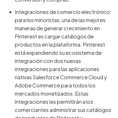
Integraciones de comercio electrónico:
para los minoristas, una de las mejores
maneras de generar crecimiento en
Pinterest es cargar catálogos de
productos en la plataforma. Pinterest
está expandiendo su ecosistema de
integración con dos nuevas
integraciones para las aplicaciones
nativas Salesforce Commerce Cloud y
Adobe Commerce para todos los
mercados monetizados. Estas
integraciones les permitirán a los
comerciantes administrar sus catálogos
de productos de Pinterest y