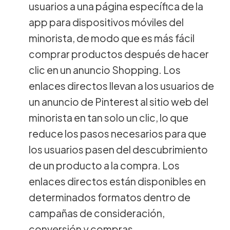
usuarios a una página específica de la
app para dispositivos móviles del
minorista, de modo que es más fácil
comprar productos después de hacer
clic en un anuncio Shopping. Los
enlaces directos llevan a los usuarios de
un anuncio de Pinterest al sitio web del
minorista en tan solo un clic, lo que
reduce los pasos necesarios para que
los usuarios pasen del descubrimiento
de un producto a la compra. Los
enlaces directos están disponibles en
determinados formatos dentro de
campañas de consideración,
conversión y compras.