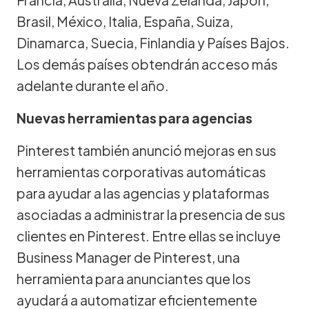
Brasil, México, Italia, España, Suiza,
Dinamarca, Suecia, Finlandia y Países Bajos.
Los demás países obtendrán acceso más
adelante durante el año.
Nuevas herramientas para agencias
Pinterest también anunció mejoras en sus
herramientas corporativas automáticas
para ayudar a las agencias y plataformas
asociadas a administrar la presencia de sus
clientes en Pinterest. Entre ellas se incluye
Business Manager de Pinterest, una
herramienta para anunciantes que los
ayudará a automatizar eficientemente