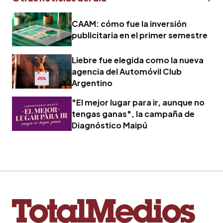
CAAM: cómo fue la inversión
publicitaria en el primer semestre
Liebre fue elegida como la nueva
agencia del Automóvil Club
Argentino
"El mejor lugar para ir, aunque no
tengas ganas", la campaña de
Diagnóstico Maipú