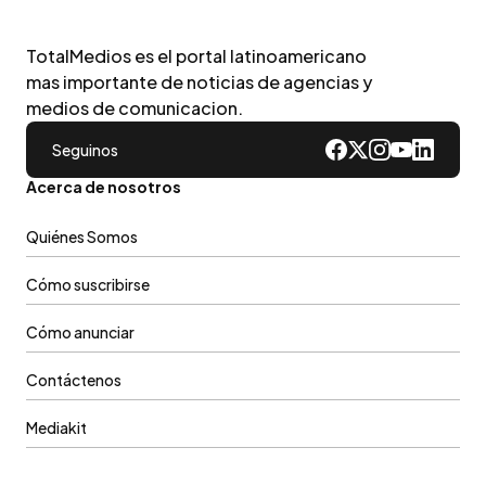
TotalMedios es el portal latinoamericano
mas importante de noticias de agencias y
medios de comunicacion.
Seguinos
Acerca de nosotros
Quiénes Somos
Cómo suscribirse
Cómo anunciar
Contáctenos
Mediakit