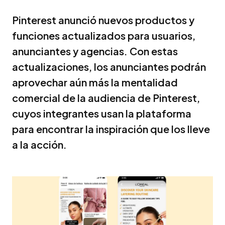
Pinterest anunció nuevos productos y
funciones actualizados para usuarios,
anunciantes y agencias. Con estas
actualizaciones, los anunciantes podrán
aprovechar aún más la mentalidad
comercial de la audiencia de Pinterest,
cuyos integrantes usan la plataforma
para encontrar la inspiración que los lleve
a la acción.