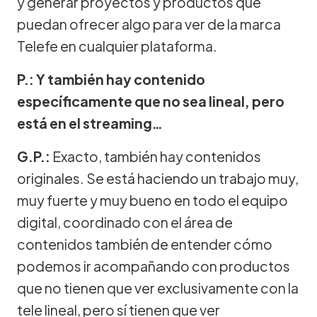
y generar proyectos y productos que
puedan ofrecer algo para ver de la marca
Telefe en cualquier plataforma.
P.: Y también hay contenido
específicamente que no sea lineal, pero
está en el streaming…
G.P.:
Exacto, también hay contenidos
originales. Se está haciendo un trabajo muy,
muy fuerte y muy bueno en todo el equipo
digital, coordinado con el área de
contenidos también de entender cómo
podemos ir acompañando con productos
que no tienen que ver exclusivamente con la
tele lineal, pero sí tienen que ver