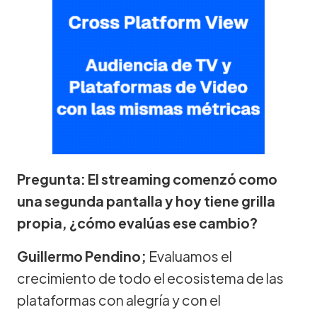
Pregunta: El streaming comenzó como
una segunda pantalla y hoy tiene grilla
propia, ¿cómo evalúas ese cambio?
Guillermo Pendino;
Evaluamos el
crecimiento de todo el ecosistema de las
plataformas con alegría y con el