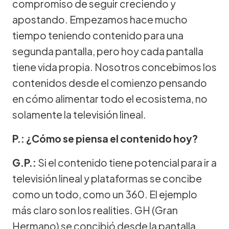
compromiso de seguir creciendo y
apostando. Empezamos hace mucho
tiempo teniendo contenido para una
segunda pantalla, pero hoy cada pantalla
tiene vida propia. Nosotros concebimos los
contenidos desde el comienzo pensando
en cómo alimentar todo el ecosistema, no
solamente la televisión lineal.
P.: ¿Cómo se piensa el contenido hoy?
G.P.:
Si el contenido tiene potencial para ir a
televisión lineal y plataformas se concibe
como un todo, como un 360. El ejemplo
más claro son los realities. GH (Gran
Hermano) se concibió desde la pantalla