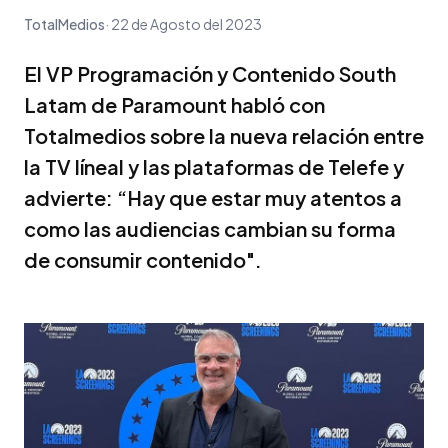
TotalMedios
22 de Agosto del 2023
El VP Programación y Contenido South
Latam de Paramount habló con
Totalmedios sobre la nueva relación entre
la TV líneal y las plataformas de Telefe y
advierte: “Hay que estar muy atentos a
como las audiencias cambian su forma
de consumir contenido".