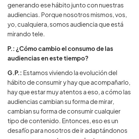
generando ese hábito junto con nuestras
audiencias. Porque nosotros mismos, vos,
yo, cualquiera, somos audiencia que está
mirando tele.
P.: ¿Cómo cambio el consumo de las
audiencias en este tiempo?
G.P.:
Estamos viviendo la evolución del
hábito de consumir y hay que acompañarlo,
hay que estar muy atentos a eso, a cómo las
audiencias cambian su forma de mirar,
cambian su forma de consumir cualquier
tipo de contenido. Entonces, eso es un
desafío para nosotros de ir adaptándonos