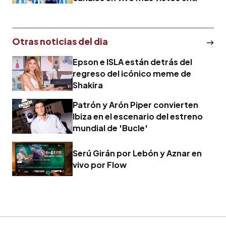
Youtube en junio
Otras noticias del dia
Epson e ISLA están detrás del
regreso del icónico meme de
Shakira
Patrón y Arón Piper convierten
Ibiza en el escenario del estreno
mundial de 'Bucle'
Serú Girán por Lebón y Aznar en
vivo por Flow