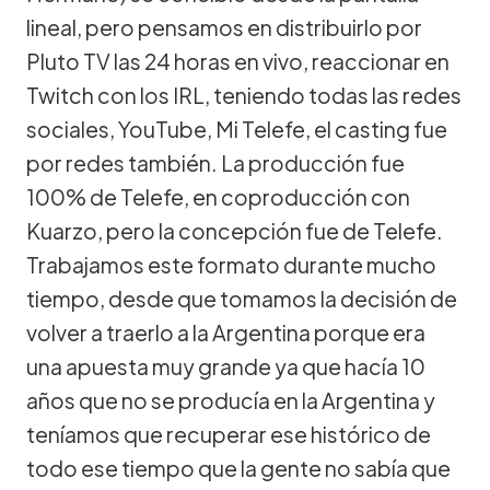
lineal, pero pensamos en distribuirlo por
Pluto TV las 24 horas en vivo, reaccionar en
Twitch con los IRL, teniendo todas las redes
sociales, YouTube, Mi Telefe, el casting fue
por redes también. La producción fue
100% de Telefe, en coproducción con
Kuarzo, pero la concepción fue de Telefe.
Trabajamos este formato durante mucho
tiempo, desde que tomamos la decisión de
volver a traerlo a la Argentina porque era
una apuesta muy grande ya que hacía 10
años que no se producía en la Argentina y
teníamos que recuperar ese histórico de
todo ese tiempo que la gente no sabía que