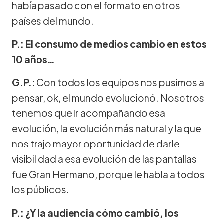
había pasado con el formato en otros
países del mundo.
P.: El consumo de medios cambio en estos
10 años…
G.P.:
Con todos los equipos nos pusimos a
pensar, ok, el mundo evolucionó. Nosotros
tenemos que ir acompañando esa
evolución, la evolución más natural y la que
nos trajo mayor oportunidad de darle
visibilidad a esa evolución de las pantallas
fue Gran Hermano, porque le habla a todos
los públicos.
P.: ¿Y la audiencia cómo cambió, los