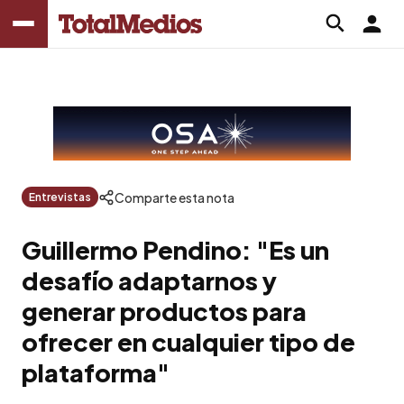
Comparte esta nota
Entrevistas
Guillermo Pendino: "Es un
desafío adaptarnos y
generar productos para
ofrecer en cualquier tipo de
plataforma"