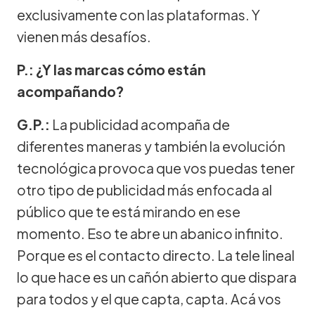
exclusivamente con las plataformas. Y
vienen más desafíos.
P.: ¿Y las marcas cómo están
acompañando?
G.P.:
La publicidad acompaña de
diferentes maneras y también la evolución
tecnológica provoca que vos puedas tener
otro tipo de publicidad más enfocada al
público que te está mirando en ese
momento. Eso te abre un abanico infinito.
Porque es el contacto directo. La tele lineal
lo que hace es un cañón abierto que dispara
para todos y el que capta, capta. Acá vos