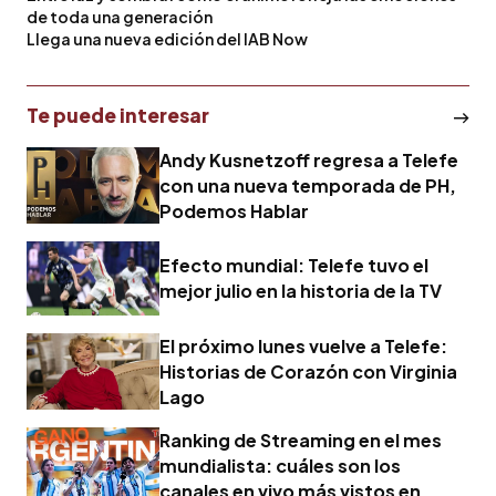
de toda una generación
Llega una nueva edición del IAB Now
Te puede interesar
Andy Kusnetzoff regresa a Telefe
con una nueva temporada de PH,
Podemos Hablar
Efecto mundial: Telefe tuvo el
mejor julio en la historia de la TV
El próximo lunes vuelve a Telefe:
Historias de Corazón con Virginia
Lago
Ranking de Streaming en el mes
mundialista: cuáles son los
canales en vivo más vistos en