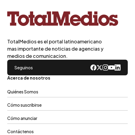
TotalMedios es el portal latinoamericano
mas importante de noticias de agencias y
medios de comunicacion.
Seguinos
Acerca de nosotros
Quiénes Somos
Cómo suscribirse
Cómo anunciar
Contáctenos