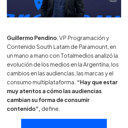
Guillermo Pendino
, VP Programación y
Contenido South Latam de Paramount, en
un mano a mano con Totalmedios analizó la
evolución de los medios en la Argentina, los
cambios en las audiencias, las marcas y el
consumo multiplataforma.
“Hay que estar
muy atentos a cómo las audiencias
cambian su forma de consumir
contenido",
define.