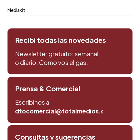
Mediakit
Recibi todas las novedades
Newsletter gratuito: semanal
o diario. Como vos eligas.
Prensa & Comercial
Escribinos a
dtocomercial@totalmedios.com
Consultas y sugerencias