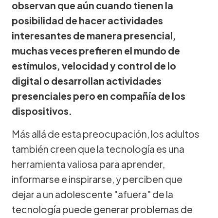
observan que aún cuando tienen la
posibilidad de hacer actividades
interesantes de manera presencial,
muchas veces prefieren el mundo de
estímulos, velocidad y control de lo
digital o desarrollan actividades
presenciales pero en compañía de los
dispositivos.
Más allá de esta preocupación, los adultos
también creen que la tecnología es una
herramienta valiosa para aprender,
informarse e inspirarse, y perciben que
dejar a un adolescente "afuera" de la
tecnología puede generar problemas de