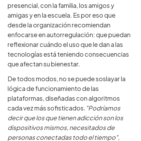
presencial, con la familia, los amigos y
amigas y en la escuela. Es por eso que
desde la organización recomiendan
enfocarse en autorregulación: que puedan
reflexionar cuándo el uso que le dan a las
tecnologías está teniendo consecuencias
que afectan su bienestar.
De todos modos, no se puede soslayar la
lógica de funcionamiento de las
plataformas, diseñadas con algoritmos
cada vez más sofisticados.
"Podríamos
decir que los que tienen adicción son los
dispositivos mismos, necesitados de
personas conectadas todo el tiempo",