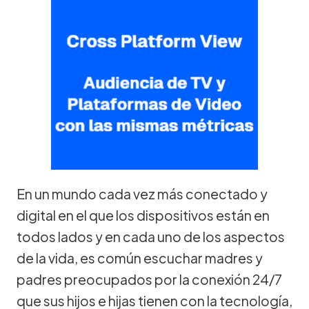
En un mundo cada vez más conectado y
digital en el que los dispositivos están en
todos lados y en cada uno de los aspectos
de la vida, es común escuchar madres y
padres preocupados por la conexión 24/7
que sus hijos e hijas tienen con la tecnología,