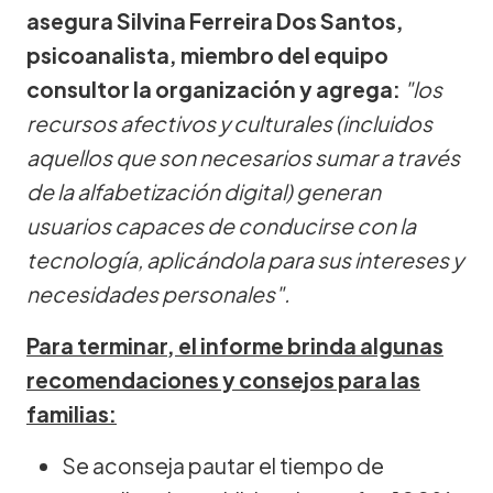
asegura Silvina Ferreira Dos Santos,
psicoanalista, miembro del equipo
consultor la organización y agrega:
"los
recursos afectivos y culturales (incluidos
aquellos que son necesarios sumar a través
de la alfabetización digital) generan
usuarios capaces de conducirse con la
tecnología, aplicándola para sus intereses y
necesidades personales".
Para terminar, el informe brinda algunas
recomendaciones y consejos para las
familias:
Se aconseja pautar el tiempo de