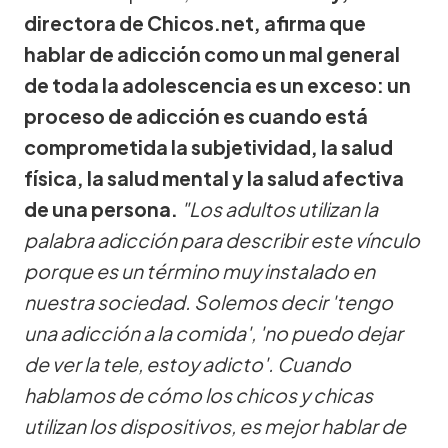
directora de Chicos.net, afirma que
hablar de adicción como un mal general
de toda la adolescencia es un exceso: un
proceso de adicción es cuando está
comprometida la subjetividad, la salud
física, la salud mental y la salud afectiva
de una persona.
"Los adultos utilizan la
palabra adicción para describir este vínculo
porque es un término muy instalado en
nuestra sociedad. Solemos decir 'tengo
una adicción a la comida', 'no puedo dejar
de ver la tele, estoy adicto'. Cuando
hablamos de cómo los chicos y chicas
utilizan los dispositivos, es mejor hablar de