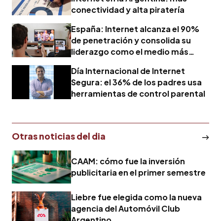
conectividad y alta piratería
España: Internet alcanza el 90%
de penetración y consolida su
liderazgo como el medio más
consumido
Día Internacional de Internet
Segura: el 36% de los padres usa
herramientas de control parental
Otras noticias del dia
CAAM: cómo fue la inversión
publicitaria en el primer semestre
Liebre fue elegida como la nueva
agencia del Automóvil Club
Argentino