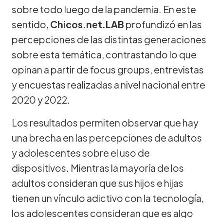
sobre todo luego de la pandemia. En este
sentido,
Chicos.net.LAB
profundizó en las
percepciones de las distintas generaciones
sobre esta temática, contrastando lo que
opinan a partir de focus groups, entrevistas
y encuestas realizadas a nivel nacional entre
2020 y 2022.
Los resultados permiten observar que hay
una brecha en las percepciones de adultos
y adolescentes sobre el uso de
dispositivos. Mientras la mayoría de los
adultos consideran que sus hijos e hijas
tienen un vínculo adictivo con la tecnología,
los adolescentes consideran que es algo