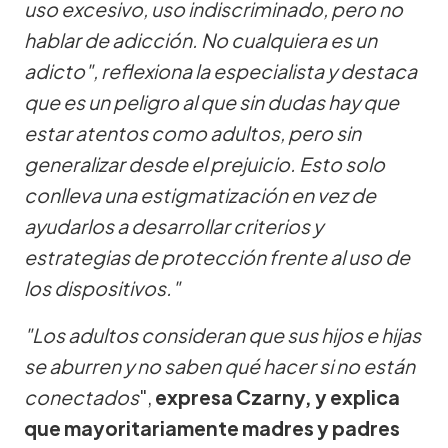
uso excesivo, uso indiscriminado, pero no
hablar de adicción. No cualquiera es un
adicto", reflexiona la especialista y destaca
que es un peligro al que sin dudas hay que
estar atentos como adultos, pero sin
generalizar desde el prejuicio. Esto solo
conlleva una estigmatización en vez de
ayudarlos a desarrollar criterios y
estrategias de protección frente al uso de
los dispositivos."
"Los adultos consideran que sus hijos e hijas
se aburren y no saben qué hacer si no están
conectados
",
expresa Czarny, y explica
que mayoritariamente madres y padres