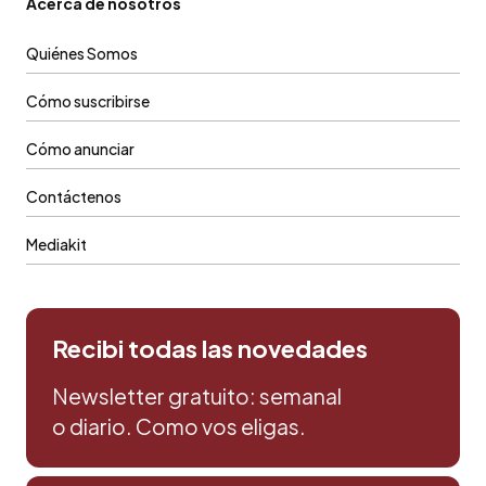
Acerca de nosotros
Quiénes Somos
Cómo suscribirse
Cómo anunciar
Contáctenos
Mediakit
Recibi todas las novedades
Newsletter gratuito: semanal
o diario. Como vos eligas.