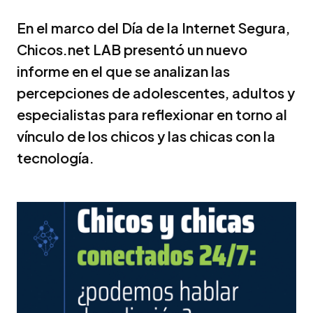
En el marco del Día de la Internet Segura,
Chicos.net LAB presentó un nuevo
informe en el que se analizan las
percepciones de adolescentes, adultos y
especialistas para reflexionar en torno al
vínculo de los chicos y las chicas con la
tecnología.