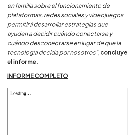
en familia sobre el funcionamiento de
plataformas, redes sociales y videojuegos
permitirá desarrollar estrategias que
ayuden a decidir cuándo conectarse y
cuándo desconectarse en lugar de que la
tecnología decida por nosotros"
,
concluye
el informe.
INFORME COMPLETO