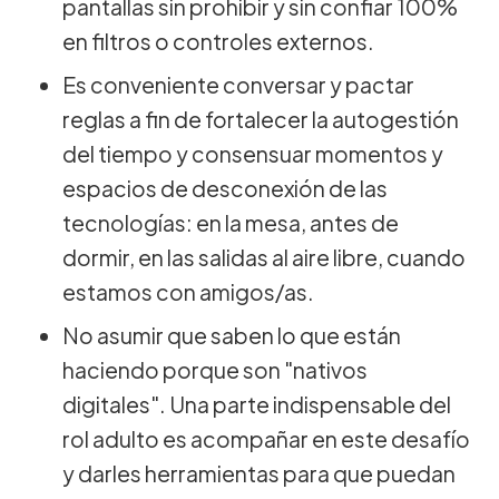
pantallas sin prohibir y sin confiar 100%
en filtros o controles externos.
Es conveniente conversar y pactar
reglas a fin de fortalecer la autogestión
del tiempo y consensuar momentos y
espacios de desconexión de las
tecnologías: en la mesa, antes de
dormir, en las salidas al aire libre, cuando
estamos con amigos/as.
No asumir que saben lo que están
haciendo porque son "nativos
digitales". Una parte indispensable del
rol adulto es acompañar en este desafío
y darles herramientas para que puedan