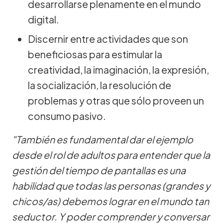
desarrollarse plenamente en el mundo
digital.
Discernir entre actividades que son
beneficiosas para estimular la
creatividad, la imaginación, la expresión,
la socialización, la resolución de
problemas y otras que sólo proveen un
consumo pasivo.
"También es fundamental dar el ejemplo
desde el rol de adultos para entender que la
gestión del tiempo de pantallas es una
habilidad que todas las personas (grandes y
chicos/as) debemos lograr en el mundo tan
seductor. Y poder comprender y conversar