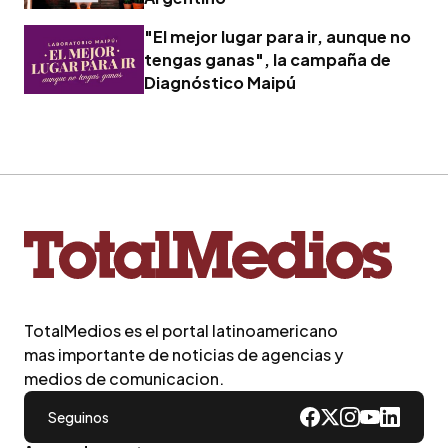
"El mejor lugar para ir, aunque no
tengas ganas", la campaña de
Diagnóstico Maipú
TotalMedios es el portal latinoamericano
mas importante de noticias de agencias y
medios de comunicacion.
Seguinos