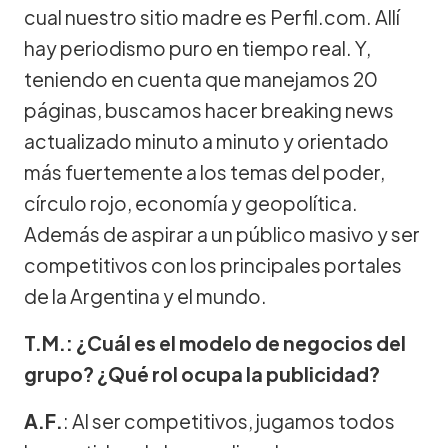
cual nuestro sitio madre es Perfil.com. Allí
hay periodismo puro en tiempo real. Y,
teniendo en cuenta que manejamos 20
páginas, buscamos hacer breaking news
actualizado minuto a minuto y orientado
más fuertemente a los temas del poder,
círculo rojo, economía y geopolítica.
Además de aspirar a un público masivo y ser
competitivos con los principales portales
de la Argentina y el mundo.
T.M.: ¿Cuál es el modelo de negocios del
grupo? ¿Qué rol ocupa la publicidad?
A.F.
: Al ser competitivos, jugamos todos