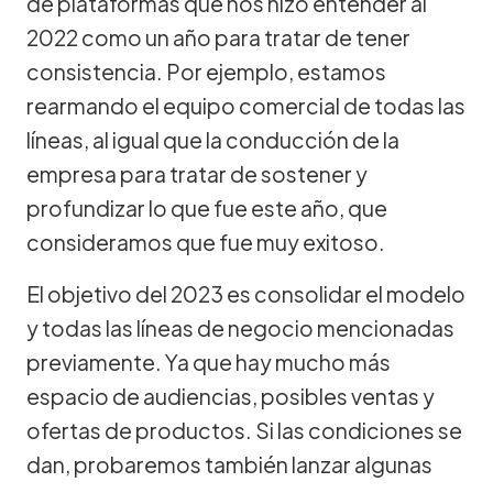
de plataformas que nos hizo entender al
2022 como un año para tratar de tener
consistencia. Por ejemplo, estamos
rearmando el equipo comercial de todas las
líneas, al igual que la conducción de la
empresa para tratar de sostener y
profundizar lo que fue este año, que
consideramos que fue muy exitoso.
El objetivo del 2023 es consolidar el modelo
y todas las líneas de negocio mencionadas
previamente. Ya que hay mucho más
espacio de audiencias, posibles ventas y
ofertas de productos. Si las condiciones se
dan, probaremos también lanzar algunas