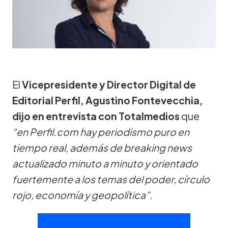
El
Vicepresidente y Director Digital de
Editorial Perfil, Agustino Fontevecchia,
dijo en entrevista con Totalmedios
que
“en Perfil.com hay periodismo puro en
tiempo real, además de breaking news
actualizado minuto a minuto y orientado
fuertemente a los temas del poder, círculo
rojo, economía y geopolítica”.