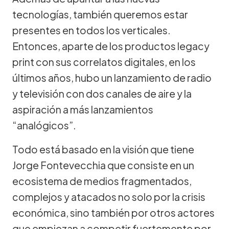
tecnologías, también queremos estar
presentes en todos los verticales.
Entonces, aparte de los productos legacy
print con sus correlatos digitales, en los
últimos años, hubo un lanzamiento de radio
y televisión con dos canales de aire y la
aspiración a más lanzamientos
“analógicos”.
Todo está basado en la visión que tiene
Jorge Fontevecchia que consiste en un
ecosistema de medios fragmentados,
complejos y atacados no solo por la crisis
económica, sino también por otros actores
que empiezan a competir fuertemente por