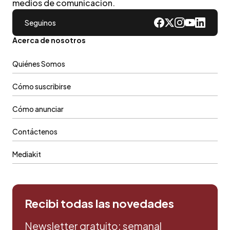
medios de comunicacion.
Seguinos
Acerca de nosotros
Quiénes Somos
Cómo suscribirse
Cómo anunciar
Contáctenos
Mediakit
Recibi todas las novedades
Newsletter gratuito: semanal