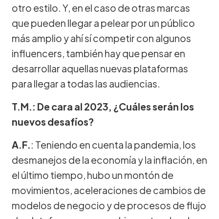
otro estilo. Y, en el caso de otras marcas
que pueden llegar a pelear por un público
más amplio y ahí sí competir con algunos
influencers, también hay que pensar en
desarrollar aquellas nuevas plataformas
para llegar a todas las audiencias.
T.M.: De cara al 2023, ¿Cuáles serán los
nuevos desafíos?
A.F.
: Teniendo en cuenta la pandemia, los
desmanejos de la economía y la inflación, en
el último tiempo, hubo un montón de
movimientos, aceleraciones de cambios de
modelos de negocio y de procesos de flujo