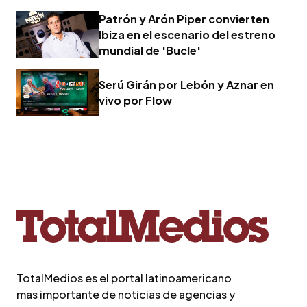
Patrón y Arón Piper convierten
Ibiza en el escenario del estreno
mundial de 'Bucle'
Serú Girán por Lebón y Aznar en
vivo por Flow
TotalMedios es el portal latinoamericano
mas importante de noticias de agencias y