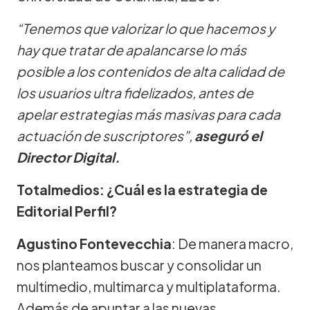
“Tenemos que valorizar lo que hacemos y
hay que tratar de apalancarse lo más
posible a los contenidos de alta calidad de
los usuarios ultra fidelizados, antes de
apelar estrategias más masivas para cada
actuación de suscriptores”,
aseguró el
Director Digital.
Totalmedios: ¿Cuál es la estrategia de
Editorial Perfil?
Agustino Fontevecchia
: De manera macro,
nos planteamos buscar y consolidar un
multimedio, multimarca y multiplataforma.
Además de apuntar a las nuevas