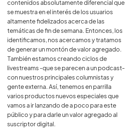
contenidos absolutamente diferencial que
se muestra en el interés de los usuarios
altamente fidelizados acerca de las
temáticas de fin de semana. Entonces, los
identificamos, nos acercamos y tratamos
de generar un montón de valor agregado.
También estamos creando ciclos de
livestreams -que se parecen a un podcast-
con nuestros principales columnistas y
gente externa. Así, tenemos en parrilla
varios productos nuevos especiales que
vamos a ir lanzando de a poco para este
público y para darle un valor agregado al
suscriptor digital.