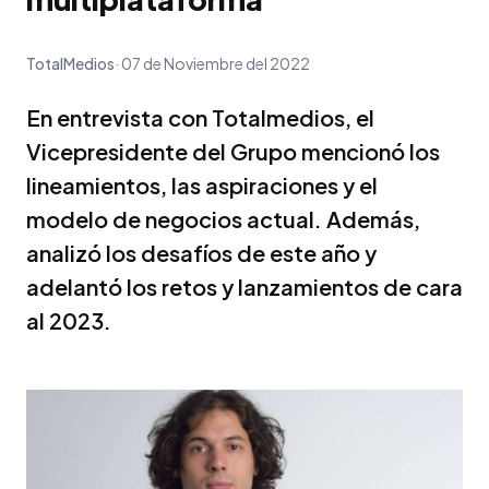
TotalMedios
07 de Noviembre del 2022
En entrevista con Totalmedios, el
Vicepresidente del Grupo mencionó los
lineamientos, las aspiraciones y el
modelo de negocios actual. Además,
analizó los desafíos de este año y
adelantó los retos y lanzamientos de cara
al 2023.