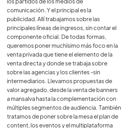
los partidos de los medios de
comunicación. Y el principal es la
publicidad. Allí trabajamos sobre las
principales líneas de ingresos, sin contar el
componente oficial. De todas formas,
queremos poner muchísimo más foco en la
venta privada que tiene el elemento de la
venta directa y donde se trabaja sobre
sobre las agencias y los clientes -sin
intermediarios. Llevamos propuestas de
valor agregado, desde la venta de banners
a mansalva hasta la complementación con
múltiples segmentos de audiencia. También
tratamos de poner sobre la mesa el plan de
content, los eventos y el multiplataforma