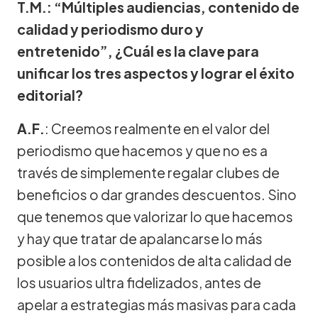
T.M.: “Múltiples audiencias, contenido de
calidad y periodismo duro y
entretenido”, ¿Cuál es la clave para
unificar los tres aspectos y lograr el éxito
editorial?
A.F.
: Creemos realmente en el valor del
periodismo que hacemos y que no es a
través de simplemente regalar clubes de
beneficios o dar grandes descuentos. Sino
que tenemos que valorizar lo que hacemos
y hay que tratar de apalancarse lo más
posible a los contenidos de alta calidad de
los usuarios ultra fidelizados, antes de
apelar a estrategias más masivas para cada