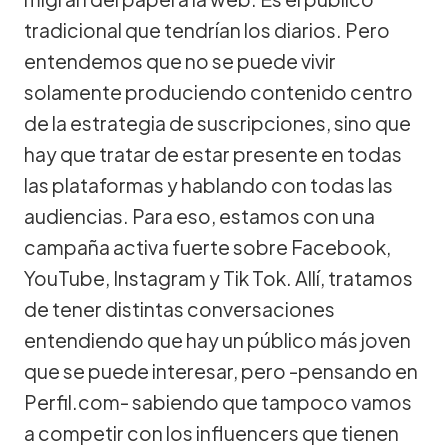
tradicional que tendrían los diarios. Pero
entendemos que no se puede vivir
solamente produciendo contenido centro
de la estrategia de suscripciones, sino que
hay que tratar de estar presente en todas
las plataformas y hablando con todas las
audiencias. Para eso, estamos con una
campaña activa fuerte sobre Facebook,
YouTube, Instagram y Tik Tok. Allí, tratamos
de tener distintas conversaciones
entendiendo que hay un público más joven
que se puede interesar, pero -pensando en
Perfil.com- sabiendo que tampoco vamos
a competir con los influencers que tienen