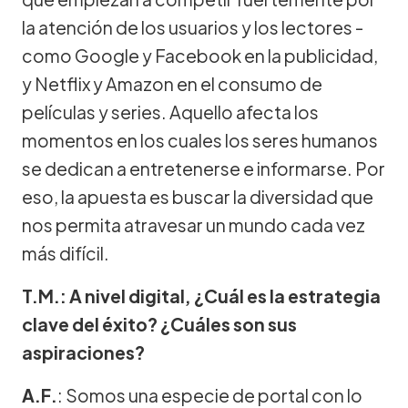
la atención de los usuarios y los lectores -
como Google y Facebook en la publicidad,
y Netflix y Amazon en el consumo de
películas y series. Aquello afecta los
momentos en los cuales los seres humanos
se dedican a entretenerse e informarse. Por
eso, la apuesta es buscar la diversidad que
nos permita atravesar un mundo cada vez
más difícil.
T.M.: A nivel digital, ¿Cuál es la estrategia
clave del éxito? ¿Cuáles son sus
aspiraciones?
A.F.
: Somos una especie de portal con lo