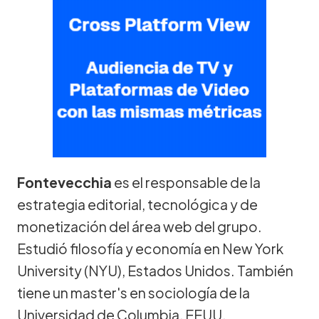
Fontevecchia
es el responsable de la
estrategia editorial, tecnológica y de
monetización del área web del grupo.
Estudió filosofía y economía en New York
University (NYU), Estados Unidos. También
tiene un master's en sociología de la
Universidad de Columbia, EEUU.