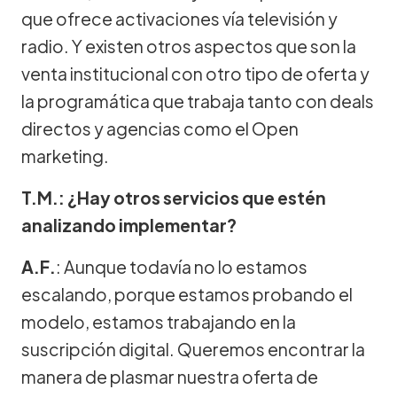
que ofrece activaciones vía televisión y
radio. Y existen otros aspectos que son la
venta institucional con otro tipo de oferta y
la programática que trabaja tanto con deals
directos y agencias como el Open
marketing.
T.M.: ¿Hay otros servicios que estén
analizando implementar?
A.F.
: Aunque todavía no lo estamos
escalando, porque estamos probando el
modelo, estamos trabajando en la
suscripción digital. Queremos encontrar la
manera de plasmar nuestra oferta de