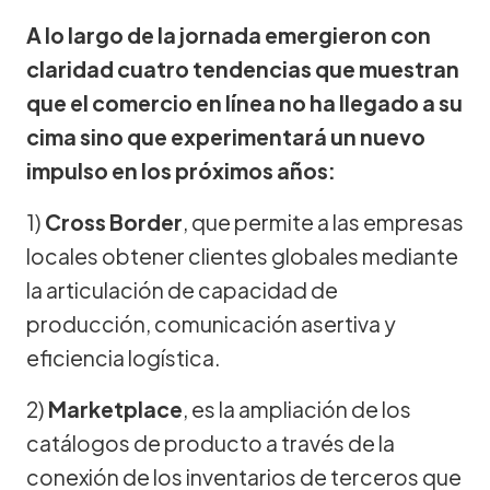
A lo largo de la jornada emergieron con
claridad cuatro tendencias que muestran
que el comercio en línea no ha llegado a su
cima sino que experimentará un nuevo
impulso en los próximos años:
1)
Cross Border
, que permite a las empresas
locales obtener clientes globales mediante
la articulación de capacidad de
producción, comunicación asertiva y
eficiencia logística.
2)
Marketplace
, es la ampliación de los
catálogos de producto a través de la
conexión de los inventarios de terceros que