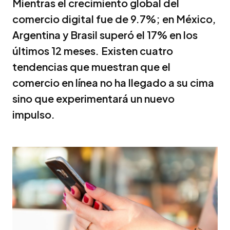
Mientras el crecimiento global del
comercio digital fue de 9.7%; en México,
Argentina y Brasil superó el 17% en los
últimos 12 meses. Existen cuatro
tendencias que muestran que el
comercio en línea no ha llegado a su cima
sino que experimentará un nuevo
impulso.