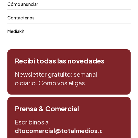
Cómo anunciar
Contáctenos
Mediakit
Recibi todas las novedades
Newsletter gratuito: semanal
o diario. Como vos eligas.
Prensa & Comercial
Escribinos a
dtocomercial@totalmedios.com