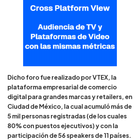
Dicho foro fue realizado por VTEX, la
plataforma empresarial de comercio
digital para grandes marcas y retailers, en
Ciudad de México, la cual acumuló más de
5 mil personas registradas (de los cuales
80% con puestos ejecutivos) y con la
participación de 56 speakers de 11 países.