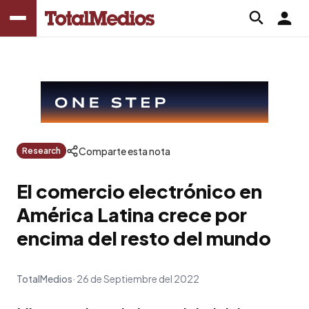
Comparte esta nota
Research
El comercio electrónico en
América Latina crece por
encima del resto del mundo
TotalMedios
26 de Septiembre del 2022