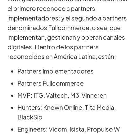
el primero reconoce a partners
implementadores; y el segundo a partners
denominados Fullcommerce, o sea, que
implementan, gestionan y operan canales
digitales. Dentro de los partners
reconocidos en América Latina, están:
Partners Implementadores
Partners Fullcommerce
MVP: ITG, Valtech, M3, Vinneren
Hunters: Known Online, Tita Media,
BlackSip
Engineers: Vicom, Isista, Propulso W