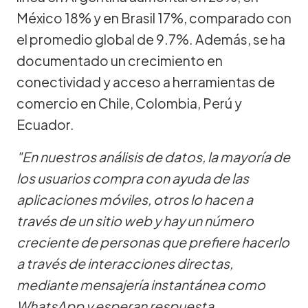
México 18% y en Brasil 17%, comparado con
el promedio global de 9.7%. Además, se ha
documentado un crecimiento en
conectividad y acceso a herramientas de
comercio en Chile, Colombia, Perú y
Ecuador.
"En nuestros análisis de datos, la mayoría de
los usuarios compra con ayuda de las
aplicaciones móviles, otros lo hacen a
través de un sitio web y hay un número
creciente de personas que prefiere hacerlo
a través de interacciones directas,
mediante mensajería instantánea como
WhatsApp y esperan respuesta