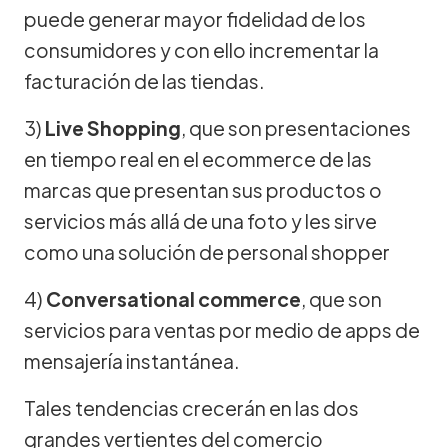
puede generar mayor fidelidad de los
consumidores y con ello incrementar la
facturación de las tiendas.
3)
Live Shopping
, que son presentaciones
en tiempo real en el ecommerce de las
marcas que presentan sus productos o
servicios más allá de una foto y les sirve
como una solución de personal shopper
4)
Conversational commerce
, que son
servicios para ventas por medio de apps de
mensajería instantánea.
Tales tendencias crecerán en las dos
grandes vertientes del comercio