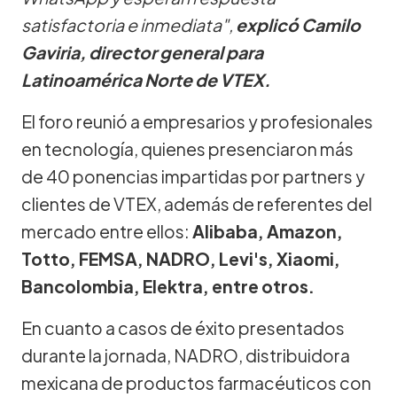
satisfactoria e inmediata",
explicó Camilo
Gaviria, director general para
Latinoamérica Norte de VTEX.
El foro reunió a empresarios y profesionales
en tecnología, quienes presenciaron más
de 40 ponencias impartidas por partners y
clientes de VTEX, además de referentes del
mercado entre ellos:
Alibaba, Amazon,
Totto, FEMSA, NADRO, Levi's, Xiaomi,
Bancolombia, Elektra, entre otros.
En cuanto a casos de éxito presentados
durante la jornada, NADRO, distribuidora
mexicana de productos farmacéuticos con