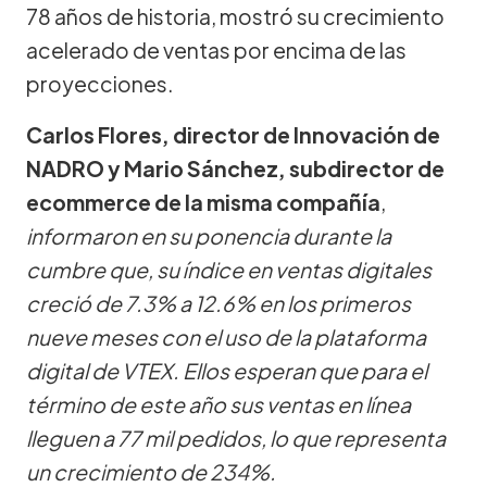
78 años de historia, mostró su crecimiento
acelerado de ventas por encima de las
proyecciones.
Carlos Flores, director de Innovación de
NADRO y Mario Sánchez, subdirector de
ecommerce de la misma compañía
,
informaron en su ponencia durante la
cumbre que, su índice en ventas digitales
creció de 7.3% a 12.6% en los primeros
nueve meses con el uso de la plataforma
digital de VTEX. Ellos esperan que para el
término de este año sus ventas en línea
lleguen a 77 mil pedidos, lo que representa
un crecimiento de 234%.