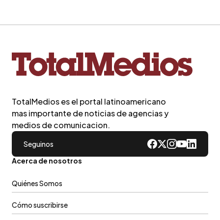
TotalMedios es el portal latinoamericano
mas importante de noticias de agencias y
medios de comunicacion.
Seguinos
Acerca de nosotros
Quiénes Somos
Cómo suscribirse