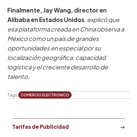
Finalmente, Jay Wang, director en
Alibaba en Estados Unidos
, explicó que
esa plataforma creada en China observa a
México como un país de grandes
oportunidades en especial por su
localización geográfica, capacidad
logística y el creciente desarrollo de
talento.
Tags:
COMERCIO ELECTRONICO
Tarifas de Publicidad