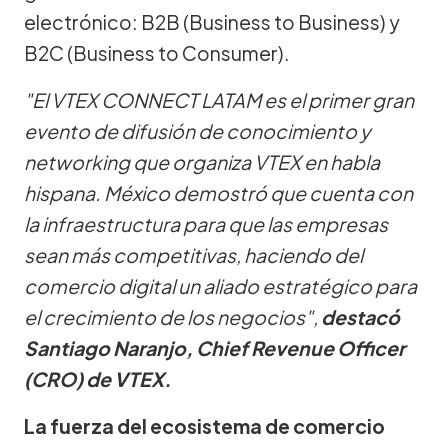
electrónico: B2B (Business to Business) y
B2C (Business to Consumer).
"El VTEX CONNECT LATAM es el primer gran
evento de difusión de conocimiento y
networking que organiza VTEX en habla
hispana. México demostró que cuenta con
la infraestructura para que las empresas
sean más competitivas, haciendo del
comercio digital un aliado estratégico para
el crecimiento de los negocios",
destacó
Santiago Naranjo, Chief Revenue Officer
(CRO) de VTEX.
La fuerza del ecosistema de comercio