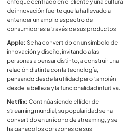
enfoque centrado en el cliente y una cultura
de innovación fuerte que la ha llevado a
entender un amplio espectro de
consumidores a través de sus productos.
Apple:
Se ha convertido en un símbolo de
innovación y diseño, invitando a las
personas a pensar distinto, a construir una
relación distinta con la tecnología,
pensando desde la utilidad pero también
desde la belleza y la funcionalidad intuitiva.
Netflix:
Continúa siendo el líder de
streaming mundial, su popularidad se ha
convertido en un ícono de streaming, y se
ha ganado los corazones de sus