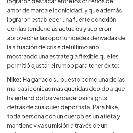
lograron destacar entre los criterios de
amor de marca e iconicidad, y que además,
lograron establecer una fuerte conexión
con las tendencias actuales y supieron
aprovechar las oportunidades derivadas de
la situación de crisis del último año,
mostrando una estrategia flexible que les
permitió ajustar el rumbo para tener éxito:
Nike:
Ha ganado su puesto como una de las
marcas icónicas más queridas debido a que
ha entendido los verdaderos insights
detrás de cualquier deportista. Para Nike,
toda persona con un cuerpo es un atleta y
mantiene viva su misión a través de un