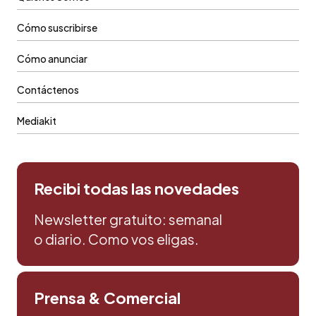
Cómo suscribirse
Cómo anunciar
Contáctenos
Mediakit
Recibi todas las novedades
Newsletter gratuito: semanal
o diario. Como vos eligas.
Prensa & Comercial