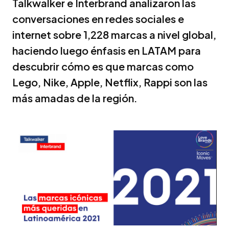
Talkwalker e Interbrand analizaron las
conversaciones en redes sociales e
internet sobre 1,228 marcas a nivel global,
haciendo luego énfasis en LATAM para
descubrir cómo es que marcas como
Lego, Nike, Apple, Netflix, Rappi son las
más amadas de la región.