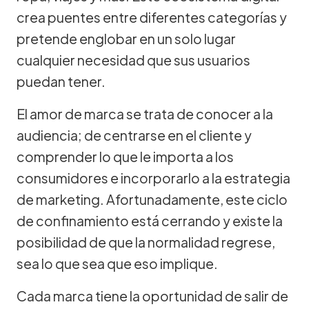
crea puentes entre diferentes categorías y
pretende englobar en un solo lugar
cualquier necesidad que sus usuarios
puedan tener.
El amor de marca se trata de conocer a la
audiencia; de centrarse en el cliente y
comprender lo que le importa a los
consumidores e incorporarlo a la estrategia
de marketing. Afortunadamente, este ciclo
de confinamiento está cerrando y existe la
posibilidad de que la normalidad regrese,
sea lo que sea que eso implique.
Cada marca tiene la oportunidad de salir de