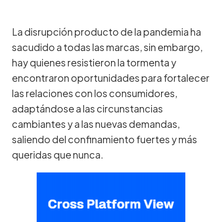
La disrupción producto de la pandemia ha
sacudido a todas las marcas, sin embargo,
hay quienes resistieron la tormenta y
encontraron oportunidades para fortalecer
las relaciones con los consumidores,
adaptándose a las circunstancias
cambiantes y a las nuevas demandas,
saliendo del confinamiento fuertes y más
queridas que nunca.