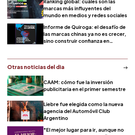
Ranking global: cuáles son las
marcas más influyentes del
mundo en medios y redes sociales
Informe de Quiroga: el desafío de
las marcas chinas ya no es crecer,
sino construir confianza en
América Latina
Otras noticias del dia
CAAM: cómo fue la inversión
publicitaria en el primer semestre
Liebre fue elegida como la nueva
agencia del Automóvil Club
Argentino
"El mejor lugar para ir, aunque no