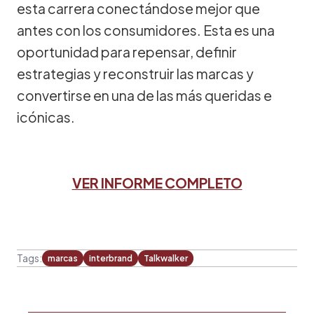
esta carrera conectándose mejor que
antes con los consumidores. Esta es una
oportunidad para repensar, definir
estrategias y reconstruir las marcas y
convertirse en una de las más queridas e
icónicas.
VER INFORME COMPLETO
Tags:
marcas
interbrand
Talkwalker