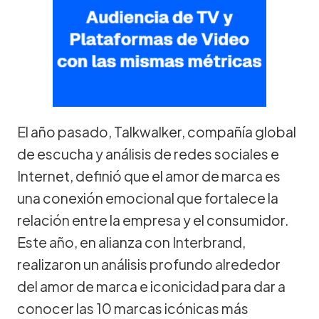
El año pasado, Talkwalker, compañía global
de escucha y análisis de redes sociales e
Internet, definió que el amor de marca es
una conexión emocional que fortalece la
relación entre la empresa y el consumidor.
Este año, en alianza con Interbrand,
realizaron un análisis profundo alrededor
del amor de marca e iconicidad para dar a
conocer las 10 marcas icónicas más