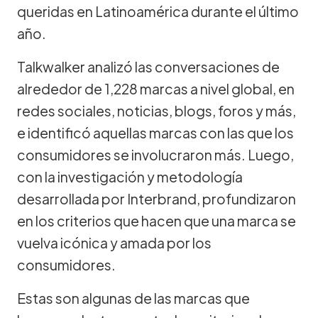
queridas en Latinoamérica durante el último
año.
Talkwalker analizó las conversaciones de
alrededor de 1,228 marcas a nivel global, en
redes sociales, noticias, blogs, foros y más,
e identificó aquellas marcas con las que los
consumidores se involucraron más. Luego,
con la investigación y metodología
desarrollada por Interbrand, profundizaron
en los criterios que hacen que una marca se
vuelva icónica y amada por los
consumidores.
Estas son algunas de las marcas que