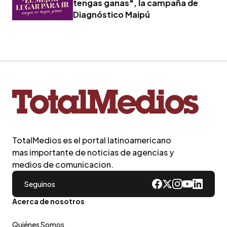
tengas ganas", la campaña de
Diagnóstico Maipú
TotalMedios es el portal latinoamericano
mas importante de noticias de agencias y
medios de comunicacion.
Seguinos
Acerca de nosotros
Quiénes Somos