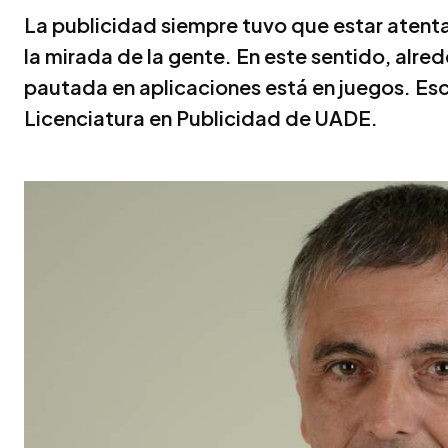
La publicidad siempre tuvo que estar atenta
la mirada de la gente. En este sentido, alre
pautada en aplicaciones está en juegos. Esc
Licenciatura en Publicidad de UADE.