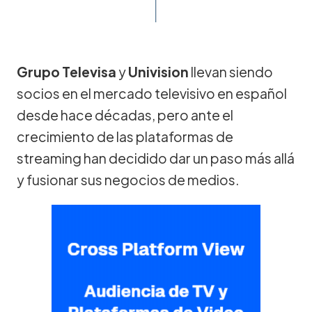
Grupo Televisa
y
Univision
llevan siendo
socios en el mercado televisivo en español
desde hace décadas, pero ante el
crecimiento de las plataformas de
streaming han decidido dar un paso más allá
y fusionar sus negocios de medios.