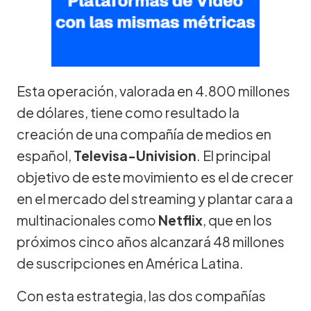
Esta operación, valorada en 4.800 millones
de dólares, tiene como resultado la
creación de una compañía de medios en
español,
Televisa-Univision
. El principal
objetivo de este movimiento es el de crecer
en el mercado del streaming y plantar cara a
multinacionales como
Netflix
, que en los
próximos cinco años alcanzará 48 millones
de suscripciones en América Latina.
Con esta estrategia, las dos compañías