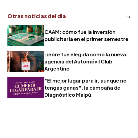
Otras noticias del dia
CAAM: cómo fue la inversión
publicitaria en el primer semestre
Liebre fue elegida como la nueva
agencia del Automóvil Club
Argentino
"El mejor lugar para ir, aunque no
tengas ganas", la campaña de
Diagnóstico Maipú