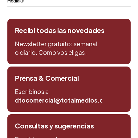
Mediakit
Recibi todas las novedades
Newsletter gratuito: semanal
o diario. Como vos eligas.
Prensa & Comercial
Escribinos a
dtocomercial@totalmedios.com
Consultas y sugerencias