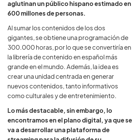
aglutinan un público hispano estimado en
600 millones de personas.
Al sumar los contenidos de los dos
gigantes, se obtiene una programación de
300.000 horas, por lo que se convertiría en
la librería de contenido en español más
grande en el mundo. Además, la idea es
crear una unidad centrada en generar
nuevos contenidos, tanto informativos
como culturales y de entretenimiento.
Lo más destacable, sin embargo, lo
encontramos en el plano digital, ya que se
va a desarrollar una plataforma de
streaming para la difusión de su