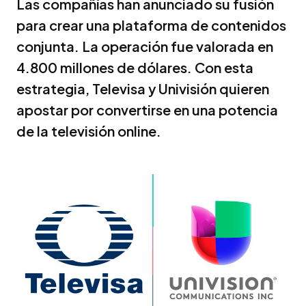
Las compañías han anunciado su fusión
para crear una plataforma de contenidos
conjunta. La operación fue valorada en
4.800 millones de dólares. Con esta
estrategia, Televisa y Univisión quieren
apostar por convertirse en una potencia
de la televisión online.