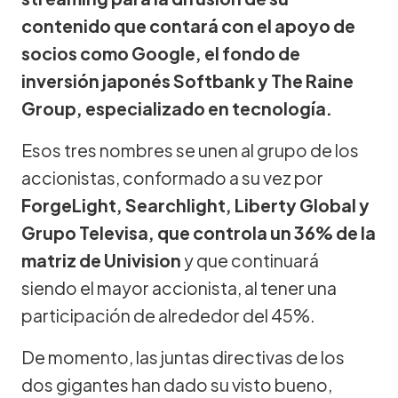
contenido que contará con el apoyo de
socios como Google, el fondo de
inversión japonés Softbank y The Raine
Group, especializado en tecnología.
Esos tres nombres se unen al grupo de los
accionistas, conformado a su vez por
ForgeLight, Searchlight, Liberty Global y
Grupo Televisa, que controla un 36% de la
matriz de Univision
y que continuará
siendo el mayor accionista, al tener una
participación de alrededor del 45%.
De momento, las juntas directivas de los
dos gigantes han dado su visto bueno,