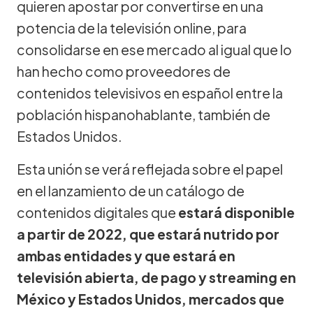
quieren apostar por convertirse en una
potencia de la televisión online, para
consolidarse en ese mercado al igual que lo
han hecho como proveedores de
contenidos televisivos en español entre la
población hispanohablante, también de
Estados Unidos.
Esta unión se verá reflejada sobre el papel
en el lanzamiento de un catálogo de
contenidos digitales que
estará disponible
a partir de 2022, que estará nutrido por
ambas entidades y que estará en
televisión abierta, de pago y streaming en
México y Estados Unidos, mercados que