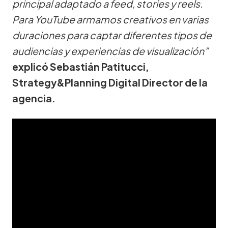
principal adaptado a feed, stories y reels.
Para YouTube armamos creativos en varias
duraciones para captar diferentes tipos de
audiencias y experiencias de visualización”
explicó Sebastián Patitucci,
Strategy&Planning Digital Director de la
agencia.