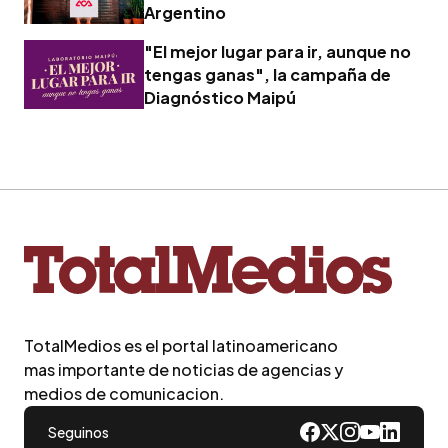
Argentino
"El mejor lugar para ir, aunque no
tengas ganas", la campaña de
Diagnóstico Maipú
TotalMedios es el portal latinoamericano
mas importante de noticias de agencias y
medios de comunicacion.
Seguinos