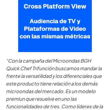
“Con la campaña del Microondas BGH
Quick Chef Trifunción buscamos mandar la
frente la versatilidad y los diferenciales que
este producto tiene relación a los demás
microondas del mercado. Es un modelo
premiun que resuelve en uno las
funcionalidades de tres. Como líderes de la