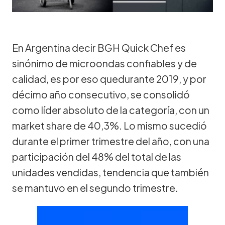
En Argentina decir BGH Quick Chef es
sinónimo de microondas confiables y de
calidad, es por eso quedurante 2019, y por
décimo año consecutivo, se consolidó
como líder absoluto de la categoría, con un
market share de 40,3%. Lo mismo sucedió
durante el primer trimestre del año, con una
participación del 48% del total de las
unidades vendidas, tendencia que también
se mantuvo en el segundo trimestre.