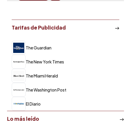
Tarifas de Publicidad
The Guardian
The New York Times
The Miami Herald
The Washington Post
El Diario
Lo más leído