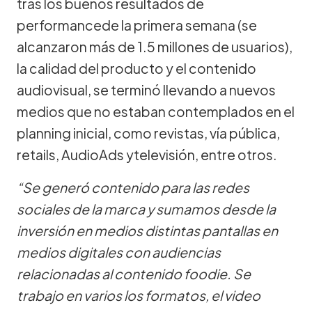
tras los buenos resultados de
performancede la primera semana (se
alcanzaron más de 1.5 millones de usuarios),
la calidad del producto y el contenido
audiovisual, se terminó llevando a nuevos
medios que no estaban contemplados en el
planning inicial, como revistas, vía pública,
retails, AudioAds ytelevisión, entre otros.
“Se generó contenido para las redes
sociales de la marca y sumamos desde la
inversión en medios distintas pantallas en
medios digitales con audiencias
relacionadas al contenido foodie. Se
trabajo en varios los formatos, el video