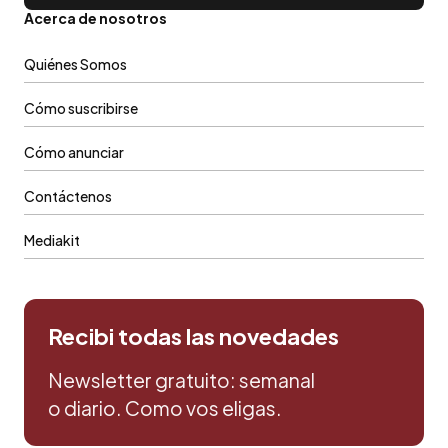
Acerca de nosotros
Quiénes Somos
Cómo suscribirse
Cómo anunciar
Contáctenos
Mediakit
Recibi todas las novedades
Newsletter gratuito: semanal
o diario. Como vos eligas.