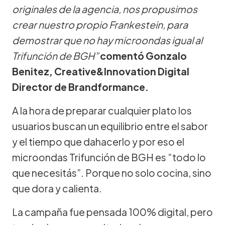
originales de la agencia, nos propusimos
crear nuestro propio Frankestein, para
demostrar que no hay microondas igual al
Trifunción de BGH”
comentó Gonzalo
Benitez, Creative&Innovation Digital
Director de Brandformance.
A la hora de preparar cualquier plato los
usuarios buscan un equilibrio entre el sabor
y el tiempo que dahacerlo y por eso el
microondas Trifunción de BGH es “todo lo
que necesitás”. Porque no solo cocina, sino
que dora y calienta.
La campaña fue pensada 100% digital, pero