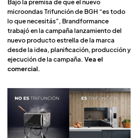
Bajo la premisa de que el nuevo
microondas Trifunción de BGH “es todo
lo que necesitás”, Brandformance
trabajó en la campaña lanzamiento del
nuevo producto estrella de la marca
desde la idea, planificación, producción y
ejecución de la campaña.
Vea el
comercial.