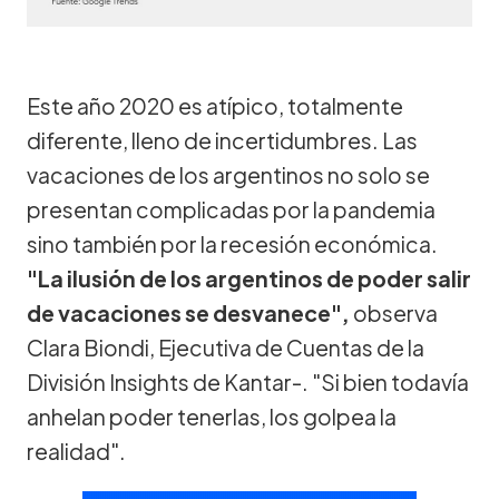
Este año 2020 es atípico, totalmente
diferente, lleno de incertidumbres. Las
vacaciones de los argentinos no solo se
presentan complicadas por la pandemia
sino también por la recesión económica.
"La ilusión de los argentinos de poder salir
de vacaciones se desvanece",
observa
Clara Biondi, Ejecutiva de Cuentas de la
División Insights de Kantar-. "Si bien todavía
anhelan poder tenerlas, los golpea la
realidad".