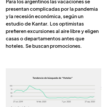
Para los argentinos las vacaciones se
presentan complicadas por la pandemia
y la recesión económica, según un
estudio de Kantar. Los optimistas
prefieren excursiones al aire libre y eligen
casas o departamentos antes que
hoteles. Se buscan promociones.