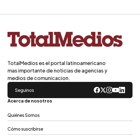
TotalMedios es el portal latinoamericano
mas importante de noticias de agencias y
medios de comunicacion.
Seguinos
Acerca de nosotros
Quiénes Somos
Cómo suscribirse