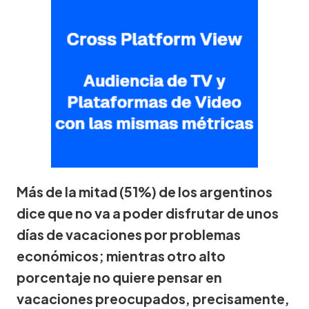
Más de la mitad (51%) de los argentinos
dice que no va a poder disfrutar de unos
días de vacaciones por problemas
económicos; mientras otro alto
porcentaje no quiere pensar en
vacaciones preocupados, precisamente,