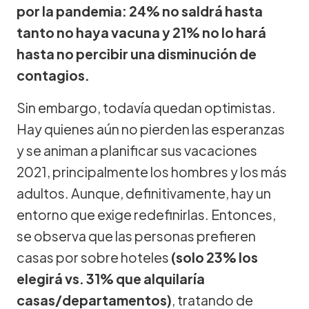
por la pandemia: 24% no saldrá hasta
tanto no haya vacuna y 21% no lo hará
hasta no percibir una disminución de
contagios.
Sin embargo, todavía quedan optimistas.
Hay quienes aún no pierden las esperanzas
y se animan a planificar sus vacaciones
2021, principalmente los hombres y los más
adultos. Aunque, definitivamente, hay un
entorno que exige redefinirlas. Entonces,
se observa que las personas prefieren
casas por sobre hoteles
(solo 23% los
elegirá vs. 31% que alquilaría
casas/departamentos)
, tratando de