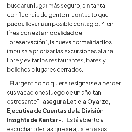
buscar un lugar más seguro, sin tanta
confluencia de gente ni contacto que
pueda llevar a un posible contagio. Y, en
línea con esta modalidad de
"preservación", la nueva normalidad los
impulsa a priorizar las excursiones al aire
libre y evitar los restaurantes, bares y
boliches o lugares cerrados.
"El argentino no quiere resignarse a perder
sus vacaciones luego de un año tan
estresante" -
asegura Leticia Oyarzo,
Ejecutiva de Cuentas de la División
Insights de Kantar
-. "Está abierto a
escuchar ofertas que se ajusten a sus