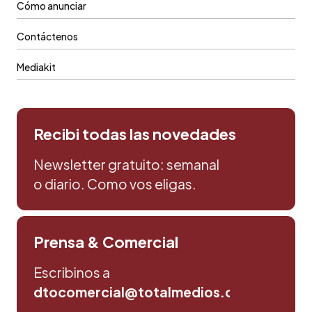
Cómo anunciar
Contáctenos
Mediakit
Recibi todas las novedades
Newsletter gratuito: semanal
o diario. Como vos eligas.
Prensa & Comercial
Escribinos a
dtocomercial@totalmedios.com