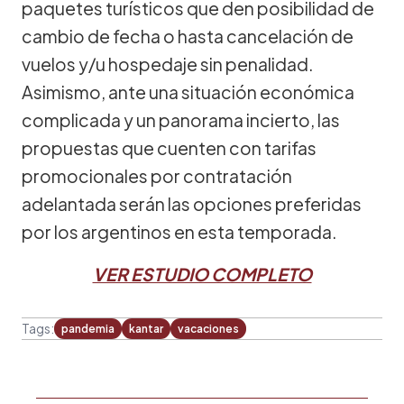
paquetes turísticos que den posibilidad de
cambio de fecha o hasta cancelación de
vuelos y/u hospedaje sin penalidad.
Asimismo, ante una situación económica
complicada y un panorama incierto, las
propuestas que cuenten con tarifas
promocionales por contratación
adelantada serán las opciones preferidas
por los argentinos en esta temporada.
VER ESTUDIO COMPLETO
Tags:
pandemia
kantar
vacaciones