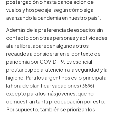
postergación o hasta cancelación de
vuelos y hospedaje, según cómo siga
avanzando la pandemia en nuestro país".
Además de la preferencia de espacios sin
contacto con otras personas y actividades
al aire libre, aparecen algunos otros
recaudos a considerar en el contexto de
pandemia por COVID-19. Es esencial
prestar especial atención a la seguridad y la
higiene. Para los argentinos es lo principal a
la hora de planificar vacaciones (38%),
excepto para los más jóvenes, que no
demuestran tanta preocupación por esto.
Por supuesto, también se priorizan los