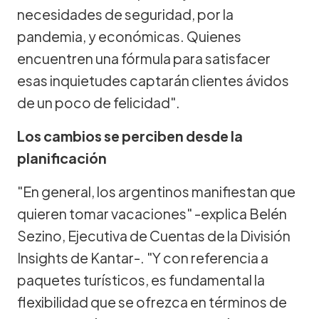
necesidades de seguridad, por la
pandemia, y económicas. Quienes
encuentren una fórmula para satisfacer
esas inquietudes captarán clientes ávidos
de un poco de felicidad".
Los cambios se perciben desde la
planificación
"En general, los argentinos manifiestan que
quieren tomar vacaciones" -explica Belén
Sezino, Ejecutiva de Cuentas de la División
Insights de Kantar-. "Y con referencia a
paquetes turísticos, es fundamental la
flexibilidad que se ofrezca en términos de