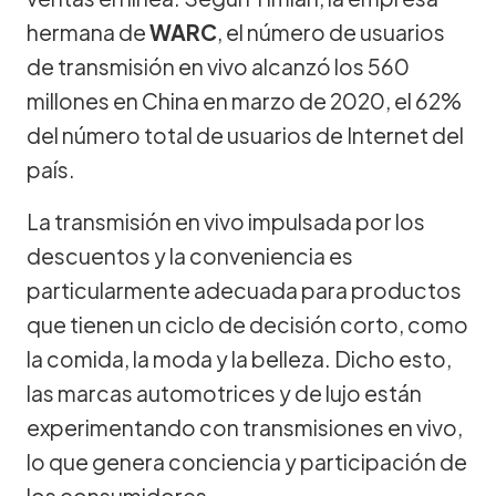
hermana de
WARC
, el número de usuarios
de transmisión en vivo alcanzó los 560
millones en China en marzo de 2020, el 62%
del número total de usuarios de Internet del
país.
La transmisión en vivo impulsada por los
descuentos y la conveniencia es
particularmente adecuada para productos
que tienen un ciclo de decisión corto, como
la comida, la moda y la belleza. Dicho esto,
las marcas automotrices y de lujo están
experimentando con transmisiones en vivo,
lo que genera conciencia y participación de
los consumidores.