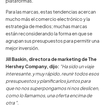
plataformas.
Para las marcas, estas tendencias acercan
mucho más el comercio electrónico y la
estrategia de medios; muchas marcas
están reconsiderando la forma en que se
agrupan sus presupuestos para permitir una
mejor inversión.
Jill Baskin, directora de marketing de The
Hershey Company, dijo:
"Ha sido un viaje
interesante, y muy rápido, reunir todos esos
presupuestos y planificarlos juntos para
que no nos superpongamos ni nos deslicen,
como lo llamamos, una oferta encima de
otra ".