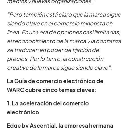
medios y nuevas organizaciones."
"Pero también está claro que la marca sigue
siendo clave en el comercio minorista en
línea. En una era de opciones casi ilimitadas,
el reconocimiento de la marca y la confianza
se traducen en poder de fijación de
precios. Por lo tanto, la construcción
creativa de la marca sigue siendo clave".
La Guía de comercio electrónico de
WARC cubre cinco temas claves:
1. La aceleración del comercio
electrónico
Edge by Ascential, la empresa hermana