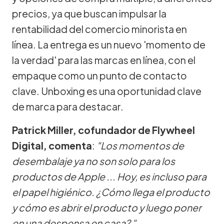
precios, ya que buscan impulsar la
rentabilidad del comercio minorista en
línea. La entrega es un nuevo 'momento de
la verdad' para las marcas en línea, con el
empaque como un punto de contacto
clave. Unboxing es una oportunidad clave
de marca para destacar.
Patrick Miller, cofundador de Flywheel
Digital, comenta
:
"Los momentos de
desembalaje ya no son solo para los
productos de Apple ... Hoy, es incluso para
el papel higiénico. ¿Cómo llega el producto
y cómo es abrir el producto y luego poner
en una despensa en casa? "