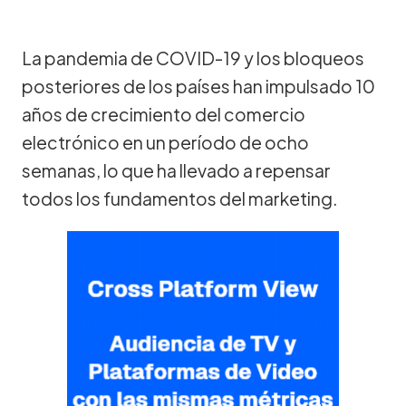
La pandemia de COVID-19 y los bloqueos
posteriores de los países han impulsado 10
años de crecimiento del comercio
electrónico en un período de ocho
semanas, lo que ha llevado a repensar
todos los fundamentos del marketing.