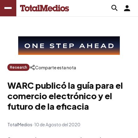
Comparte esta nota
Research
WARC publicó la guía para el
comercio electrónico y el
futuro de la eficacia
TotalMedios
10 de Agosto del 2020