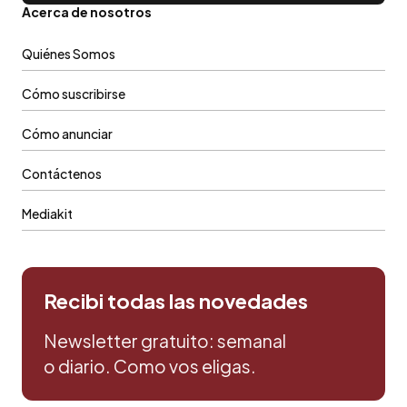
Acerca de nosotros
Quiénes Somos
Cómo suscribirse
Cómo anunciar
Contáctenos
Mediakit
Recibi todas las novedades
Newsletter gratuito: semanal
o diario. Como vos eligas.