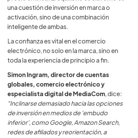
una cuestión de inversión en marca o
activación, sino de una combinación
inteligente de ambas.
La confianza es vital en el comercio
electrónico, no solo en la marca, sino en
toda la experiencia de principio a fin.
Simon Ingram, director de cuentas
globales, comercio electrónico y
especialista digital de MediaCom
, dice:
"Inclinarse demasiado hacia las opciones
de inversión en medios de 'embudo
inferior', como Google, Amazon Search,
redes de afiliados y reorientación, a