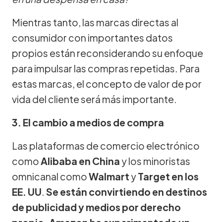
Mientras tanto, las marcas directas al
consumidor con importantes datos
propios están reconsiderando su enfoque
para impulsar las compras repetidas. Para
estas marcas, el concepto de valor de por
vida del cliente será más importante.
3. El cambio a medios de compra
Las plataformas de comercio electrónico
como
Alibaba en China
y los minoristas
omnicanal como
Walmart
y
Target en los
EE. UU
.
Se están convirtiendo en destinos
de publicidad y medios por derecho