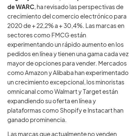
de WARC
, ha revisado las perspectivas de
crecimiento del comercio electrónico para
2020 de + 22,2% a + 30,4%. Las marcas en
sectores como FMCG están
experimentando un rápido aumento en los
pedidos en línea y tienen una gama cada vez
mayor de opciones para vender. Mercados
como Amazon y Alibaba han experimentado
un crecimiento excepcional, los minoristas
omnicanal como Walmart y Target están
expandiendo su oferta en línea y
plataformas como Shopify e Instacart han
ganado prominencia.
Las marcas que actualmente no venden