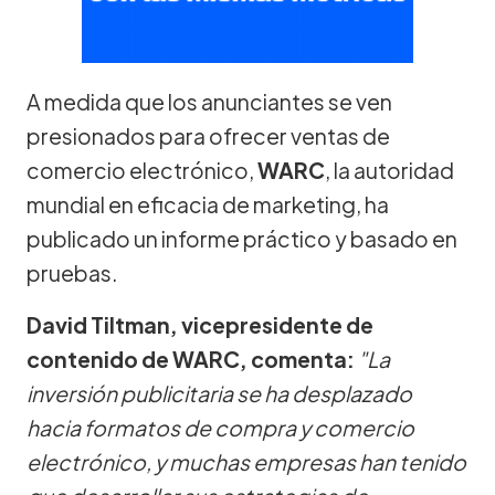
A medida que los anunciantes se ven
presionados para ofrecer ventas de
comercio electrónico,
WARC
, la autoridad
mundial en eficacia de marketing, ha
publicado un informe práctico y basado en
pruebas.
David Tiltman, vicepresidente de
contenido de WARC, comenta:
"La
inversión publicitaria se ha desplazado
hacia formatos de compra y comercio
electrónico, y muchas empresas han tenido