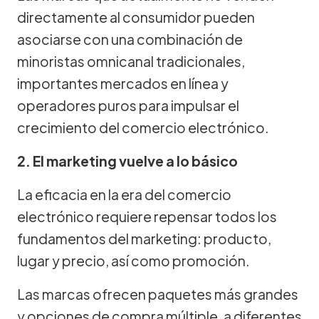
directamente al consumidor pueden
asociarse con una combinación de
minoristas omnicanal tradicionales,
importantes mercados en línea y
operadores puros para impulsar el
crecimiento del comercio electrónico.
2. El marketing vuelve a lo básico
La eficacia en la era del comercio
electrónico requiere repensar todos los
fundamentos del marketing: producto,
lugar y precio, así como promoción.
Las marcas ofrecen paquetes más grandes
y opciones de compra múltiple, a diferentes