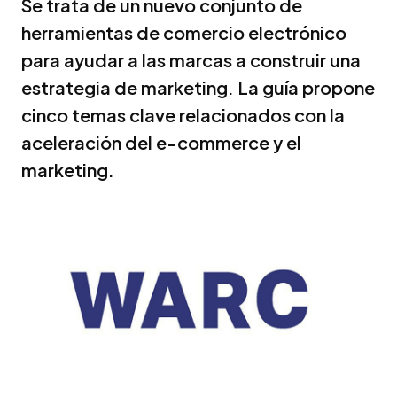
Se trata de un nuevo conjunto de
herramientas de comercio electrónico
para ayudar a las marcas a construir una
estrategia de marketing. La guía propone
cinco temas clave relacionados con la
aceleración del e-commerce y el
marketing.