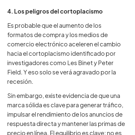
4. Los peligros del cortoplacismo
Es probable que el aumento de los
formatos de compra y los medios de
comercio electrónico aceleren el cambio
hacia el cortoplacismo identificado por
investigadores como Les Binet y Peter
Field. Y eso solo se verá agravado por la
recesión.
Sin embargo, existe evidencia de que una
marca sólida es clave para generar tráfico,
impulsar el rendimiento de los anuncios de
respuesta directa y mantener las primas de
precio en línea. El equilibrio es clave: no es