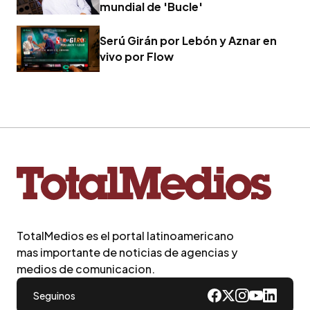
mundial de 'Bucle'
Serú Girán por Lebón y Aznar en
vivo por Flow
TotalMedios es el portal latinoamericano
mas importante de noticias de agencias y
medios de comunicacion.
Seguinos