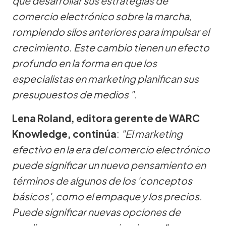
que desarrollar sus estrategias de
comercio electrónico sobre la marcha,
rompiendo silos anteriores para impulsar el
crecimiento. Este cambio tienen un efecto
profundo en la forma en que los
especialistas en marketing planifican sus
presupuestos de medios ".
Lena Roland, editora gerente de WARC
Knowledge, continúa
:
"El marketing
efectivo en la era del comercio electrónico
puede significar un nuevo pensamiento en
términos de algunos de los 'conceptos
básicos', como el empaque y los precios.
Puede significar nuevas opciones de