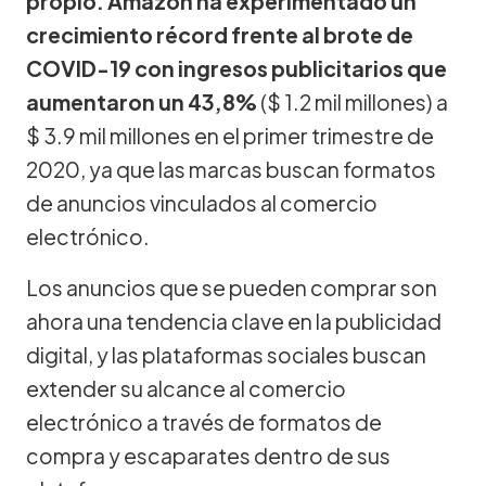
propio. Amazon ha experimentado un
crecimiento récord frente al brote de
COVID-19 con ingresos publicitarios que
aumentaron un 43,8%
($ 1.2 mil millones) a
$ 3.9 mil millones en el primer trimestre de
2020, ya que las marcas buscan formatos
de anuncios vinculados al comercio
electrónico.
Los anuncios que se pueden comprar son
ahora una tendencia clave en la publicidad
digital, y las plataformas sociales buscan
extender su alcance al comercio
electrónico a través de formatos de
compra y escaparates dentro de sus