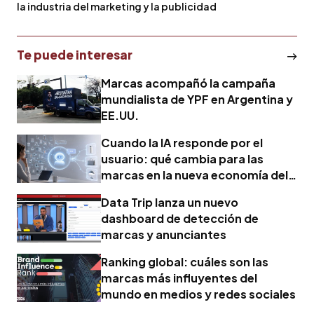
la industria del marketing y la publicidad
Te puede interesar
Marcas acompañó la campaña
mundialista de YPF en Argentina y
EE.UU.
Cuando la IA responde por el
usuario: qué cambia para las
marcas en la nueva economía del
marketing
Data Trip lanza un nuevo
dashboard de detección de
marcas y anunciantes
Ranking global: cuáles son las
marcas más influyentes del
mundo en medios y redes sociales