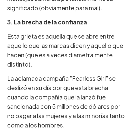
significado (obviamente para mal).
3. La brecha de la confianza
Esta grieta es aquella que se abre entre
aquello que las marcas dicen y aquello que
hacen (que es a veces diametralmente
distinto).
La aclamada campaña "Fearless Girl" se
deslizó en su día por que esta brecha
cuando la compañía que la lanzó fue
sancionada con 5 millones de dólares por
no pagar a las mujeres y a las minorías tanto
como a los hombres.