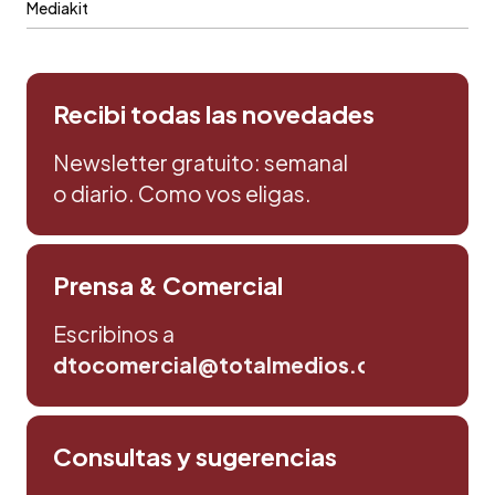
Mediakit
Recibi todas las novedades
Newsletter gratuito: semanal
o diario. Como vos eligas.
Prensa & Comercial
Escribinos a
dtocomercial@totalmedios.com
Consultas y sugerencias