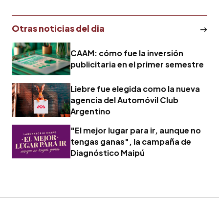
Otras noticias del dia
CAAM: cómo fue la inversión
publicitaria en el primer semestre
Liebre fue elegida como la nueva
agencia del Automóvil Club
Argentino
"El mejor lugar para ir, aunque no
tengas ganas", la campaña de
Diagnóstico Maipú