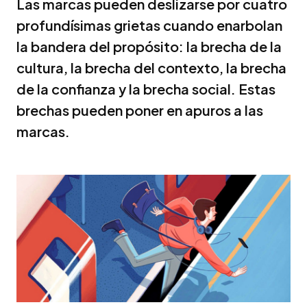
Las marcas pueden deslizarse por cuatro
profundísimas grietas cuando enarbolan
la bandera del propósito: la brecha de la
cultura, la brecha del contexto, la brecha
de la confianza y la brecha social. Estas
brechas pueden poner en apuros a las
marcas.