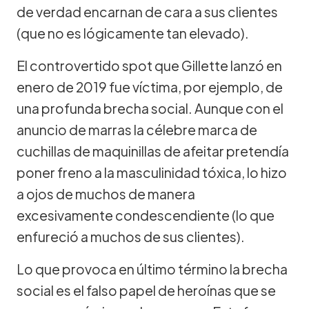
de verdad encarnan de cara a sus clientes
(que no es lógicamente tan elevado).
El controvertido spot que Gillette lanzó en
enero de 2019 fue víctima, por ejemplo, de
una profunda brecha social. Aunque con el
anuncio de marras la célebre marca de
cuchillas de maquinillas de afeitar pretendía
poner freno a la masculinidad tóxica, lo hizo
a ojos de muchos de manera
excesivamente condescendiente (lo que
enfureció a muchos de sus clientes).
Lo que provoca en último término la brecha
social es el falso papel de heroínas que se