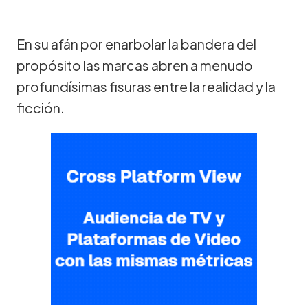
En su afán por enarbolar la bandera del
propósito las marcas abren a menudo
profundísimas fisuras entre la realidad y la
ficción.