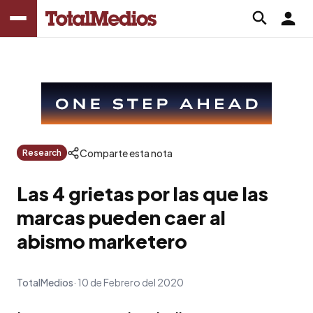
Comparte esta nota
Research
Las 4 grietas por las que las
marcas pueden caer al
abismo marketero
TotalMedios
10 de Febrero del 2020