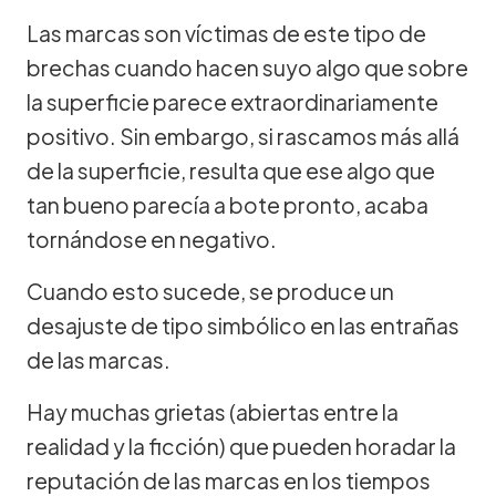
Las marcas son víctimas de este tipo de
brechas cuando hacen suyo algo que sobre
la superficie parece extraordinariamente
positivo. Sin embargo, si rascamos más allá
de la superficie, resulta que ese algo que
tan bueno parecía a bote pronto, acaba
tornándose en negativo.
Cuando esto sucede, se produce un
desajuste de tipo simbólico en las entrañas
de las marcas.
Hay muchas grietas (abiertas entre la
realidad y la ficción) que pueden horadar la
reputación de las marcas en los tiempos