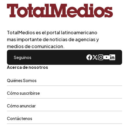
TotalMedios es el portal latinoamericano
mas importante de noticias de agencias y
medios de comunicacion.
Seguinos
Acerca de nosotros
Quiénes Somos
Cómo suscribirse
Cómo anunciar
Contáctenos