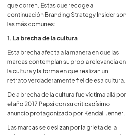
que corren. Estas que recoge a
continuación Branding Strategy Insider son
las más comunes:
1. La brecha de la cultura
Esta brecha afecta a la manera en que las
marcas contemplan su propia relevancia en
la cultura y la forma en que realizan un
retrato verdaderamente fiel de esa cultura.
De a brecha de la cultura fue víctima allá por
el año 2017 Pepsi con su criticadísimo
anuncio protagonizado por Kendall Jenner.
Las marcas se deslizan por la grieta de la