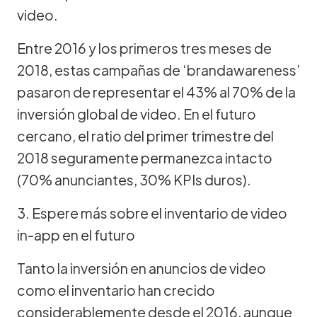
video.
Entre 2016 y los primeros tres meses de
2018, estas campañas de ‘brandawareness’
pasaron de representar el 43% al 70% de la
inversión global de video. En el futuro
cercano, el ratio del primer trimestre del
2018 seguramente permanezca intacto
(70% anunciantes, 30% KPIs duros).
3. Espere más sobre el inventario de video
in-app en el futuro
Tanto la inversión en anuncios de video
como el inventario han crecido
considerablemente desde el 2016, aunque