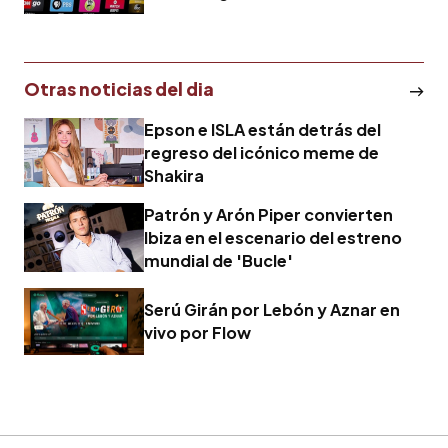
Otras noticias del dia
Epson e ISLA están detrás del
regreso del icónico meme de
Shakira
Patrón y Arón Piper convierten
Ibiza en el escenario del estreno
mundial de 'Bucle'
Serú Girán por Lebón y Aznar en
vivo por Flow