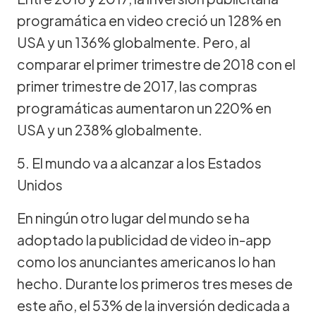
programática en video creció un 128% en
USA y un 136% globalmente. Pero, al
comparar el primer trimestre de 2018 con el
primer trimestre de 2017, las compras
programáticas aumentaron un 220% en
USA y un 238% globalmente.
5. El mundo va a alcanzar a los Estados
Unidos
En ningún otro lugar del mundo se ha
adoptado la publicidad de video in-app
como los anunciantes americanos lo han
hecho. Durante los primeros tres meses de
este año, el 53% de la inversión dedicada a