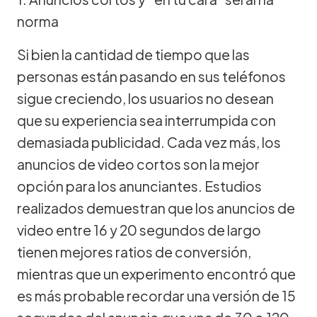
norma
Si bien la cantidad de tiempo que las
personas están pasando en sus teléfonos
sigue creciendo, los usuarios no desean
que su experiencia sea interrumpida con
demasiada publicidad. Cada vez más, los
anuncios de video cortos son la mejor
opción para los anunciantes. Estudios
realizados demuestran que los anuncios de
video entre 16 y 20 segundos de largo
tienen mejores ratios de conversión,
mientras que un experimento encontró que
es más probable recordar una versión de 15