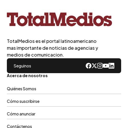
TotalMedios es el portal latinoamericano
mas importante de noticias de agencias y
medios de comunicacion.
Seguinos
Acerca de nosotros
Quiénes Somos
Cómo suscribirse
Cómo anunciar
Contáctenos