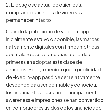
2. El desglose actual de quien está
comprando anuncios de video va a
permanecer intacto
Cuando la publicidad de video in-app
inicialmente estuvo disponible, las marcas
nativamente digitales con firmes métricas
apuntalando sus campañas fueron las
primeras en adoptar esta clase de
anuncios. Pero, a medida que la publicidad
de video in-app pasó de ser relativamente
desconocida a ser confiable y conocida,
los anunciantes buscando principalmente
awareness e impresiones se han convertido
en compradores ávidos de los anuncios de