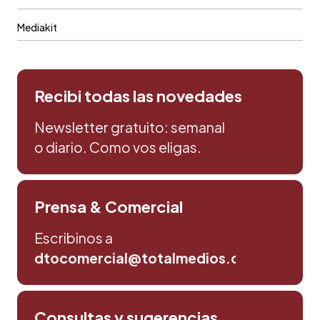
Mediakit
Recibi todas las novedades
Newsletter gratuito: semanal
o diario. Como vos eligas.
Prensa & Comercial
Escribinos a
dtocomercial@totalmedios.com
Consultas y sugerencias