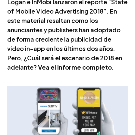
Logan e InMobi lanzaron el reporte “State
of Mobile Video Advertising 2018”. En
este material resaltan como los
anunciantes y publishers han adoptado
de forma creciente la publicidad de
video in-app en los últimos dos años.
Pero, ¿Cuál será el escenario de 2018 en
adelante?
Vea el informe completo
.