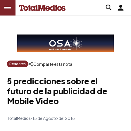
Comparte esta nota
Research
5 predicciones sobre el
futuro de la publicidad de
Mobile Video
TotalMedios
15 de Agosto del 2018