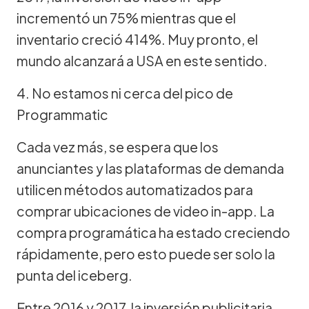
incrementó un 75% mientras que el
inventario creció 414%. Muy pronto, el
mundo alcanzará a USA en este sentido.
4. No estamos ni cerca del pico de
Programmatic
Cada vez más, se espera que los
anunciantes y las plataformas de demanda
utilicen métodos automatizados para
comprar ubicaciones de video in-app. La
compra programática ha estado creciendo
rápidamente, pero esto puede ser solo la
punta del iceberg.
Entre 2016 y 2017, la inversión publicitaria