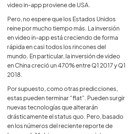
video in-app proviene de USA.
Pero, no espere que los Estados Unidos
reine por mucho tiempo más. La inversión
en video in-app está creciendo de forma
rápida en casi todos los rincones del
mundo. En particular, la inversión de video
en China creció un 470% entre Q1 2017 y Q1
2018.
Por supuesto, como otras predicciones,
estas pueden terminar “flat”. Pueden surgir
nuevas tecnologías que alterarán
drásticamente el status quo. Pero, basado
en los números del reciente reporte de