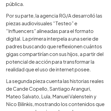
pública.
Por su parte, la agencia RG/A desarrolló las
piezas audiovisuales “Testeo” e
“Influencers” alineadas para el formato
digital. La primera interpela a una serie de
padres buscando que reflexionen cuántos
gigas compartirían con sus hijos, a partir del
potencial de acción para transformar la
realidad que el uso de internet posee.
La segunda pieza cuenta las historias reales
de Cande Copello, Santiago Aranguri,
Mateo Salvato, Lula, Manuel Valenstein y
Nico Bilinkis, mostrando los contenidos que