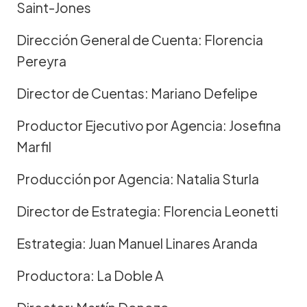
Saint-Jones
Dirección General de Cuenta: Florencia
Pereyra
Director de Cuentas: Mariano Defelipe
Productor Ejecutivo por Agencia: Josefina
Marfil
Producción por Agencia: Natalia Sturla
Director de Estrategia: Florencia Leonetti
Estrategia: Juan Manuel Linares Aranda
Productora: La Doble A