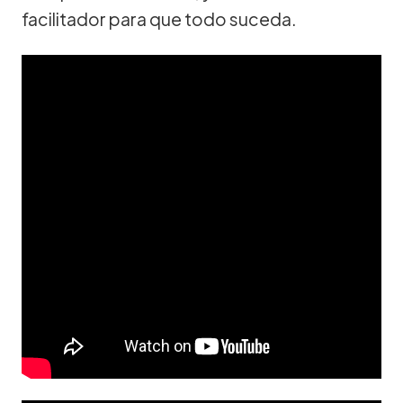
facilitador para que todo suceda.