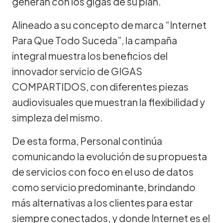
generan con los gigas de su plan.
Alineado a su concepto de marca “Internet
Para Que Todo Suceda”, la campaña
integral muestra los beneficios del
innovador servicio de GIGAS
COMPARTIDOS, con diferentes piezas
audiovisuales que muestran la flexibilidad y
simpleza del mismo.
De esta forma, Personal continúa
comunicando la evolución de su propuesta
de servicios con foco en el uso de datos
como servicio predominante, brindando
más alternativas a los clientes para estar
siempre conectados, y donde Internet es el