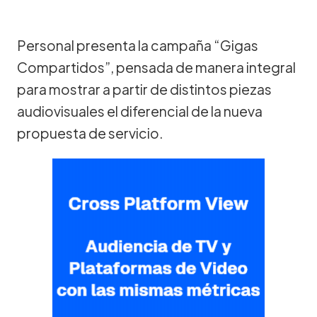
Personal presenta la campaña “Gigas
Compartidos”, pensada de manera integral
para mostrar a partir de distintos piezas
audiovisuales el diferencial de la nueva
propuesta de servicio.