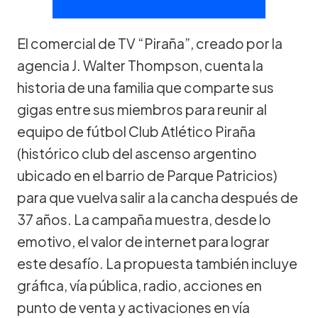
El comercial de TV “Piraña”, creado por la
agencia J. Walter Thompson, cuenta la
historia de una familia que comparte sus
gigas entre sus miembros para reunir al
equipo de fútbol Club Atlético Piraña
(histórico club del ascenso argentino
ubicado en el barrio de Parque Patricios)
para que vuelva salir a la cancha después de
37 años. La campaña muestra, desde lo
emotivo, el valor de internet para lograr
este desafío. La propuesta también incluye
gráfica, vía pública, radio, acciones en
punto de venta y activaciones en vía