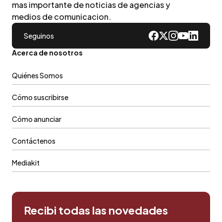
mas importante de noticias de agencias y
medios de comunicacion.
Seguinos
Acerca de nosotros
Quiénes Somos
Cómo suscribirse
Cómo anunciar
Contáctenos
Mediakit
Recibi todas las novedades