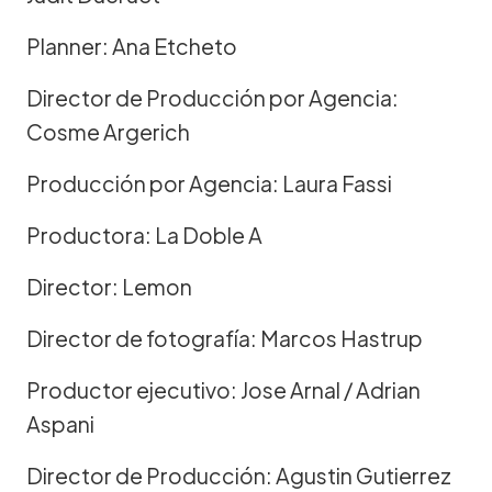
Planner: Ana Etcheto
Director de Producción por Agencia:
Cosme Argerich
Producción por Agencia: Laura Fassi
Productora: La Doble A
Director: Lemon
Director de fotografía: Marcos Hastrup
Productor ejecutivo: Jose Arnal / Adrian
Aspani
Director de Producción: Agustin Gutierrez