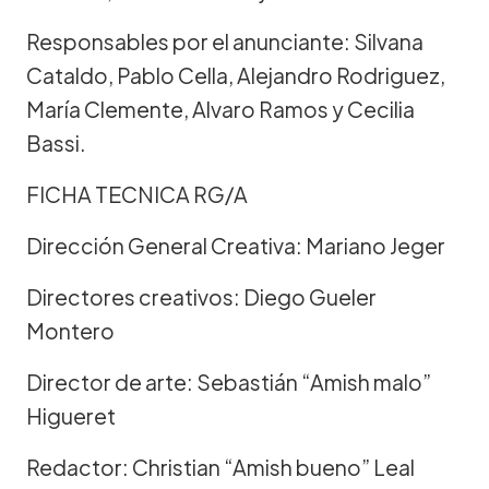
Responsables por el anunciante: Silvana
Cataldo, Pablo Cella, Alejandro Rodriguez,
María Clemente, Alvaro Ramos y Cecilia
Bassi.
FICHA TECNICA RG/A
Dirección General Creativa: Mariano Jeger
Directores creativos: Diego Gueler
Montero
Director de arte: Sebastián “Amish malo”
Higueret
Redactor: Christian “Amish bueno” Leal