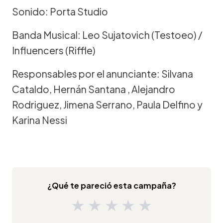
Sonido: Porta Studio
Banda Musical: Leo Sujatovich (Testoeo) /
Influencers (Riffle)
Responsables por el anunciante: Silvana
Cataldo, Hernán Santana , Alejandro
Rodriguez, Jimena Serrano, Paula Delfino y
Karina Nessi
¿Qué te pareció esta campaña?
★
★
★
★
★