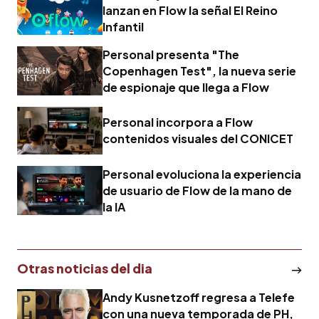
lanzan en Flow la señal El Reino
Infantil
Personal presenta "The
Copenhagen Test", la nueva serie
de espionaje que llega a Flow
Personal incorpora a Flow
contenidos visuales del CONICET
Personal evoluciona la experiencia
de usuario de Flow de la mano de
la IA
Otras noticias del dia
Andy Kusnetzoff regresa a Telefe
con una nueva temporada de PH,