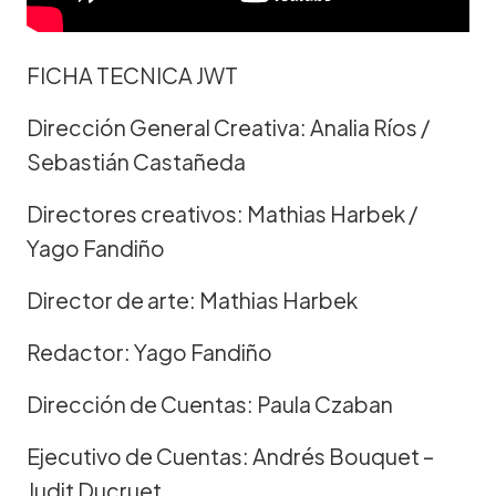
FICHA TECNICA JWT
Dirección General Creativa: Analia Ríos /
Sebastián Castañeda
Directores creativos: Mathias Harbek /
Yago Fandiño
Director de arte: Mathias Harbek
Redactor: Yago Fandiño
Dirección de Cuentas: Paula Czaban
Ejecutivo de Cuentas: Andrés Bouquet –
Judit Ducruet