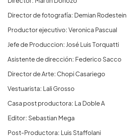
Director: Martín Donozo
Director de fotografía: Demian Rodestein
Productor ejecutivo: Veronica Pascual
Jefe de Produccion: José Luis Torquatti
Asistente de dirección: Federico Sacco
Director de Arte: Chopi Casariego
Vestuarista: Lali Grosso
Casa post productora: La Doble A
Editor: Sebastian Mega
Post-Productora: Luis Staffolani