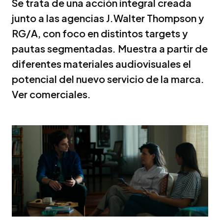
Se trata de una acción integral creada
junto a las agencias J.Walter Thompson y
RG/A, con foco en distintos targets y
pautas segmentadas. Muestra a partir de
diferentes materiales audiovisuales el
potencial del nuevo servicio de la marca.
Ver comerciales.