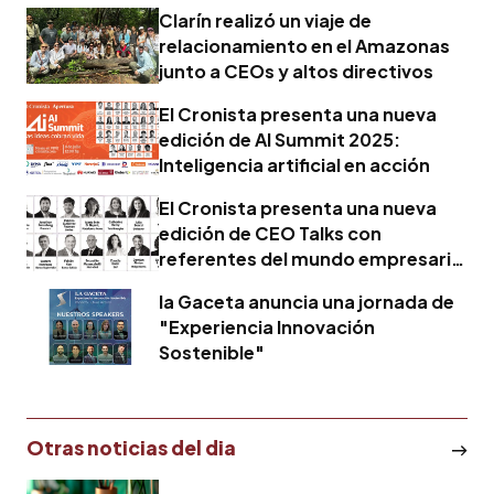
Clarín realizó un viaje de
relacionamiento en el Amazonas
junto a CEOs y altos directivos
El Cronista presenta una nueva
edición de AI Summit 2025:
Inteligencia artificial en acción
El Cronista presenta una nueva
edición de CEO Talks con
referentes del mundo empresarial
argentino
la Gaceta anuncia una jornada de
"Experiencia Innovación
Sostenible"
Otras noticias del dia