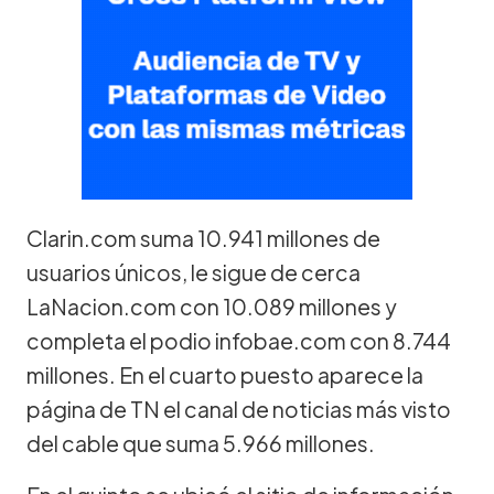
Clarin.com suma 10.941 millones de
usuarios únicos, le sigue de cerca
LaNacion.com con 10.089 millones y
completa el podio infobae.com con 8.744
millones. En el cuarto puesto aparece la
página de TN el canal de noticias más visto
del cable que suma 5.966 millones.