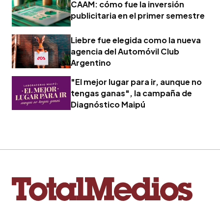
CAAM: cómo fue la inversión
publicitaria en el primer semestre
Liebre fue elegida como la nueva
agencia del Automóvil Club
Argentino
"El mejor lugar para ir, aunque no
tengas ganas", la campaña de
Diagnóstico Maipú