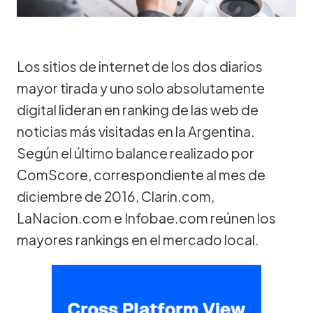
Los sitios de internet de los dos diarios
mayor tirada y uno solo absolutamente
digital lideran en ranking de las web de
noticias más visitadas en la Argentina.
Según el último balance realizado por
ComScore, correspondiente al mes de
diciembre de 2016, Clarin.com,
LaNacion.com e Infobae.com reúnen los
mayores rankings en el mercado local.