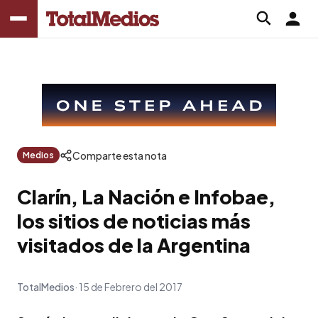
Comparte esta nota
Medios
Clarín, La Nación e Infobae,
los sitios de noticias más
visitados de la Argentina
TotalMedios
15 de Febrero del 2017