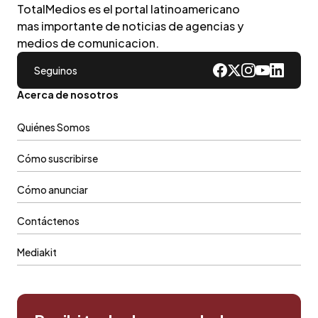
TotalMedios es el portal latinoamericano
mas importante de noticias de agencias y
medios de comunicacion.
Seguinos
Acerca de nosotros
Quiénes Somos
Cómo suscribirse
Cómo anunciar
Contáctenos
Mediakit