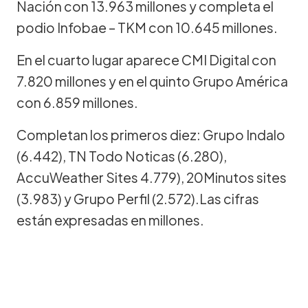
Nación con 13.963 millones y completa el
podio Infobae – TKM con 10.645 millones.
En el cuarto lugar aparece CMI Digital con
7.820 millones y en el quinto Grupo América
con 6.859 millones.
Completan los primeros diez: Grupo Indalo
(6.442), TN Todo Noticas (6.280),
AccuWeather Sites 4.779), 20Minutos sites
(3.983) y Grupo Perfil (2.572).Las cifras
están expresadas en millones.