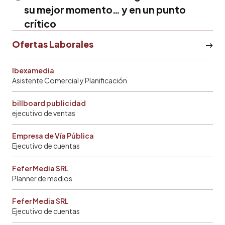
su mejor momento… y en un punto
crítico
Ofertas Laborales
Ibexamedia
Asistente Comercial y Planificación
billboard publicidad
ejecutivo de ventas
Empresa de Vía Pública
Ejecutivo de cuentas
Fefer Media SRL
Planner de medios
Fefer Media SRL
Ejecutivo de cuentas