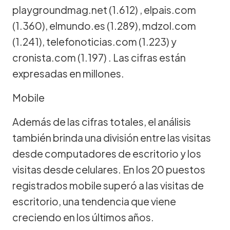
playgroundmag.net (1.612) , elpais.com
(1.360), elmundo.es (1.289), mdzol.com
(1.241), telefonoticias.com (1.223) y
cronista.com (1.197) . Las cifras están
expresadas en millones.
Mobile
Además de las cifras totales, el análisis
también brinda una división entre las visitas
desde computadores de escritorio y los
visitas desde celulares. En los 20 puestos
registrados mobile superó a las visitas de
escritorio, una tendencia que viene
creciendo en los últimos años.