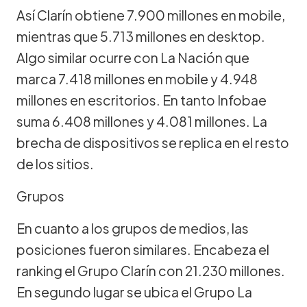
Así Clarín obtiene 7.900 millones en mobile,
mientras que 5.713 millones en desktop.
Algo similar ocurre con La Nación que
marca 7.418 millones en mobile y 4.948
millones en escritorios. En tanto Infobae
suma 6.408 millones y 4.081 millones. La
brecha de dispositivos se replica en el resto
de los sitios.
Grupos
En cuanto a los grupos de medios, las
posiciones fueron similares. Encabeza el
ranking el Grupo Clarín con 21.230 millones.
En segundo lugar se ubica el Grupo La