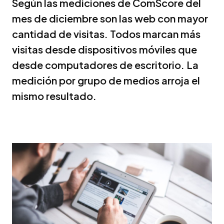
Según las mediciones de ComScore del
mes de diciembre son las web con mayor
cantidad de visitas. Todos marcan más
visitas desde dispositivos móviles que
desde computadores de escritorio. La
medición por grupo de medios arroja el
mismo resultado.