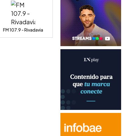
FM 107.9 - Rivadavia