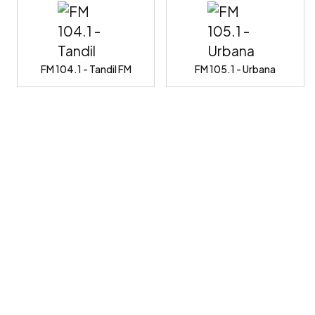
FM 104.1 - Tandil FM
FM 105.1 - Urbana