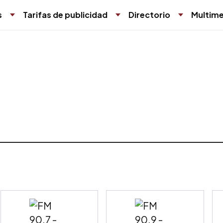
s
Tarifas de publicidad
Directorio
Multime