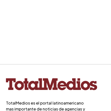
TotalMedios es el portal latinoamericano
mas importante de noticias de agencias y