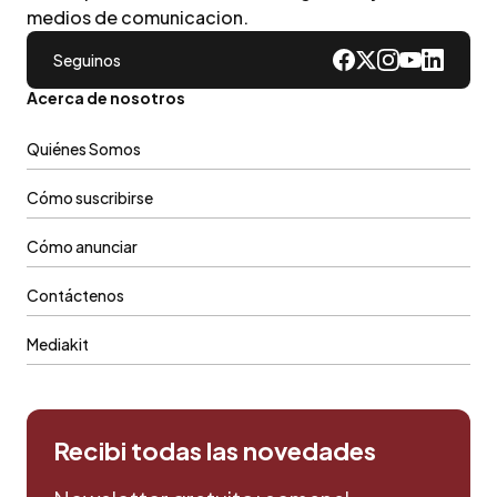
medios de comunicacion.
Seguinos
Acerca de nosotros
Quiénes Somos
Cómo suscribirse
Cómo anunciar
Contáctenos
Mediakit
Recibi todas las novedades