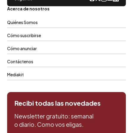
Acerca de nosotros
Quiénes Somos
Cómo suscribirse
Cómo anunciar
Contáctenos
Mediakit
Recibi todas las novedades
Newsletter gratuito: semanal
o diario. Como vos eligas.