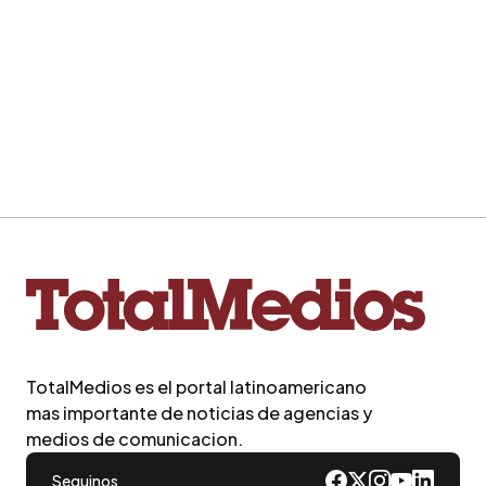
TotalMedios es el portal latinoamericano
mas importante de noticias de agencias y
medios de comunicacion.
Seguinos