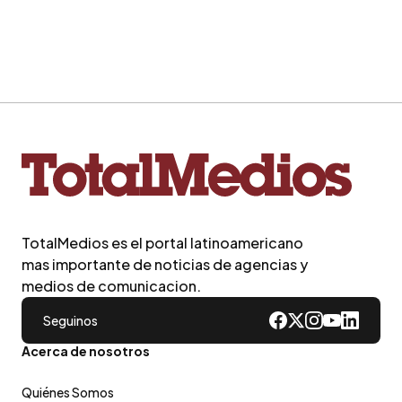
TotalMedios es el portal latinoamericano
mas importante de noticias de agencias y
medios de comunicacion.
Seguinos
Acerca de nosotros
Quiénes Somos