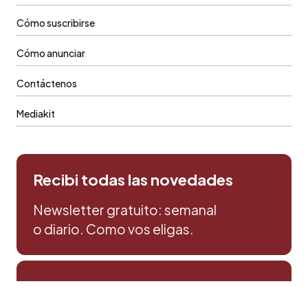
Cómo suscribirse
Cómo anunciar
Contáctenos
Mediakit
Recibi todas las novedades
Newsletter gratuito: semanal
o diario. Como vos eligas.
Prensa & Comercial