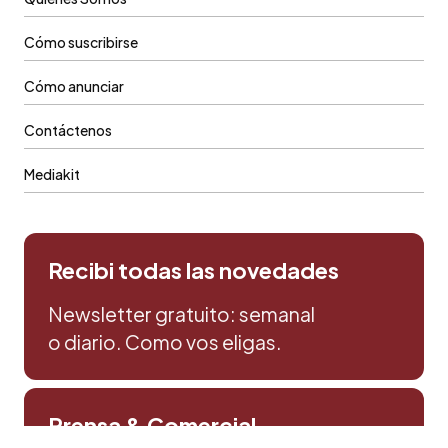
Cómo suscribirse
Cómo anunciar
Contáctenos
Mediakit
Recibi todas las novedades
Newsletter gratuito: semanal
o diario. Como vos eligas.
Prensa & Comercial