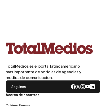
TotalMedios es el portal latinoamericano
mas importante de noticias de agencias y
medios de comunicacion.
Seguinos
Acerca de nosotros
Quiénes Somos