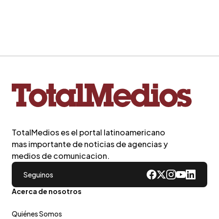
TotalMedios es el portal latinoamericano
mas importante de noticias de agencias y
medios de comunicacion.
Seguinos
Acerca de nosotros
Quiénes Somos