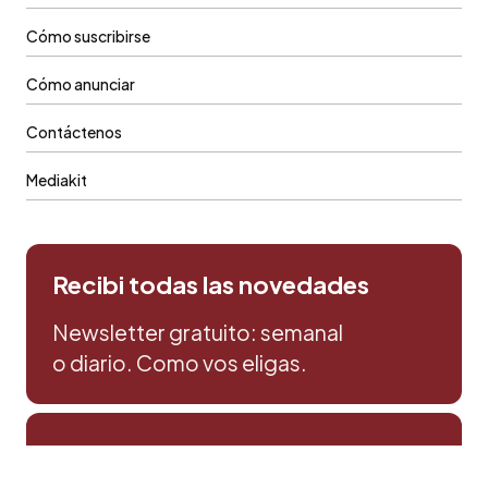
Cómo suscribirse
Cómo anunciar
Contáctenos
Mediakit
Recibi todas las novedades
Newsletter gratuito: semanal
o diario. Como vos eligas.
Prensa & Comercial