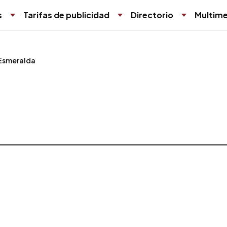
s
Tarifas de publicidad
Directorio
Multime
Esmeralda